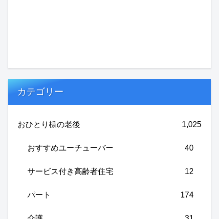
カテゴリー
おひとり様の老後
1,025
おすすめユーチューバー
40
サービス付き高齢者住宅
12
パート
174
介護
31