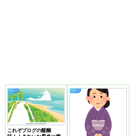
ブログ
ブログ
これぞブログの醍醐