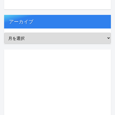
アーカイブ