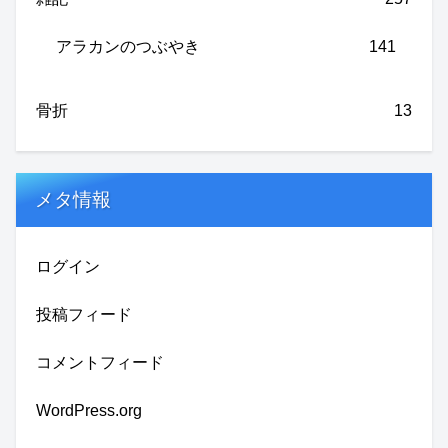
アラカンのつぶやき
141
骨折
13
メタ情報
ログイン
投稿フィード
コメントフィード
WordPress.org