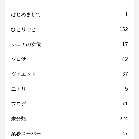
はじめまして
1
ひとりごと
152
シニアの女優
17
ソロ活
42
ダイエット
37
ニトリ
5
ブログ
71
未分類
224
業務スーパー
147