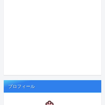
プロフィール