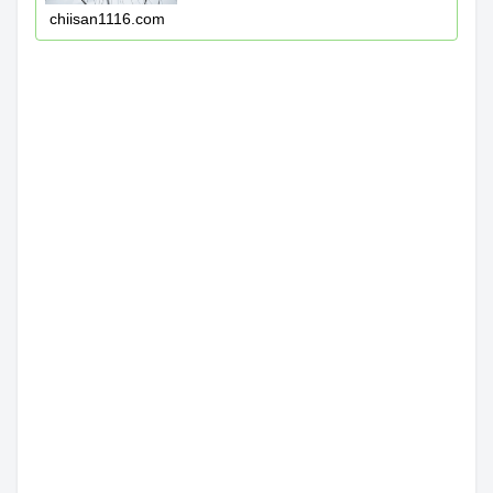
chiisan1116.com