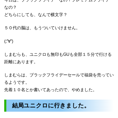
なの？
どちらにしても、なんで横文字？
５０代の脳は、もうついていけません。
(;”∀”)
しまむらも、ユニクロも無印もGUも全部１５分で行ける
距離にあります。
しまむらは、ブラックフライデーセールで福袋を売ってい
るようです。
先着１０名とか書いてあったので、やめました。
結局ユニクロに行きました。