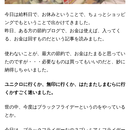
今日は給料日で、お休みということで、ちょっとショッピ
ングでもということで出かけてきました。
昨日、ある方の節約ブログで、お金は使えば、入ってく
る、お金は回すものだという記事を読みました。
使わないことが、最大の節約で、お金はたまると思ってい
たのですが・・・必要なものは買ってもいいのだと、妙に
納得しちゃいました。
ユニクロに行くか、無印に行くか、はたまたしまむらに行
くかすごく迷いました。
世の中、今度はブラックフライデーというのをやっている
とか。
今日は、ブラックフライデーなの？プレミアムフライデー