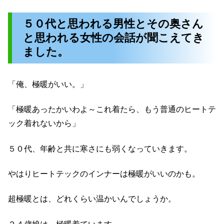
５０代と思われる男性とその奥さん
と思われる女性の会話が聞こえてき
ました。
「俺、極暖がいい。」
「極暖あったかいわよ～これ着たら、もう普通のヒートテ
ック着れないから」
５０代、年齢と共に寒さにも弱くなっていきます。
やはりヒートテックのインナーは極暖がいいのかも。
超極暖とは、どれくらい温かいんでしょうか。