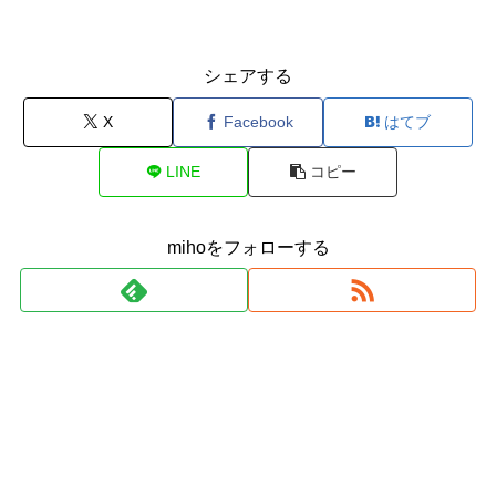
シェアする
X
Facebook
はてブ
LINE
コピー
mihoをフォローする