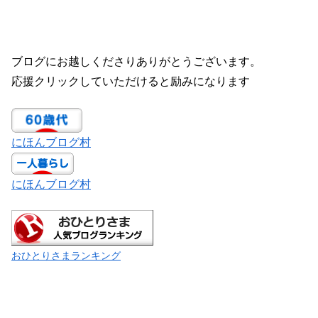
ブログにお越しくださりありがとうございます。
応援クリックしていただけると励みになります
にほんブログ村
にほんブログ村
おひとりさまランキング