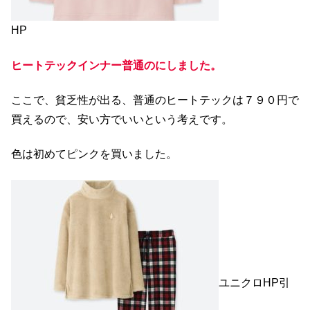
HP
ヒートテックインナー普通のにしました。
ここで、貧乏性が出る、普通のヒートテックは７９０円で
買えるので、安い方でいいという考えです。
色は初めてピンクを買いました。
ユニクロHP引