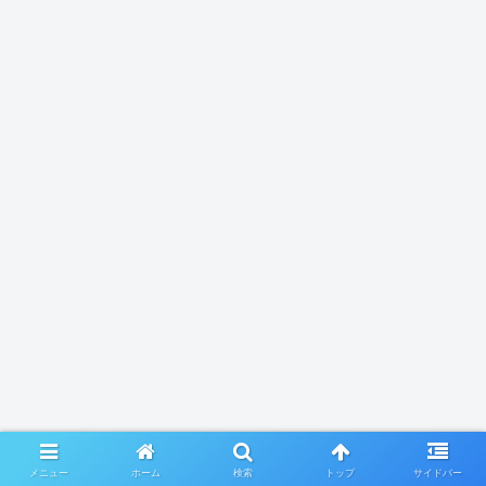
メニュー
ホーム
検索
トップ
サイドバー