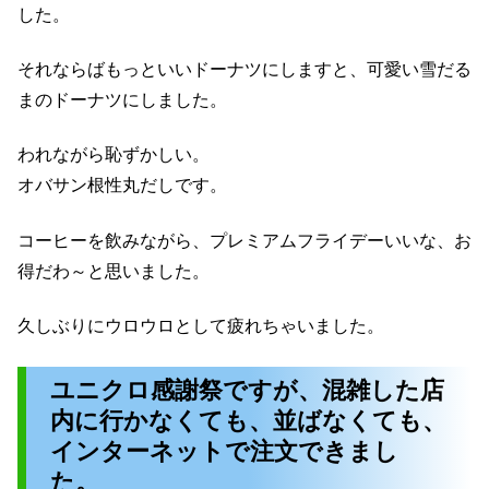
した。
それならばもっといいドーナツにしますと、可愛い雪だる
まのドーナツにしました。
われながら恥ずかしい。
オバサン根性丸だしです。
コーヒーを飲みながら、プレミアムフライデーいいな、お
得だわ～と思いました。
久しぶりにウロウロとして疲れちゃいました。
ユニクロ感謝祭ですが、混雑した店
内に行かなくても、並ばなくても、
インターネットで注文できまし
た。