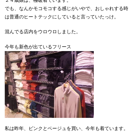
２４歳娘は、極暖着ています。
でも、なんかモコモコする感じがいやで、おしゃれする時
は普通のヒートテックにしていると言っていたっけ。
混んでる店内をウロウロしました。
今年も新色が出ているフリース
私は昨年、ピンクとベージュを買い、今年も着ています。