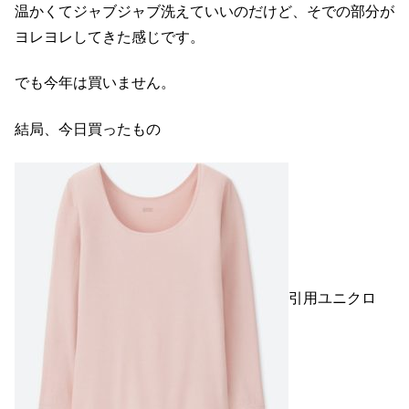
温かくてジャブジャブ洗えていいのだけど、そでの部分が
ヨレヨレしてきた感じです。
でも今年は買いません。
結局、今日買ったもの
引用ユニクロ