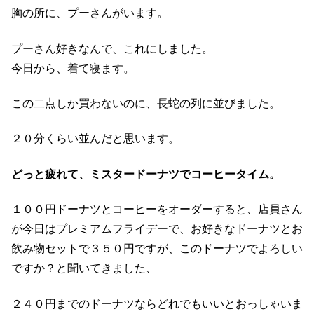
胸の所に、プーさんがいます。
プーさん好きなんで、これにしました。
今日から、着て寝ます。
この二点しか買わないのに、長蛇の列に並びました。
２０分くらい並んだと思います。
どっと疲れて、ミスタードーナツでコーヒータイム。
１００円ドーナツとコーヒーをオーダーすると、店員さん
が今日はプレミアムフライデーで、お好きなドーナツとお
飲み物セットで３５０円ですが、このドーナツでよろしい
ですか？と聞いてきました、
２４０円までのドーナツならどれでもいいとおっしゃいま