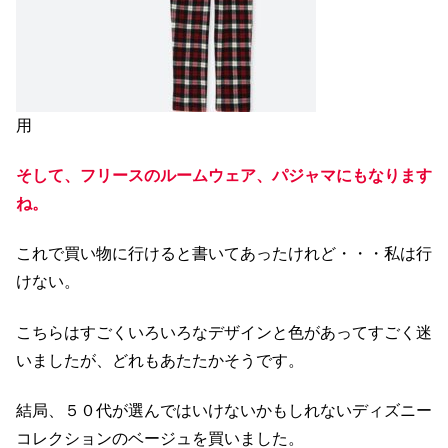
用
そして、フリースのルームウェア、パジャマにもなります
ね。
これで買い物に行けると書いてあったけれど・・・私は行
けない。
こちらはすごくいろいろなデザインと色があってすごく迷
いましたが、どれもあたたかそうです。
結局、５０代が選んではいけないかもしれないディズニー
コレクションのベージュを買いました。