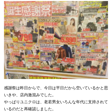
感謝祭は昨日からで、今日は平日だから空いているかと思
いきや、店内激混みでした。
やっぱりユニクロは、老若男女いろんな年代に支持されて
いるのだと再確認しました。