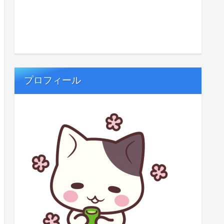
プロフィール