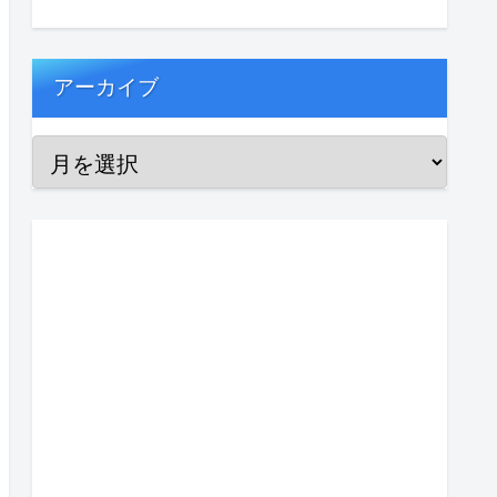
アーカイブ