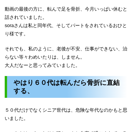
動画の最後の方に、転んで足を骨折、今月いっぱい休むと
話されていました。
soraさんは私と同年代、そしてパートをされているおひと
り様です。
それでも、私のように、老後が不安、仕事ができない、治
らない等々わめいたりは、しません。
大人だなーと思ってみていました。
やはり６０代は転んだら骨折に直結
する、
５０代だけでなくシニア世代は、危険な年代なのかもと思
いました。