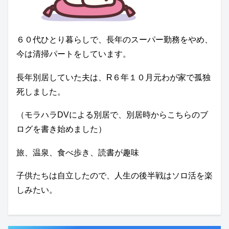
６０代ひとり暮らしで、長年のスーパー勤務をやめ、
今は清掃パートをしています。
長年別居していた夫は、R６年１０月元わが家で孤独
死しました。
（モラハラDVによる別居で、別居時からこちらのブ
ログを書き始めました）
旅、温泉、食べ歩き、読書が趣味
子供たちは自立したので、人生の後半戦はソロ活を楽
しみたい。