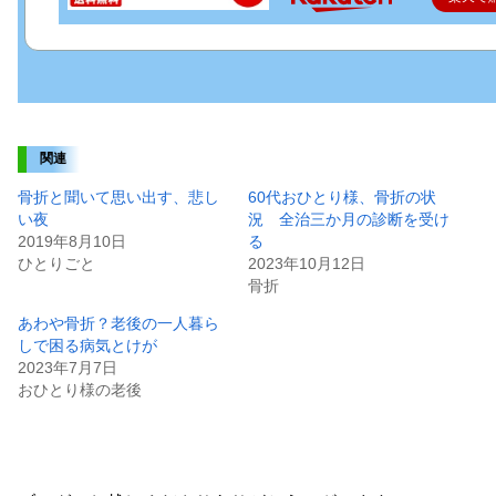
関連
骨折と聞いて思い出す、悲し
60代おひとり様、骨折の状
い夜
況 全治三か月の診断を受け
2019年8月10日
る
ひとりごと
2023年10月12日
骨折
あわや骨折？老後の一人暮ら
しで困る病気とけが
2023年7月7日
おひとり様の老後