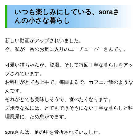
いつも楽しみにしている、soraさ
んの小さな暮らし
新しい動画がアップされいました。
今、私が一番のお気に入りのユーチューバーさんです。
可愛い猫ちゃんが、登場、そして毎回丁寧な暮らしをアッ
プされています。
お料理がとても上手で、毎回まるで、カフェご飯のような
んです。
それがとても美味しそうで、食べたくなります。
ズボラな私には、とてもできそうにない丁寧な暮らしと料
理風景に、ため息がでます。
soraさんは、足の甲を骨折されていました。