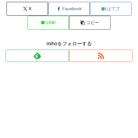
X
Facebook
はてブ
LINE
コピー
mihoをフォローする