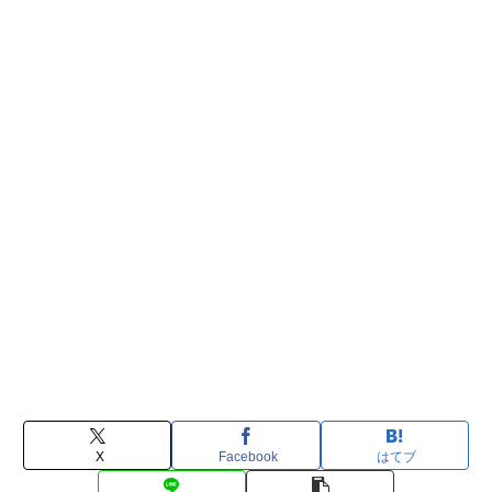
X
Facebook
はてブ