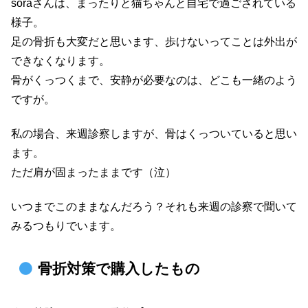
soraさんは、まったりと猫ちゃんと自宅で過ごされている
様子。
足の骨折も大変だと思います、歩けないってことは外出が
できなくなります。
骨がくっつくまで、安静が必要なのは、どこも一緒のよう
ですが。
私の場合、来週診察しますが、骨はくっついていると思い
ます。
ただ肩が固まったままです（泣）
いつまでこのままなんだろう？それも来週の診察で聞いて
みるつもりでいます。
骨折対策で購入したもの