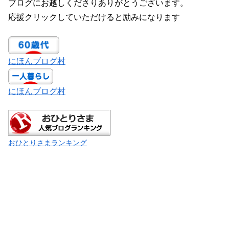
ブログにお越しくださりありがとうございます。
応援クリックしていただけると励みになります
にほんブログ村
にほんブログ村
おひとりさまランキング