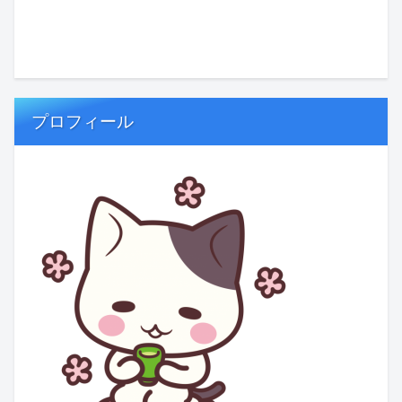
プロフィール