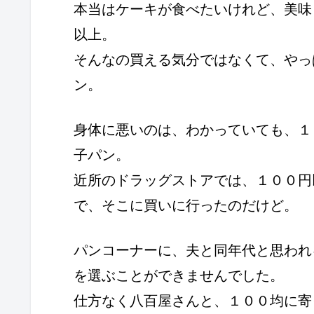
本当はケーキが食べたいけれど、美味
以上。
そんなの買える気分ではなくて、やっ
ン。
身体に悪いのは、わかっていても、１
子パン。
近所のドラッグストアでは、１００円
で、そこに買いに行ったのだけど。
パンコーナーに、夫と同年代と思われ
を選ぶことができませんでした。
仕方なく八百屋さんと、１００均に寄