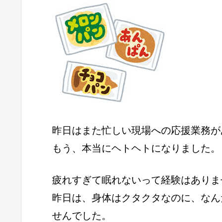
昨日はまた忙しい現場への応援業務が
もう、本当にヘトヘトになりました。
疲れすぎて眠れないって経験はありま
昨日は、身体はクタクタなのに、なん
せんでした。