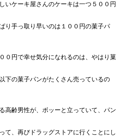
しいケーキ屋さんのケーキは一つ５００円
ぱり手っ取り早いのは１００円の菓子パ
００円で幸せ気分になれるのは、やはり菓
以下の菓子パンがたくさん売っているの
る高齢男性が、ボッーと立っていて、パン
って、再びドラッグストアに行くことにし