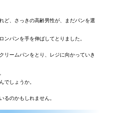
れど、さっきの高齢男性が、まだパンを選
ロンパンを手を伸ばしてとりました。
クリームパンをとり、レジに向かっていき
。
んでしょうか。
いるのかもしれません。