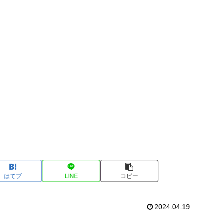
はてブ
LINE
コピー
2024.04.19