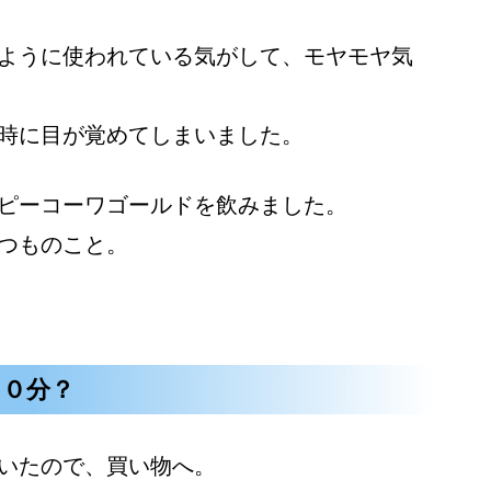
ように使われている気がして、モヤモヤ気
時に目が覚めてしまいました。
ピーコーワゴールドを飲みました。
つものこと。
３０分？
いたので、買い物へ。