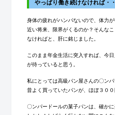
やっぱり働き続けなければ・
身体の疲れがハンパないので、体力が
近い将来、限界がくるのか？そんなこ
なければと、肝に銘じました。
このまま年金生活に突入すれば、今日
が待っていると思う。
私にとっては高級パン屋さんの〇ンパ
昔よく買っていたパンが、ほぼ３００
〇ンパードールの菓子パンは、確かに