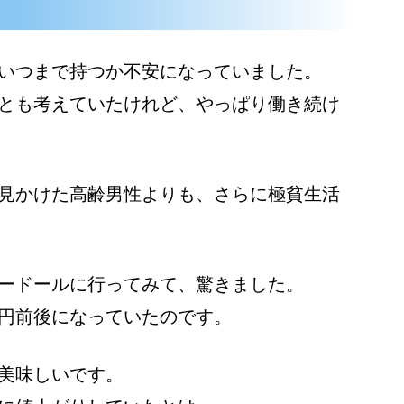
・
いつまで持つか不安になっていました。
とも考えていたけれど、やっぱり働き続け
見かけた高齢男性よりも、さらに極貧生活
ードールに行ってみて、驚きました。
円前後になっていたのです。
美味しいです。