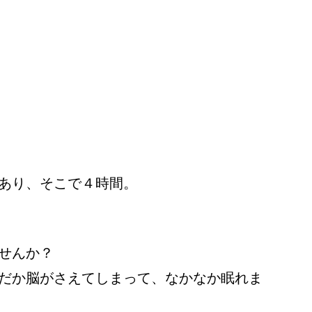
あり、そこで４時間。
せんか？
だか脳がさえてしまって、なかなか眠れま