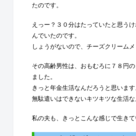
たのです。
えっー？３０分はたっていたと思うけ
んでいたのです。
しょうがないので、チーズクリームメ
その高齢男性は、おもむろに７８円の
ました。
きっと年金生活なんだろうと思います
無駄遣いはできないキツキツな生活な
私の夫も、きっとこんな感じで生きて