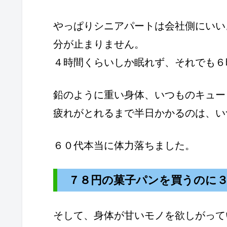
やっぱりシニアパートは会社側にいい
分が止まりません。
４時間くらいしか眠れず、それでも６
鉛のように重い身体、いつものキュー
疲れがとれるまで半日かかるのは、い
６０代本当に体力落ちました。
７８円の菓子パンを買うのに
そして、身体が甘いモノを欲しがって