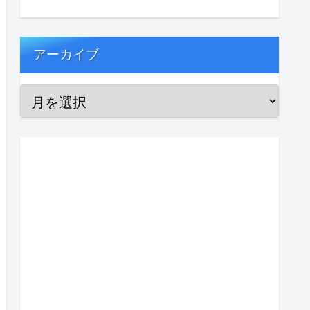
アーカイブ