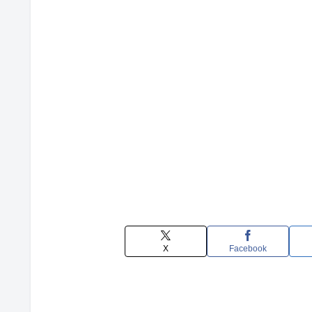
X
Facebook