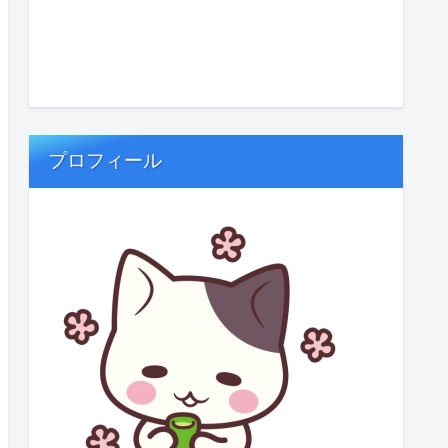
プロフィール