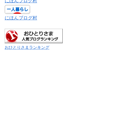
にほんブログ村
にほんブログ村
おひとりさまランキング