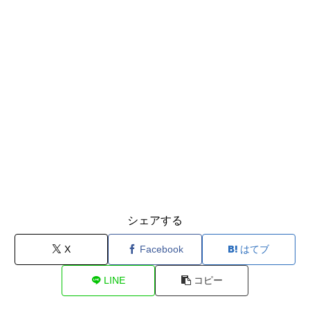
シェアする
X
Facebook
はてブ
LINE
コピー