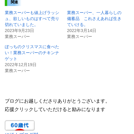
関連
業務スーパーも値上げラッシ
業務スーパー、一人暮らしの
ュ、欲しいものはすべて売り
備蓄品 これさえあれば生き
切れていました。
ていける。
2023年9月23日
2022年3月14日
業務スーパー
業務スーパー
ぼっちのクリスマスに食べた
い！業務スーパーのチキンナ
ゲット
2022年12月19日
業務スーパー
ブログにお越しくださりありがとうございます。
応援クリックしていただけると励みになります