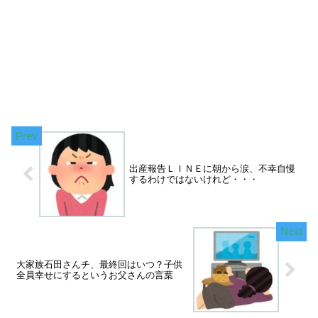
出産報告ＬＩＮＥに朝から涙、不幸自慢
するわけではないけれど・・・
大家族石田さんチ、最終回はいつ？子供
全員幸せにするというお父さんの言葉