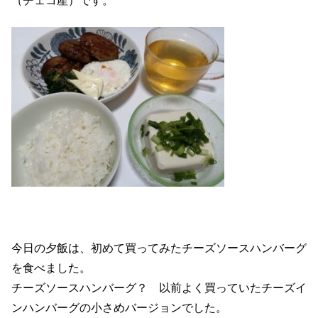
（チェコ産）です。
今日の夕飯は、初めて買ってみたチーズソースハンバーグ
を食べました。
チーズソースハンバーグ？ 以前よく買っていたチーズイ
ンハンバーグの小さめバージョンでした。