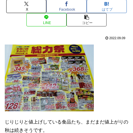
X
Facebook
はてブ
LINE
コピー
2022.09.09
じりじりと値上げしている食品たち、まだまだ値上がりの
秋は続きそうです。