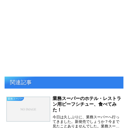
関連記事
業務スーパーのホテル・レストラ
業務スーパー
ン用ビーフシチュー、食べてみ
た！
今日は久しぶりに、業務スーパーへ行っ
てきました。新発売でしょうか？今まで
見たことありませんでした。業務スーパ