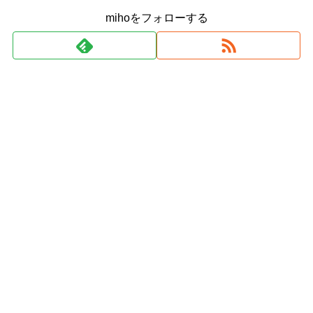
mihoをフォローする