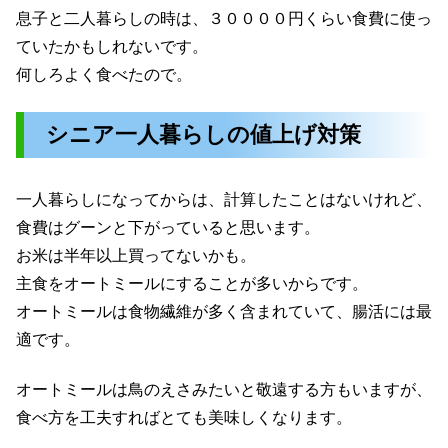
息子と二人暮らしの時は、３００００円くらい食費に使っ
ていたかもしれないです。
何しろよく食べたので。
シニア一人暮らしの値上げ対策
一人暮らしになってからは、計算したことはないけれど、
食費はグーンと下がっていると思います。
お米は半年以上買ってないかも。
主食をオートミールにすることが多いからです。
オートミールは食物繊維が多く含まれていて、腸活には最
適です。
オートミールは鳥のえさみたいと敬遠する方もいますが、
食べ方を工夫すればとても美味しくなります。