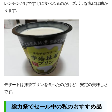
レンチンだけですぐに食べれるのが、ズボラな私には助か
ります。
デザートは抹茶プリンを食べたのだけど、安定の美味しさ
です。
総力祭でセール中の私のおすすめ品