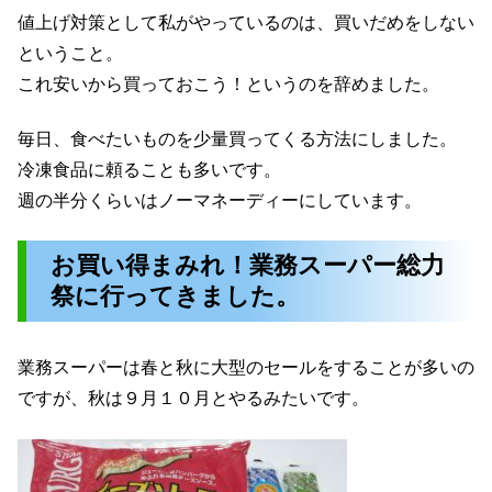
値上げ対策として私がやっているのは、買いだめをしない
ということ。
これ安いから買っておこう！というのを辞めました。
毎日、食べたいものを少量買ってくる方法にしました。
冷凍食品に頼ることも多いです。
週の半分くらいはノーマネーディーにしています。
お買い得まみれ！業務スーパー総力
祭に行ってきました。
業務スーパーは春と秋に大型のセールをすることが多いの
ですが、秋は９月１０月とやるみたいです。