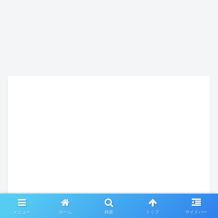
メニュー
ホーム
検索
トップ
サイドバー