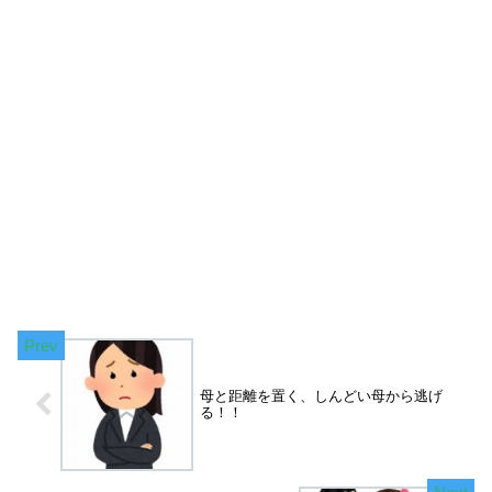
母と距離を置く、しんどい母から逃げ
る！！