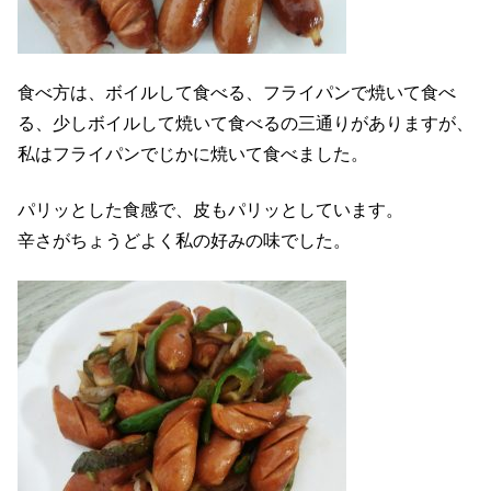
食べ方は、ボイルして食べる、フライパンで焼いて食べ
る、少しボイルして焼いて食べるの三通りがありますが、
私はフライパンでじかに焼いて食べました。
パリッとした食感で、皮もパリッとしています。
辛さがちょうどよく私の好みの味でした。