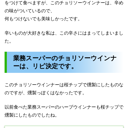
をつけて食べますが、このチョリソーウインナーは、辛め
の味がついているので、
何もつけないでも美味しかったです。
辛いものが大好きな私は、この辛さにはまってしまいまし
た。
業務スーパーのチョリソーウインナ
ーは、リピ決定です。
このチョリソーウインナーは桜チップで燻製にしたものな
のですが、燻製っぽくはなかったです。
以前食べた業務スーパーのハーブウインナーも桜チップで
燻製にしたものでしたね。