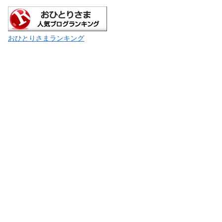
おひとりさまランキング