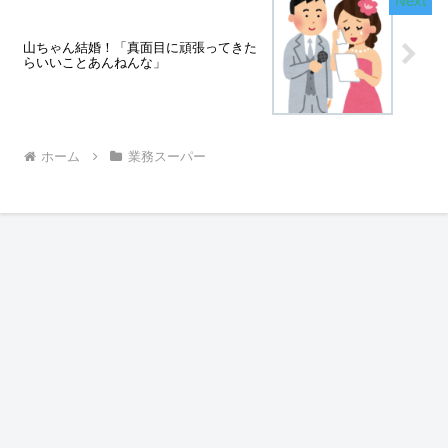
山ちゃん結婚！「真面目に頑張ってきた
らいいことあんねんな」
ホーム
業務スーパー