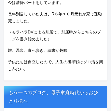
今は清掃パートをしています。
長年別居していた夫は、R６年１０月元わが家で孤独
死しました。
（モラハラDVによる別居で、別居時からこちらのブ
ログを書き始めました）
旅、温泉、食べ歩き、読書が趣味
子供たちは自立したので、人生の後半戦はソロ活を楽
しみたい。
もう一つのブログ、母子家庭時代からおひ
とり様へ