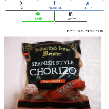
X
Facebook
はてブ
LINE
コピー
2019.06.05
2019.11.10