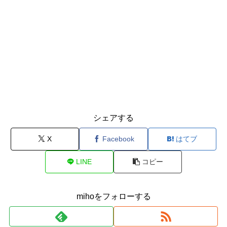
シェアする
X
Facebook
はてブ
LINE
コピー
mihoをフォローする