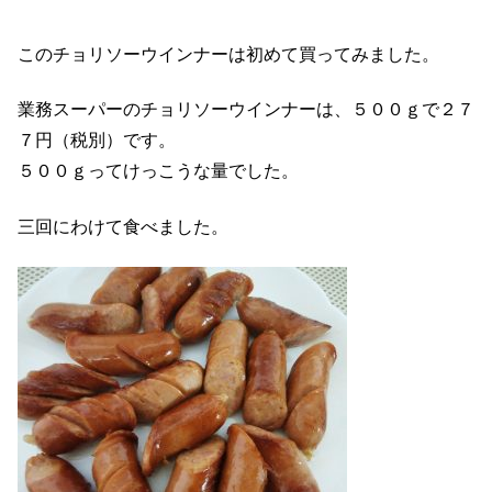
このチョリソーウインナーは初めて買ってみました。
業務スーパーのチョリソーウインナーは、５００ｇで２７
７円（税別）です。
５００ｇってけっこうな量でした。
三回にわけて食べました。