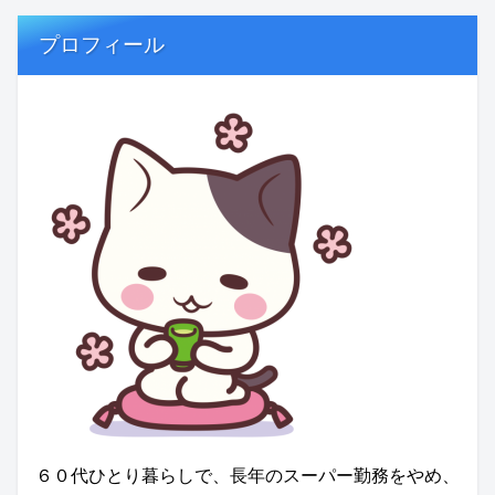
プロフィール
６０代ひとり暮らしで、長年のスーパー勤務をやめ、