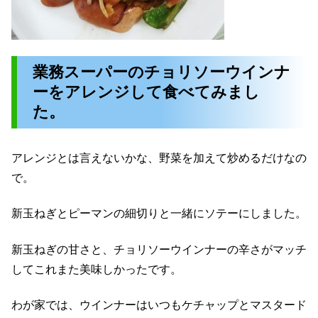
業務スーパーのチョリソーウインナ
ーをアレンジして食べてみまし
た。
アレンジとは言えないかな、野菜を加えて炒めるだけなの
で。
新玉ねぎとピーマンの細切りと一緒にソテーにしました。
新玉ねぎの甘さと、チョリソーウインナーの辛さがマッチ
してこれまた美味しかったです。
わが家では、ウインナーはいつもケチャップとマスタード