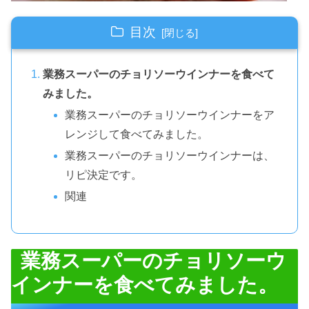
目次
業務スーパーのチョリソーウインナーを食べて
みました。
業務スーパーのチョリソーウインナーをア
レンジして食べてみました。
業務スーパーのチョリソーウインナーは、
リピ決定です。
関連
業務スーパーのチョリソーウ
インナーを食べてみました。