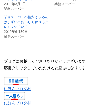
2019年3月2日
業務スーパー
業務スーパー
業務スーパーの格安そうめん
はまずい？おいしく食べるア
レンジいろいろ
2019年6月30日
業務スーパー
ブログにお越しくださりありがとうございます。
応援クリックしていただけると励みになります
にほんブログ村
にほんブログ村