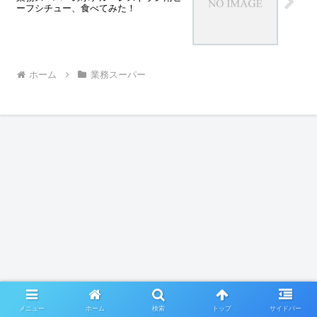
ーフシチュー、食べてみた！
ホーム
業務スーパー
メニュー
ホーム
検索
トップ
サイドバー