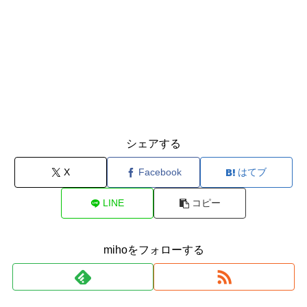
シェアする
X
Facebook
はてブ
LINE
コピー
mihoをフォローする