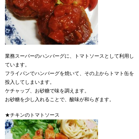
業務スーパーのハンバーグに、トマトソースとして利用し
ています。
フライパンでハンバーグを焼いて、その上からトマト缶を
投入してしまいます。
ケチャップ、お砂糖で味を調えます。
お砂糖を少し入れることで、酸味が和らぎます。
★チキンのトマトソース