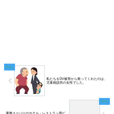
私たちをDV被害から救ってくれたのは、
児童相談所の女性でした。
業務スーパーのホテル・レストラン用ビ