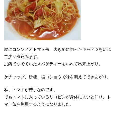
鍋にコンソメとトマト缶、大きめに切ったキャベツをいれ
て少々煮込みます。
別鍋でゆでていたスパゲティーをいれて出来上がり。
ケチャップ、砂糖、塩コショウで味を調えてできあがり。
私、トマトが苦手なのです。
でもトマトに入っているリコピンが身体によいと知り、ト
マト缶を利用するようになりました。