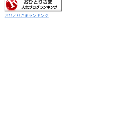
おひとりさまランキング