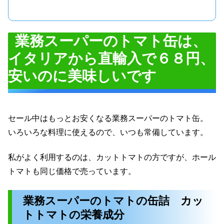
業務スーパーのトマト缶は、
イタリアから直輸入で６８円、
安いのに美味しいです
セール中はもっとお安くなる業務スーパーのトマト缶。
いろいろな料理に使えるので、いつも常備しています。
私がよく利用するのは、カットトマトの方ですが、ホール
トマトも同じ価格で売っています。
業務スーパーのトマトの缶詰 カッ
トトマトの栄養成分