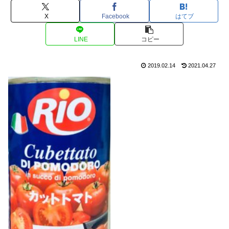
X
Facebook
はてブ
LINE
コピー
2019.02.14
2021.04.27