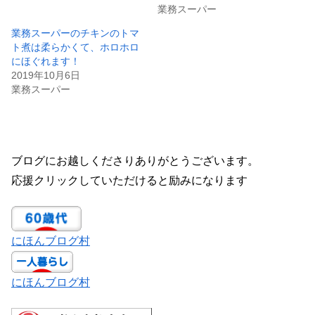
業務スーパー
業務スーパーのチキンのトマ
ト煮は柔らかくて、ホロホロ
にほぐれます！
2019年10月6日
業務スーパー
ブログにお越しくださりありがとうございます。
応援クリックしていただけると励みになります
にほんブログ村
にほんブログ村