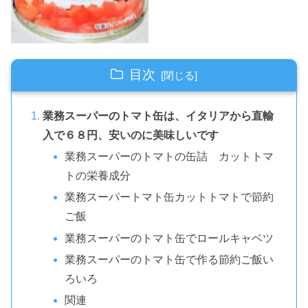
目次
業務スーパーのトマト缶は、イタリアから直輸
入で６８円、安いのに美味しいです
業務スーパーのトマトの缶詰 カットトマ
トの栄養成分
業務スーパートマト缶カットトマトで節約
ご飯
業務スーパーのトマト缶でロールキャベツ
業務スーパーのトマト缶で作る節約ご飯い
ろいろ
関連