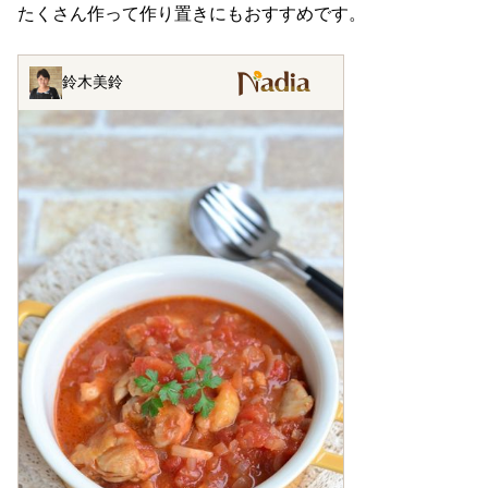
たくさん作って作り置きにもおすすめです。
鈴木美鈴