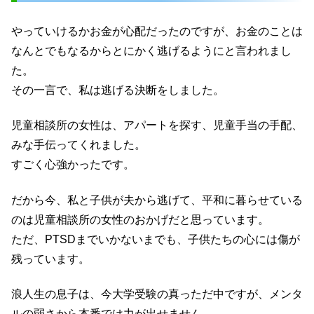
やっていけるかお金が心配だったのですが、お金のことは
なんとでもなるからとにかく逃げるようにと言われまし
た。
その一言で、私は逃げる決断をしました。
児童相談所の女性は、アパートを探す、児童手当の手配、
みな手伝ってくれました。
すごく心強かったです。
だから今、私と子供が夫から逃げて、平和に暮らせている
のは児童相談所の女性のおかげだと思っています。
ただ、PTSDまでいかないまでも、子供たちの心には傷が
残っています。
浪人生の息子は、今大学受験の真っただ中ですが、メンタ
ルの弱さから本番では力が出せません。