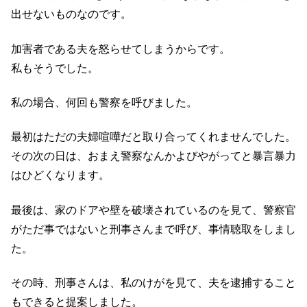
出せないものなのです。
加害者である夫を怒らせてしまうからです。
私もそうでした。
私の場合、何回も警察を呼びました。
最初はただの夫婦喧嘩だと取り合ってくれませんでした。
その次の日は、おまえ警察なんかよびやがってと暴言暴力
はひどくなります。
最後は、家のドアや壁を破壊されているのを見て、警察官
がただ事ではないと刑事さんまで呼び、事情聴取をしまし
た。
その時、刑事さんは、私のけがを見て、夫を逮捕すること
もできると提案しました。