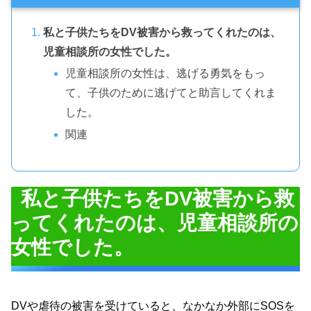
私と子供たちをDV被害から救ってくれたのは、
児童相談所の女性でした。
児童相談所の女性は、逃げる勇気をもっ
て、子供のために逃げてと助言してくれま
した。
関連
私と子供たちをDV被害から救
ってくれたのは、児童相談所の
女性でした。
DVや虐待の被害を受けていると、なかなか外部にSOSを