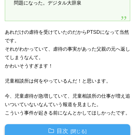
問題になった。デジタル大辞泉
あれだけの虐待を受けていたのだからPTSDになって当然
です。
それがわかっていて、虐待の事実があった父親の元へ返し
てしまうなんて。
かわいそうすぎます！
児童相談所は何をやっているんだ！と思います。
今、児童虐待が急増していて、児童相談所の仕事が増え追
いついていないなんていう報道を見ました。
こういう事件が起きる前になんとかしてほしかったです。
目次