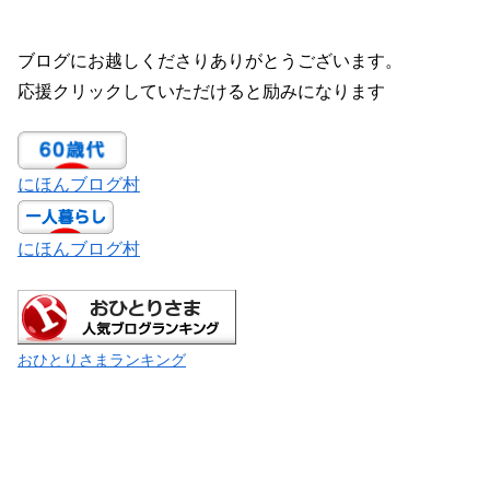
ブログにお越しくださりありがとうございます。
応援クリックしていただけると励みになります
にほんブログ村
にほんブログ村
おひとりさまランキング