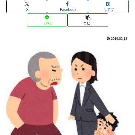
X
Facebook
はてブ
LINE
コピー
2019.02.13