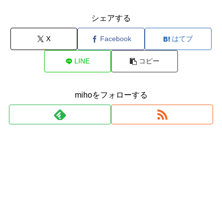
シェアする
X
Facebook
はてブ
LINE
コピー
mihoをフォローする