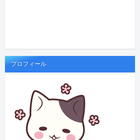
プロフィール