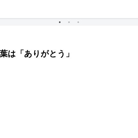
言葉は「ありがとう」