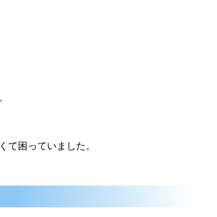
。
くて困っていました。