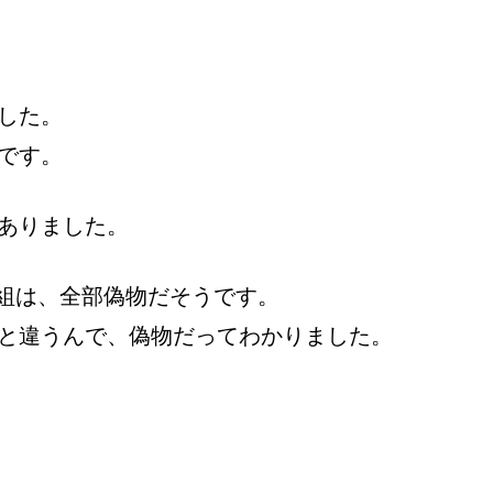
した。
です。
ありました。
の番組は、全部偽物だそうです。
と違うんで、偽物だってわかりました。