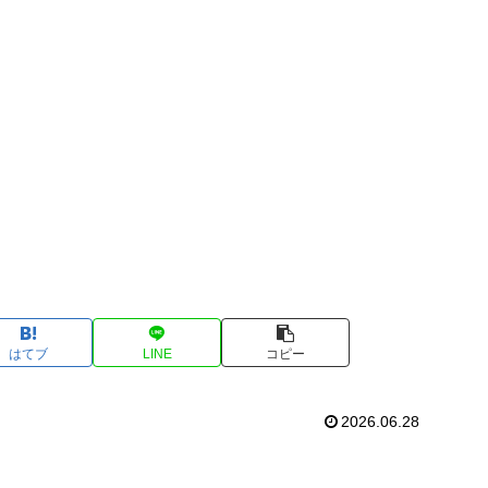
はてブ
LINE
コピー
2026.06.28