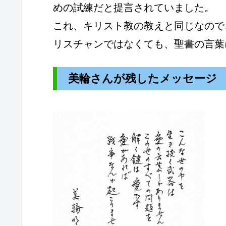
めの試練だと提言されていました。
これ、キリスト教の教えと同じなので
リスチャンではなくても、聖書の言葉
美輪さんが残したメッセージ