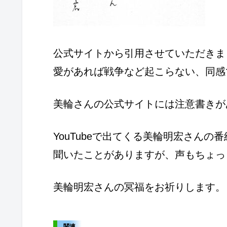
公式サイトから引用させていただきま
愛があれば戦争など起こらない、同感
美輪さんの公式サイトには注意書きが
YouTubeで出てくる美輪明宏さん
聞いたことがありますが、声もちょっ
美輪明宏さんの冥福をお祈りします。
関連