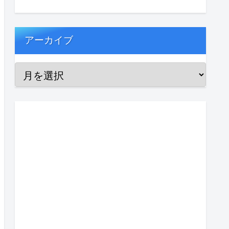
アーカイブ