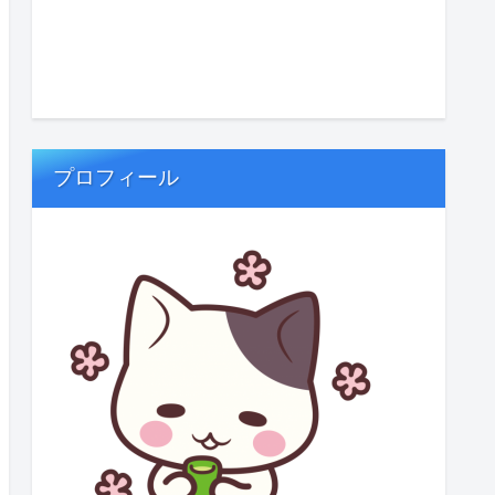
プロフィール