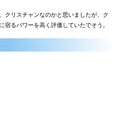
、クリスチャンなのかと思いましたが、ク
に宿るパワーを高く評価していたでそう。