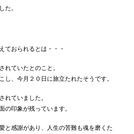
した。
えておられるとは・・・
されていたとのこと。
こし、今月２０日に旅立たれたそうです。
されていました。
面の印象が残っています。
愛と感謝があり、人生の苦難も魂を磨くた