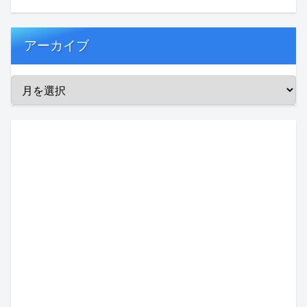
アーカイブ