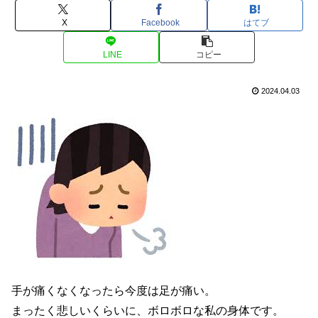
X
Facebook
はてブ
LINE
コピー
2024.04.03
手が痛くなくなったら今度は足が痛い。
まったく悲しいくらいに、ボロボロな私の身体です。