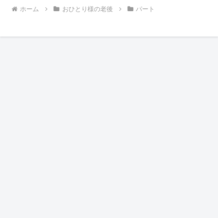
ホーム
おひとり様の老後
パート