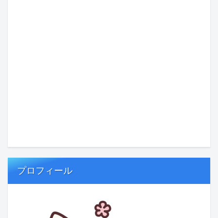
プロフィール