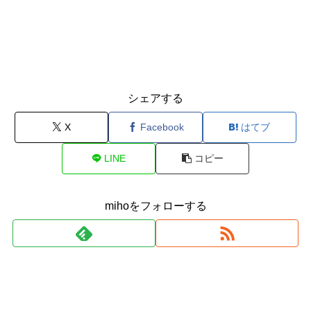
シェアする
X
Facebook
はてブ
LINE
コピー
mihoをフォローする