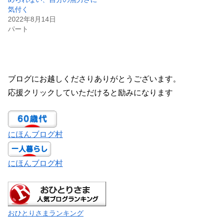
気付く
2022年8月14日
パート
ブログにお越しくださりありがとうございます。
応援クリックしていただけると励みになります
にほんブログ村
にほんブログ村
おひとりさまランキング