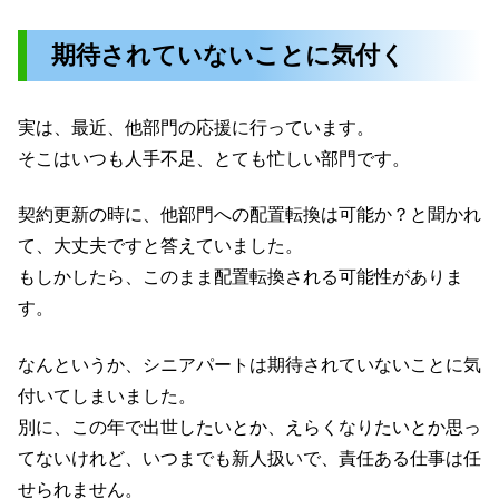
期待されていないことに気付く
実は、最近、他部門の応援に行っています。
そこはいつも人手不足、とても忙しい部門です。
契約更新の時に、他部門への配置転換は可能か？と聞かれ
て、大丈夫ですと答えていました。
もしかしたら、このまま配置転換される可能性がありま
す。
なんというか、シニアパートは期待されていないことに気
付いてしまいました。
別に、この年で出世したいとか、えらくなりたいとか思っ
てないけれど、いつまでも新人扱いで、責任ある仕事は任
せられません。