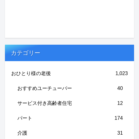
カテゴリー
おひとり様の老後
1,023
おすすめユーチューバー
40
サービス付き高齢者住宅
12
パート
174
介護
31