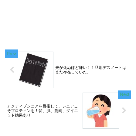
夫が死ぬほど嫌い！！旦那デスノートは
まだ存在していた。
アクティブシニアを目指して、シニアこ
そプロティンを！髪、肌、筋肉、ダイエ
ット効果あり