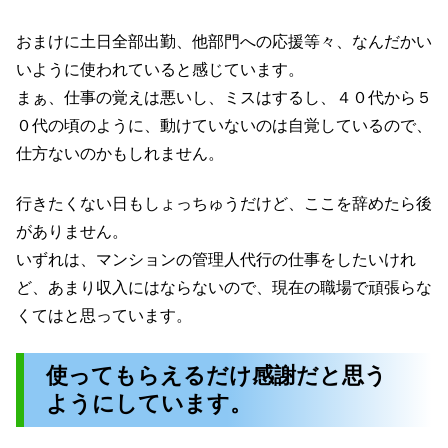
おまけに土日全部出勤、他部門への応援等々、なんだかい
いように使われていると感じています。
まぁ、仕事の覚えは悪いし、ミスはするし、４０代から５
０代の頃のように、動けていないのは自覚しているので、
仕方ないのかもしれません。
行きたくない日もしょっちゅうだけど、ここを辞めたら後
がありません。
いずれは、マンションの管理人代行の仕事をしたいけれ
ど、あまり収入にはならないので、現在の職場で頑張らな
くてはと思っています。
使ってもらえるだけ感謝だと思う
ようにしています。