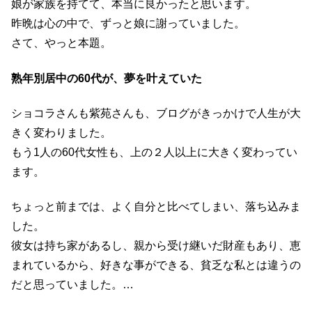
娘が家族を持てて、本当に良かったと思います。
昨晩は心の中で、ずっと娘に謝っていました。
さて、やっと本題。
熟年別居中の60代が、夢を叶えていた
ショコラさんも紫苑さんも、ブログがきっかけで人生が大
きく変わりました。
もう1人の60代女性も、上の２人以上に大きく変わってい
ます。
ちょっと前までは、よく自分と比べてしまい、落ち込みま
した。
彼女は持ち家があるし、親から受け継いだ財産もあり、恵
まれているから、好きな事ができる、貧乏な私とは違うの
だと思っていました。…