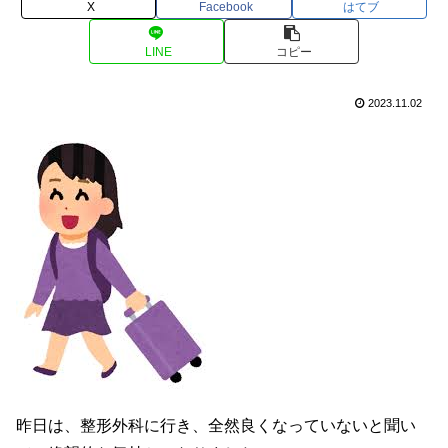
X
Facebook
はてブ
LINE
コピー
2023.11.02
昨日は、整形外科に行き、全然良くなっていないと聞い