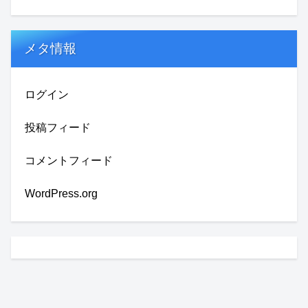
メタ情報
ログイン
投稿フィード
コメントフィード
WordPress.org