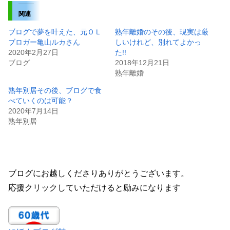
関連
ブログで夢を叶えた、元ＯＬ
熟年離婚のその後、現実は厳
ブロガー亀山ルカさん
しいけれど、別れてよかっ
2020年2月27日
た!!
ブログ
2018年12月21日
熟年離婚
熟年別居その後、ブログで食
べていくのは可能？
2020年7月14日
熟年別居
ブログにお越しくださりありがとうございます。
応援クリックしていただけると励みになります