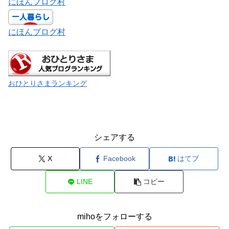
にほんブログ村
にほんブログ村
おひとりさまランキング
シェアする
X
Facebook
はてブ
LINE
コピー
mihoをフォローする