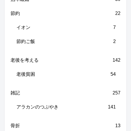
節約
22
イオン
7
節約ご飯
2
老後を考える
142
老後貧困
54
雑記
257
アラカンのつぶやき
141
骨折
13