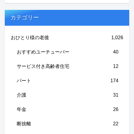
カテゴリー
おひとり様の老後
1,026
おすすめユーチューバー
40
サービス付き高齢者住宅
12
パート
174
介護
31
年金
26
断捨離
22