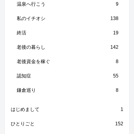
温泉へ行こう
9
私のイチオシ
138
終活
19
老後の暮らし
142
老後資金を稼ぐ
8
認知症
55
鎌倉巡り
8
はじめまして
1
ひとりごと
152