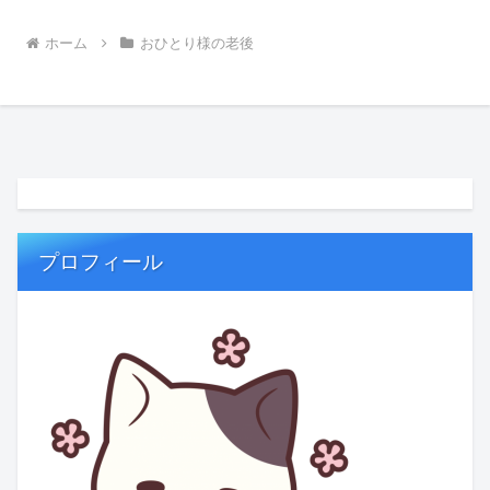
ホーム
おひとり様の老後
プロフィール