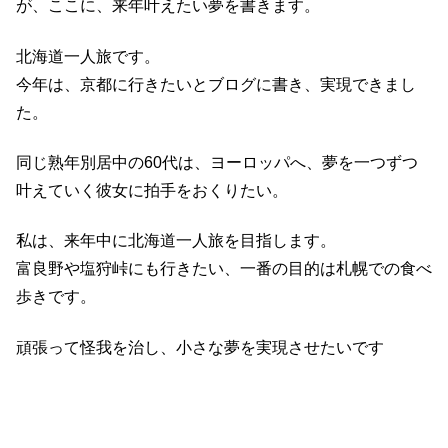
が、ここに、来年叶えたい夢を書きます。
北海道一人旅です。
今年は、京都に行きたいとブログに書き、実現できまし
た。
同じ熟年別居中の60代は、ヨーロッパへ、夢を一つずつ
叶えていく彼女に拍手をおくりたい。
私は、来年中に北海道一人旅を目指します。
富良野や塩狩峠にも行きたい、一番の目的は札幌での食べ
歩きです。
頑張って怪我を治し、小さな夢を実現させたいです