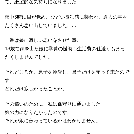
て、絶望的な気持ちになりました。
夜中3時に目が覚め、ひどい孤独感に襲われ、過去の事を
たくさん思い出していました。…
一番は娘に寂しい思いをさせた事。
18歳で家を出た娘に学費の援助も生活費の仕送りもまっ
たくしませんでした。
それどころか、息子を溺愛し、息子だけを守って来たので
す
どれだけ寂しかったことか。
その償いのために、私は孫守りに通いました
娘の力になりたかったのです。
それが娘に伝わっているかはわかりません。