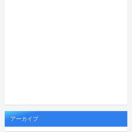
アーカイブ