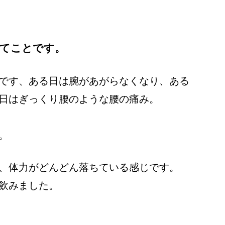
てことです。
です、ある日は腕があがらなくなり、ある
日はぎっくり腰のような腰の痛み。
。
、体力がどんどん落ちている感じです。
飲みました。