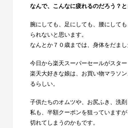
なんで、こんなに疲れるのだろう？と
腕にしても、足にしても、腰にしても
られないと思います。
なんとか７０歳までは、身体をだまし
今日から楽天スーパーセールがスター
楽天大好きな娘は、お買い物マラソン
るらしい。
子供たちのオムツや、お尻ふき、洗剤
私も、半額クーポンを狙っていますが
切れてしまうのかもです。