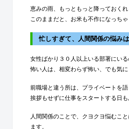
恵みの雨、もっともっと降っておくれ
このままだと、お米も不作になっちゃ
忙しすぎて、人間関係の悩み
女性ばかり３０人以上いる部署にいる
怖い人は、相変わらず怖い、でも気に
前職場と違う所は、プライベートを語
挨拶もせずに仕事をスタートする日も
人間関係のことで、クヨクヨ悩むこと
ます。