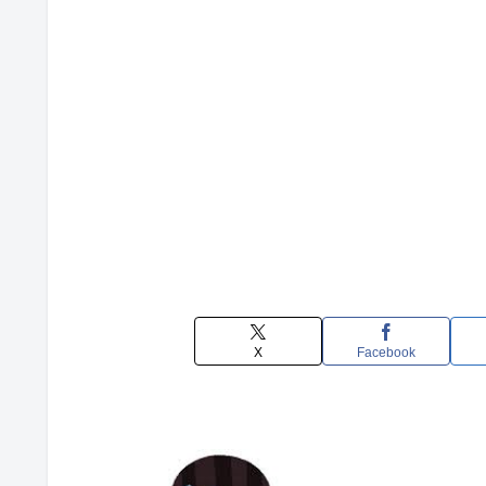
X
Facebook