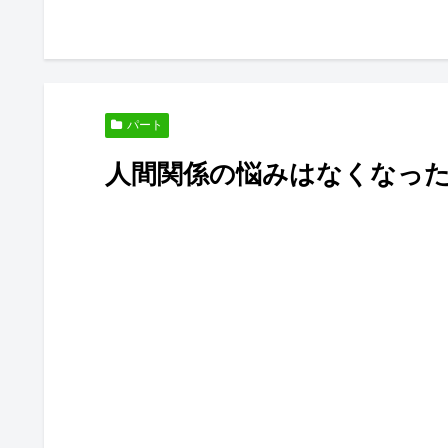
パート
人間関係の悩みはなくなっ