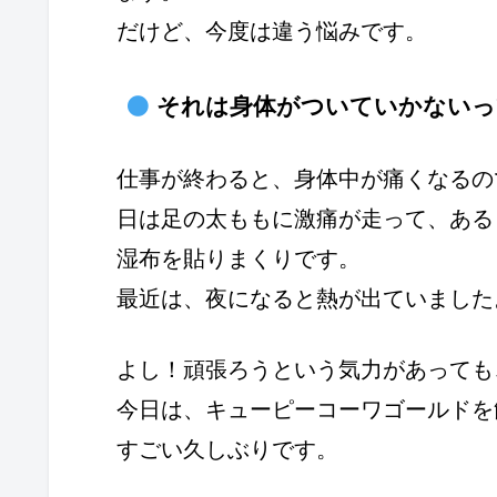
だけど、今度は違う悩みです。
それは身体がついていかないっ
仕事が終わると、身体中が痛くなるの
日は足の太ももに激痛が走って、ある
湿布を貼りまくりです。
最近は、夜になると熱が出ていました
よし！頑張ろうという気力があっても
今日は、キューピーコーワゴールドを
すごい久しぶりです。