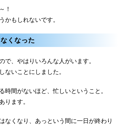
～！
うかもしれないです。
はなくなった
ので、やはりいろんな人がいます。
しないことにしました。
る時間がないほど、忙しいということ。
あります。
はなくなり、あっという間に一日が終わり