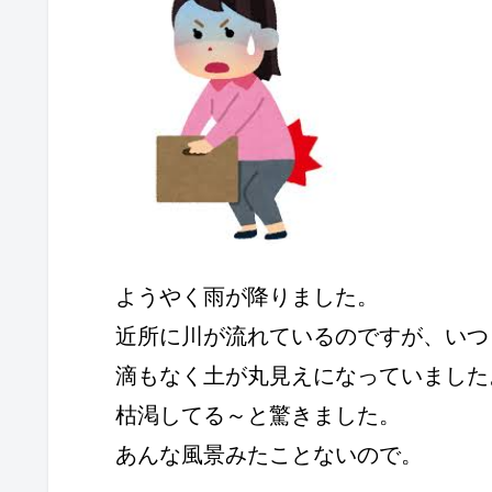
ようやく雨が降りました。
近所に川が流れているのですが、いつ
滴もなく土が丸見えになっていました
枯渇してる～と驚きました。
あんな風景みたことないので。