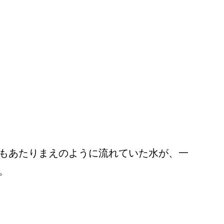
もあたりまえのように流れていた水が、一
。