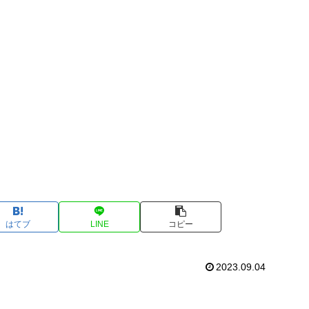
はてブ
LINE
コピー
2023.09.04