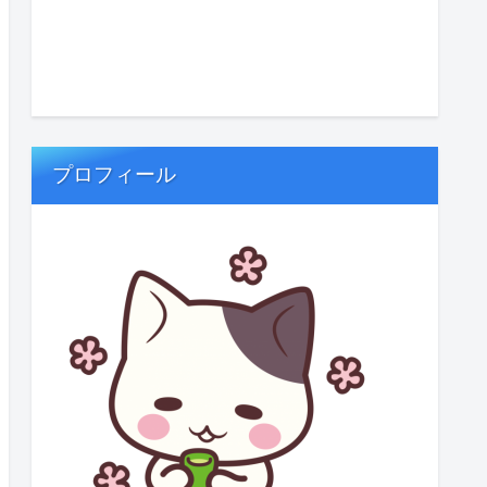
プロフィール