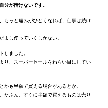
自分が情けないです。
、もっと痛みがひどくなれば、仕事は続け
だまし使っていくしかない。
トしました。
より、スーパーセールをねらい目にしてい
とかも半額で買える場合があるとか。
、たぶん、すぐに半額で買えるものは売り