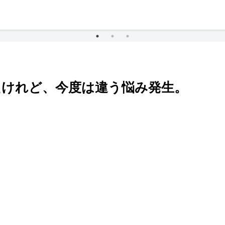
たけれど、今度は違う悩み発生。