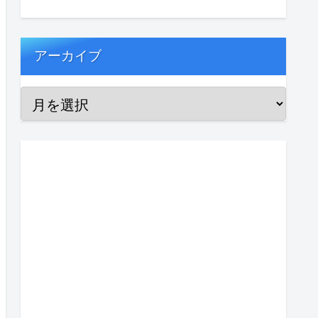
アーカイブ