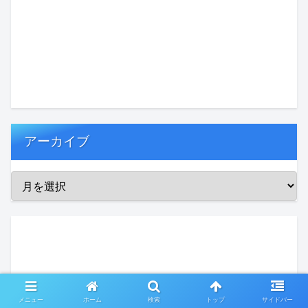
アーカイブ
メニュー
ホーム
検索
トップ
サイドバー