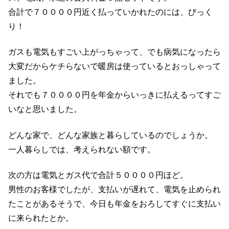
合計で７００００円近く払っていかれたのには、びっく
り！
ガスも電気もすごい上がっちゃって、でも病気になったら
大変だからケチらないで暖房は使っているとおっしゃって
ました。
それでも７００００円を年金からいっきに払えるってすご
いなと思いました。
どんな家で、どんな家族と暮らしているのでしょうか。
一人暮らしでは、考えられない額です。
次の方は電気とガス代で合計５００００円ほど。
男性のお客様でしたが、支払いが遅れて、電気を止められ
たことがあるそうで、今日も年金をおろしてすぐに支払い
に来られたとか。