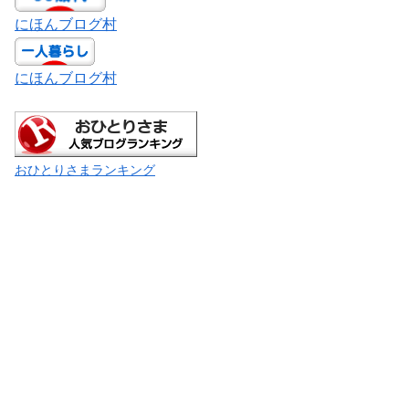
にほんブログ村
にほんブログ村
おひとりさまランキング