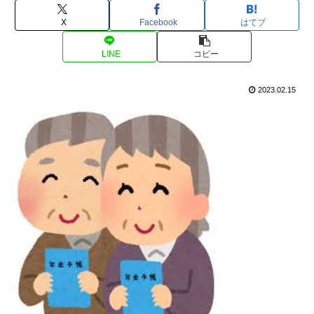
X
Facebook
はてブ
LINE
コピー
2023.02.15