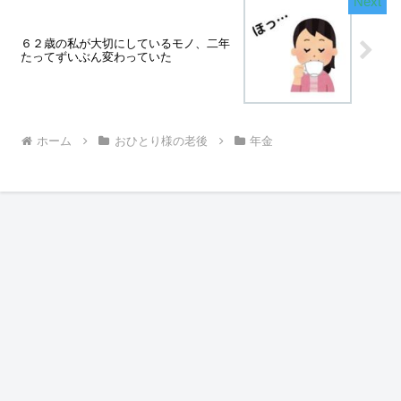
６２歳の私が大切にしているモノ、二年
たってずいぶん変わっていた
ホーム
おひとり様の老後
年金