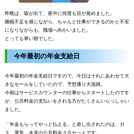
昨晩は、咳が出て、夜中に何度も目が覚めました。
睡眠不足を感じながら、ちゃんと仕事ができるのかと不安
になりながらも、職場へ向かいました。
とっても寒い朝でした。
今年最初の年金支給日
今年最初の年金支給日ですので、今日はそれにあわせて大
きなセールをしていたので、予想通り大混雑。
今朝はサービスカウンターの仕事からスタートしたのです
が、公共料金の支払いをされる方がたくさんいらっしゃい
ました。
「年金もらってやっと払える」と差し出されたのは、ガ
ス、電気、水道の公共料金３点セットです。