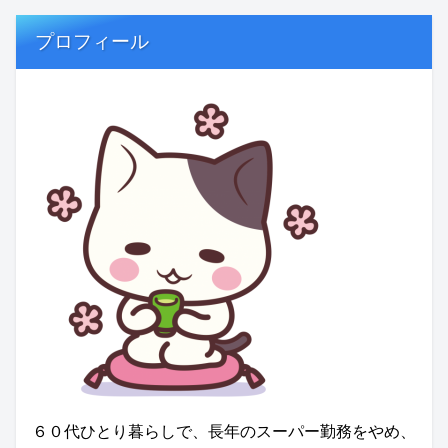
プロフィール
６０代ひとり暮らしで、長年のスーパー勤務をやめ、