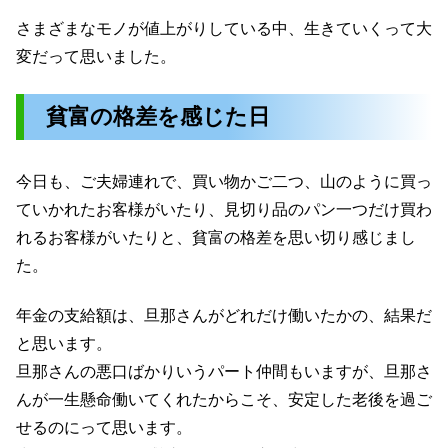
さまざまなモノが値上がりしている中、生きていくって大
変だって思いました。
貧富の格差を感じた日
今日も、ご夫婦連れで、買い物かご二つ、山のように買っ
ていかれたお客様がいたり、見切り品のパン一つだけ買わ
れるお客様がいたりと、貧富の格差を思い切り感じまし
た。
年金の支給額は、旦那さんがどれだけ働いたかの、結果だ
と思います。
旦那さんの悪口ばかりいうパート仲間もいますが、旦那さ
んが一生懸命働いてくれたからこそ、安定した老後を過ご
せるのにって思います。