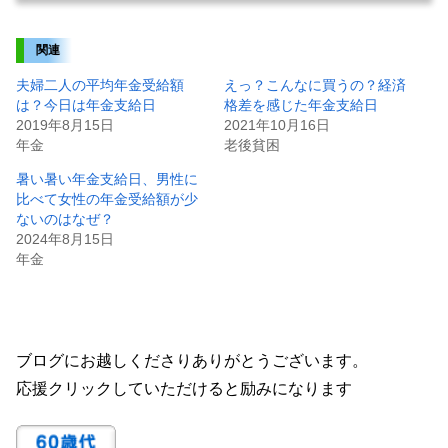
関連
夫婦二人の平均年金受給額
えっ？こんなに買うの？経済
は？今日は年金支給日
格差を感じた年金支給日
2019年8月15日
2021年10月16日
年金
老後貧困
暑い暑い年金支給日、男性に
比べて女性の年金受給額が少
ないのはなぜ？
2024年8月15日
年金
ブログにお越しくださりありがとうございます。
応援クリックしていただけると励みになります