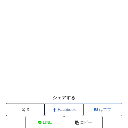
シェアする
X
Facebook
はてブ
LINE
コピー