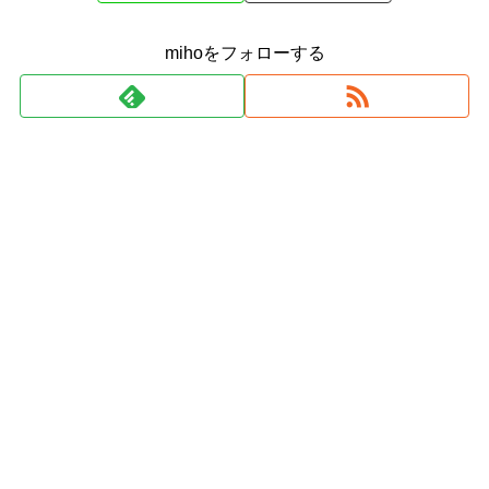
mihoをフォローする