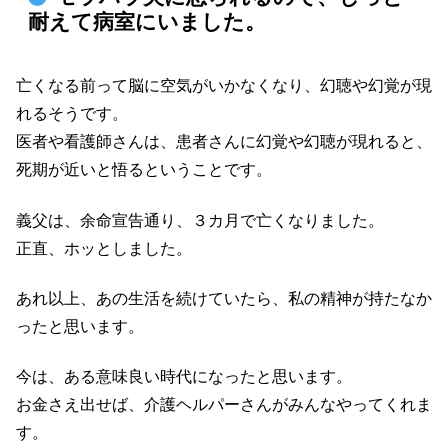
耐えて病室にいました。
亡くなる前って脳に空気がいかなくなり、幻聴や幻覚が現
れるそうです。
医者や看護師さんは、患者さんに幻覚や幻聴が現れると、
死期が近いと悟るということです。
義父は、余命宣告通り、３カ月で亡くなりました。
正直、ホッとしました。
あれ以上、あの生活を続けていたら、私の精神が持たなか
ったと思います。
今は、ある意味良い時代になったと思います。
お金さえ出せば、介護ヘルパーさんがみんなやってくれま
す。