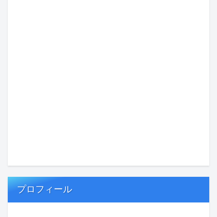
プロフィール