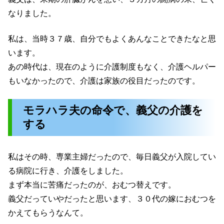
なりました。
私は、当時３７歳、自分でもよくあんなことできたなと思
います。
あの時代は、現在のように介護制度もなく、介護ヘルパー
もいなかったので、介護は家族の役目だったのです。
モラハラ夫の命令で、義父の介護を
する
私はその時、専業主婦だったので、毎日義父が入院してい
る病院に行き、介護をしました。
まず本当に苦痛だったのが、おむつ替えです。
義父だっていやだったと思います、３０代の嫁におむつを
かえてもらうなんて。