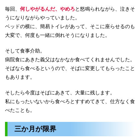
毎回、
何しやがるんだ、やめろ
と怒鳴られながら、泣きそ
うになりながらやっていました。
ベッドの横に、簡易トイレがあって、そこに座らせるのも
大変で、何度も一緒に倒れそうになりました。
そして食事介助。
病院食にあきた義父はなかなか食べてくれませんでした。
そばなら食べるというので、そばに変更してもらったこと
もあります。
そしたら今度はそばにあきて、大量に残します。
私にもったいないから食べろとすすめてきて、仕方なく食
べたことも。
三か月が限界