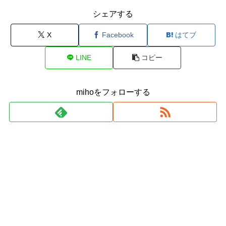
シェアする
X
Facebook
はてブ
LINE
コピー
mihoをフォローする