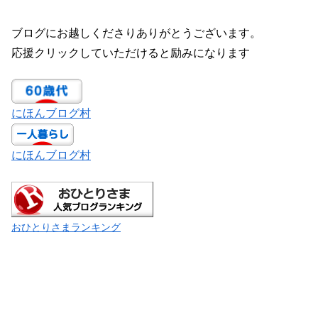
ブログにお越しくださりありがとうございます。
応援クリックしていただけると励みになります
にほんブログ村
にほんブログ村
おひとりさまランキング