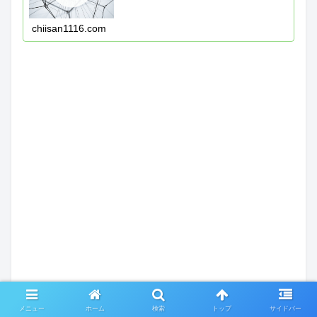
chiisan1116.com
メニュー
ホーム
検索
トップ
サイドバー