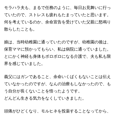
モラハラ夫も、まるで任務のように、毎日お見舞いに行っ
ていたので、ストレスも疲れもたまっていたと思います。
何を考えているのか、余命宣告を受けていた父親に怒鳴り
散らしたことも。
娘は、当時幼稚園に通っていたのですが、幼稚園の後は、
保育ママに預かってもらい、私は病院に通っていました。
とにかく神経も身体もボロボロになる介護で、夫も私も限
界を感じていました。
義父にはガンであること、余命いくばくもないことは伝え
ていなかったのですが、なんの治療もしなかったので、も
う自分が長くないことを悟ったようです。
どんどん生きる気力をなくしていきました。
頭痛がひどくなり、モルヒネを投薬することなってから、