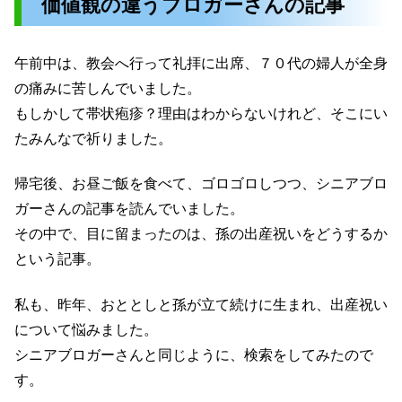
価値観の違うブロガーさんの記事
午前中は、教会へ行って礼拝に出席、７０代の婦人が全身
の痛みに苦しんでいました。
もしかして帯状疱疹？理由はわからないけれど、そこにい
たみんなで祈りました。
帰宅後、お昼ご飯を食べて、ゴロゴロしつつ、シニアブロ
ガーさんの記事を読んでいました。
その中で、目に留まったのは、孫の出産祝いをどうするか
という記事。
私も、昨年、おととしと孫が立て続けに生まれ、出産祝い
について悩みました。
シニアブロガーさんと同じように、検索をしてみたので
す。