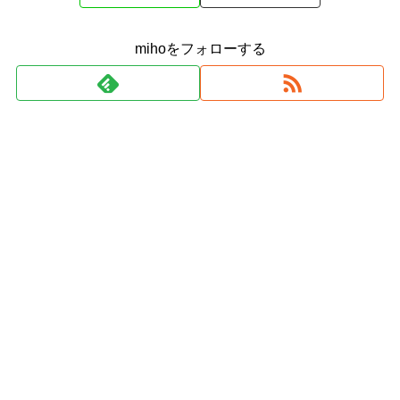
mihoをフォローする