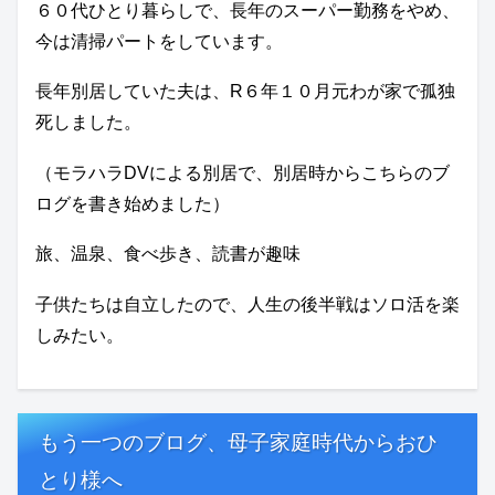
６０代ひとり暮らしで、長年のスーパー勤務をやめ、
今は清掃パートをしています。
長年別居していた夫は、R６年１０月元わが家で孤独
死しました。
（モラハラDVによる別居で、別居時からこちらのブ
ログを書き始めました）
旅、温泉、食べ歩き、読書が趣味
子供たちは自立したので、人生の後半戦はソロ活を楽
しみたい。
もう一つのブログ、母子家庭時代からおひ
とり様へ