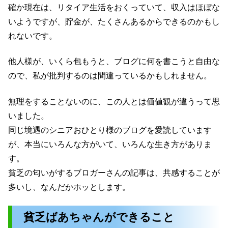
確か現在は、リタイア生活をおくっていて、収入はほぼな
いようですが、貯金が、たくさんあるからできるのかもし
れないです。
他人様が、いくら包もうと、ブログに何を書こうと自由な
ので、私が批判するのは間違っているかもしれません。
無理をすることないのに、この人とは価値観が違うって思
いました。
同じ境遇のシニアおひとり様のブログを愛読しています
が、本当にいろんな方がいて、いろんな生き方がありま
す。
貧乏の匂いがするブロガーさんの記事は、共感することが
多いし、なんだかホッとします。
貧乏ばあちゃんができること