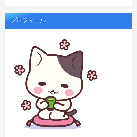
プロフィール