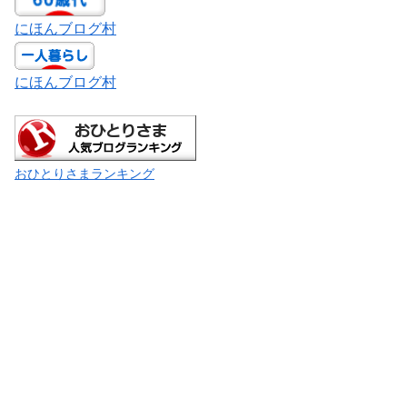
にほんブログ村
にほんブログ村
おひとりさまランキング