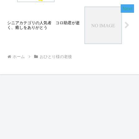
シニアカテゴリの人気者 コロ助君が逝
く、癒しをありがとう
ホーム
おひとり様の老後