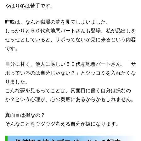
やはり冬は苦手です。
昨晩は、なんと職場の夢を見てしまいました。
しっかりと５０代意地悪パートさんも登場、私が品出しを
セッセとしていると、サボってないか見に来るという内容
です。
自分に甘く、他人に厳しい５０代意地悪パートさん、「サ
ボっているのは自分じゃない？」とツッコミを入れたくな
りました。
こんな夢を見るってことは、真面目に働く自分は損なの
か？という心理が、心の奥底にあるからかもしれません。
真面目は損なの？
そんなことをウツウツ考える自分が嫌になります。