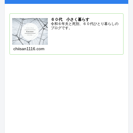
６０代 小さく暮らす
令和６年夫と死別、６０代ひとり暮らしの
ブログです。
chiisan1116.com