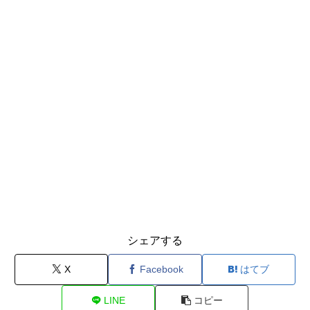
シェアする
X
Facebook
はてブ
LINE
コピー