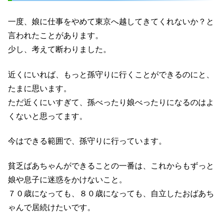
一度、娘に仕事をやめて東京へ越してきてくれないか？と
言われたことがあります。
少し、考えて断わりました。
近くにいれば、もっと孫守りに行くことができるのにと、
たまに思います。
ただ近くにいすぎて、孫べったり娘べったりになるのはよ
くないと思ってます。
今はできる範囲で、孫守りに行っています。
貧乏ばあちゃんができることの一番は、これからもずっと
娘や息子に迷惑をかけないこと。
７０歳になっても、８０歳になっても、自立したおばあち
ゃんで居続けたいです。