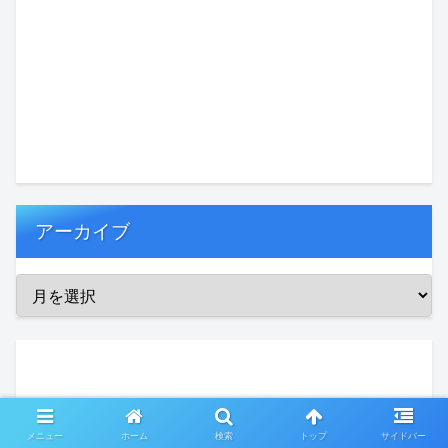
アーカイブ
メニュー
ホーム
検索
トップ
サイドバー