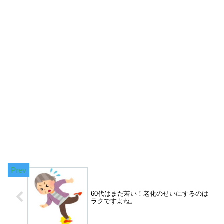
60代はまだ若い！老化のせいにするのは
ラクですよね。