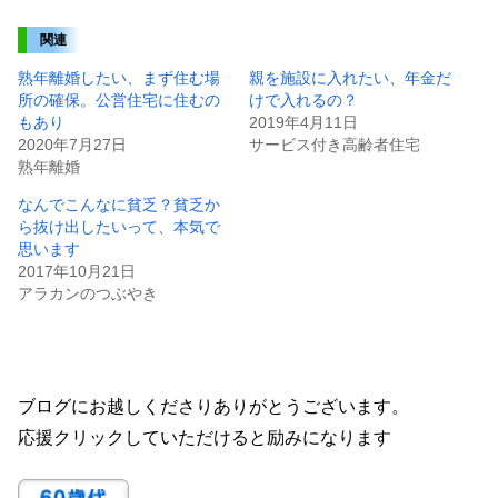
関連
熟年離婚したい、まず住む場
親を施設に入れたい、年金だ
所の確保。公営住宅に住むの
けで入れるの？
もあり
2019年4月11日
2020年7月27日
サービス付き高齢者住宅
熟年離婚
なんでこんなに貧乏？貧乏か
ら抜け出したいって、本気で
思います
2017年10月21日
アラカンのつぶやき
ブログにお越しくださりありがとうございます。
応援クリックしていただけると励みになります