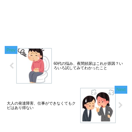
60代の悩み、夜間頻尿はこれが原因？い
ろいろ試してみてわかったこと
大人の発達障害、仕事ができなくてもク
ビはあり得ない