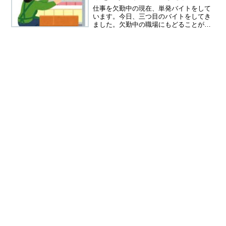
仕事を欠勤中の現在、単発バイトをして
います。今日、三つ目のバイトをしてき
ました。欠勤中の職場にもどることが決
定したら、もう単発バイトなどをしてい
る暇はないと思うので、経験しておいて
良かったと思います。６０代単発バイト
体験記テレビのCMでご覧...