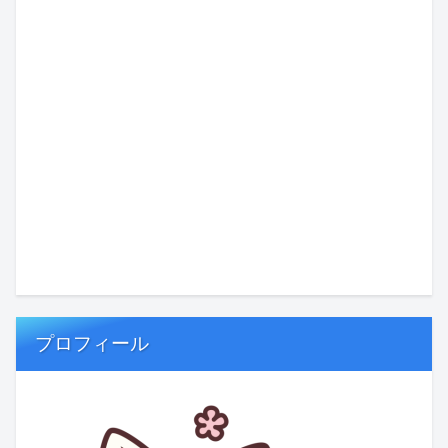
プロフィール