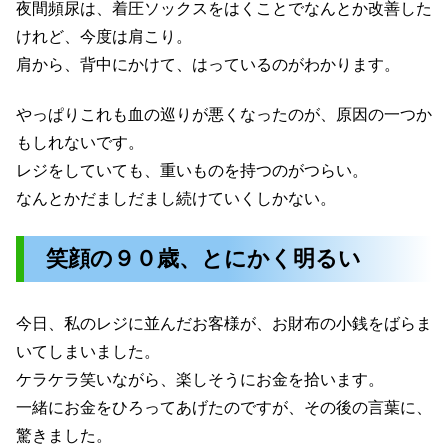
夜間頻尿は、着圧ソックスをはくことでなんとか改善した
けれど、今度は肩こり。
肩から、背中にかけて、はっているのがわかります。
やっぱりこれも血の巡りが悪くなったのが、原因の一つか
もしれないです。
レジをしていても、重いものを持つのがつらい。
なんとかだましだまし続けていくしかない。
笑顔の９０歳、とにかく明るい
今日、私のレジに並んだお客様が、お財布の小銭をばらま
いてしまいました。
ケラケラ笑いながら、楽しそうにお金を拾います。
一緒にお金をひろってあげたのですが、その後の言葉に、
驚きました。