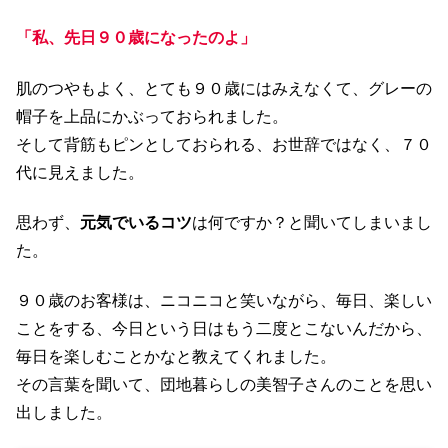
「私、先日９０歳になったのよ」
肌のつやもよく、とても９０歳にはみえなくて、グレーの
帽子を上品にかぶっておられました。
そして背筋もピンとしておられる、お世辞ではなく、７０
代に見えました。
思わず、
元気でいるコツ
は何ですか？と聞いてしまいまし
た。
９０歳のお客様は、ニコニコと笑いながら、毎日、楽しい
ことをする、今日という日はもう二度とこないんだから、
毎日を楽しむことかなと教えてくれました。
その言葉を聞いて、団地暮らしの美智子さんのことを思い
出しました。