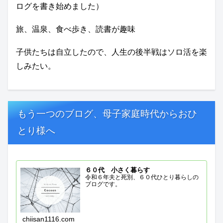
ログを書き始めました）
旅、温泉、食べ歩き、読書が趣味
子供たちは自立したので、人生の後半戦はソロ活を楽
しみたい。
もう一つのブログ、母子家庭時代からおひ
とり様へ
６０代 小さく暮らす
令和６年夫と死別、６０代ひとり暮らしの
ブログです。
chiisan1116.com