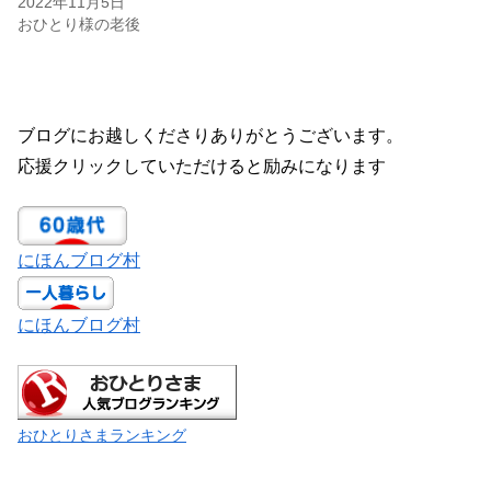
2022年11月5日
おひとり様の老後
ブログにお越しくださりありがとうございます。
応援クリックしていただけると励みになります
にほんブログ村
にほんブログ村
おひとりさまランキング