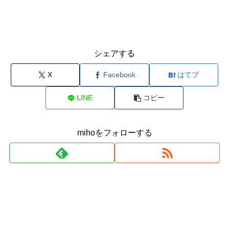
シェアする
X
Facebook
はてブ
LINE
コピー
mihoをフォローする