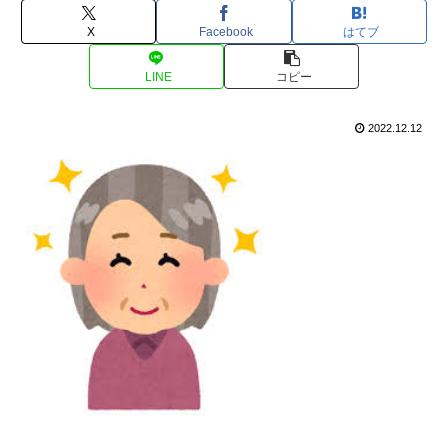
X
Facebook
はてブ
LINE
コピー
2022.12.12