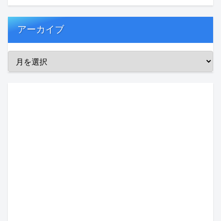
アーカイブ