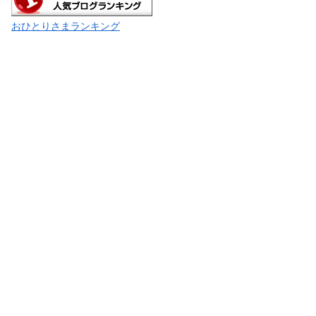
おひとりさまランキング