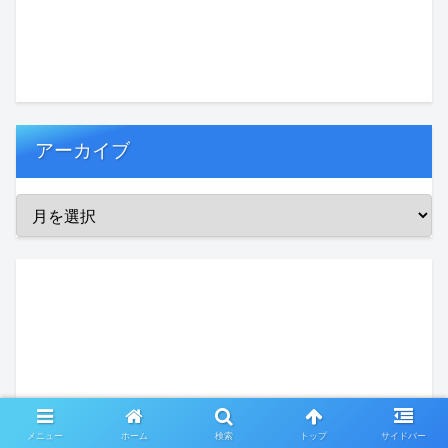
アーカイブ
メニュー
ホーム
検索
トップ
サイドバー