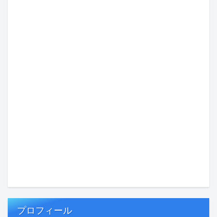
プロフィール