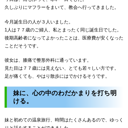
久しぶりにマフラーをまいて、教会へ行ってきました。
今月誕生日の人が３人いました。
1人は７７歳のご婦人、私とまったく同じ誕生日でした。
後期高齢者になってよかったことは、医療費が安くなった
ことだそうです。
彼女は、膝痛で整形外科に通っています。
見た目は７７歳には見えない、とても若々しい方です。
足が痛くても、やはり散歩にはでかけるそうです。
妹に、心の中のわだかまりを打ち明
ける。
妹と初めての温泉旅行、時間はたくさんあるので、ゆっく
りと話をすることができました。