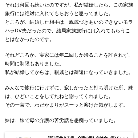
それは何回も続いたのですが、私が結婚したら、この家族
旅行には絶対に入れてもらおうと思ってました。
ところが、結婚した相手は、親戚づきあいのできないモラ
ハラDV夫だったので、結局家族旅行には入れてもらうこ
とはなかったのです。
それどころか、実家には年二回しか帰ることを許されず、
時間に制限もありました。
私が結婚してからは、親戚とは疎遠になっていきました。
みんなで旅行に行けずに、寂しかったと打ち明けた所、妹
は、ひどいことをしてたねと謝ってくれました。
その一言で、わだかまりがスーッと溶けた気がします。
妹は、妹で母の介護の苦労話を愚痴っていました。