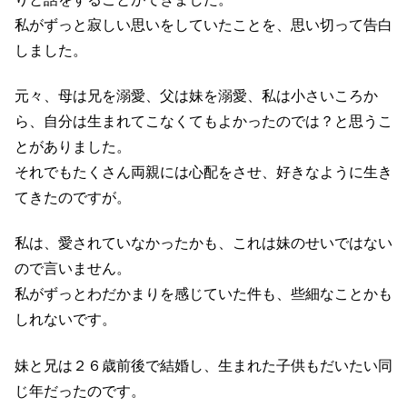
私がずっと寂しい思いをしていたことを、思い切って告白
しました。
元々、母は兄を溺愛、父は妹を溺愛、私は小さいころか
ら、自分は生まれてこなくてもよかったのでは？と思うこ
とがありました。
それでもたくさん両親には心配をさせ、好きなように生き
てきたのですが。
私は、愛されていなかったかも、これは妹のせいではない
ので言いません。
私がずっとわだかまりを感じていた件も、些細なことかも
しれないです。
妹と兄は２６歳前後で結婚し、生まれた子供もだいたい同
じ年だったのです。