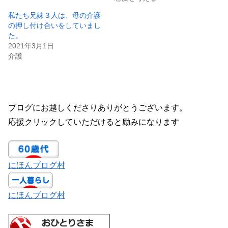
私たち兄妹３人は、母の介護
の押し付け合いをしていまし
た。
2021年3月1日
介護
ブログにお越しくださりありがとうございます。
応援クリックしていただけると励みになります
にほんブログ村
にほんブログ村