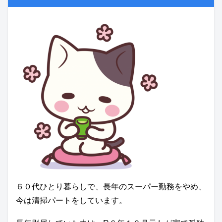
６０代ひとり暮らしで、長年のスーパー勤務をやめ、
今は清掃パートをしています。