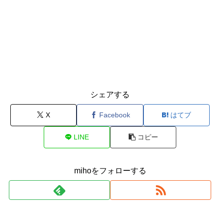
シェアする
X
Facebook
はてブ
LINE
コピー
mihoをフォローする