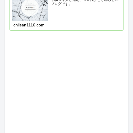
ブログです。
chiisan1116.com