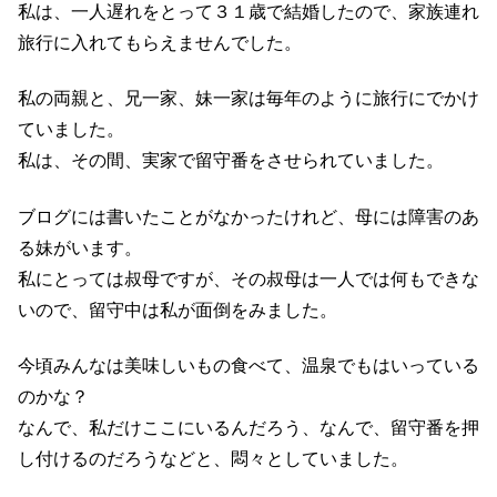
私は、一人遅れをとって３１歳で結婚したので、家族連れ
旅行に入れてもらえませんでした。
私の両親と、兄一家、妹一家は毎年のように旅行にでかけ
ていました。
私は、その間、実家で留守番をさせられていました。
ブログには書いたことがなかったけれど、母には障害のあ
る妹がいます。
私にとっては叔母ですが、その叔母は一人では何もできな
いので、留守中は私が面倒をみました。
今頃みんなは美味しいもの食べて、温泉でもはいっている
のかな？
なんで、私だけここにいるんだろう、なんで、留守番を押
し付けるのだろうなどと、悶々としていました。