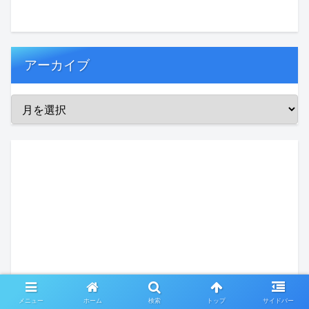
アーカイブ
メニュー
ホーム
検索
トップ
サイドバー