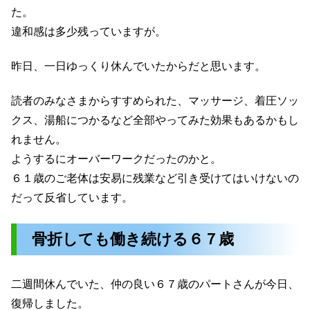
た。
違和感は多少残っていますが。
昨日、一日ゆっくり休んでいたからだと思います。
読者のみなさまからすすめられた、マッサージ、着圧ソッ
クス、湯船につかるなど全部やってみた効果もあるかもし
れません。
ようするにオーバーワークだったのかと。
６１歳のご老体は安易に残業など引き受けてはいけないの
だって反省しています。
骨折しても働き続ける６７歳
二週間休んでいた、仲の良い６７歳のパートさんが今日、
復帰しました。