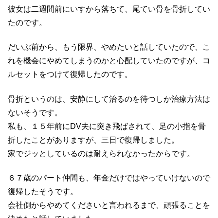
彼女は二週間前にいすから落ちて、尾てい骨を骨折してい
たのです。
だいぶ前から、もう限界、やめたいと話していたので、こ
れを機会にやめてしまうのかと心配していたのですが、コ
ルセットをつけて復帰したのです。
骨折というのは、安静にして治るのを待つしか治療方法は
ないそうです。
私も、１５年前にDV夫に突き飛ばされて、足の小指を骨
折したことがありますが、三日で復帰しました。
家でジッとしているのは耐えられなかったからです。
６７歳のパート仲間も、年金だけではやっていけないので
復帰したそうです。
会社側からやめてくださいと言われるまで、頑張ることを