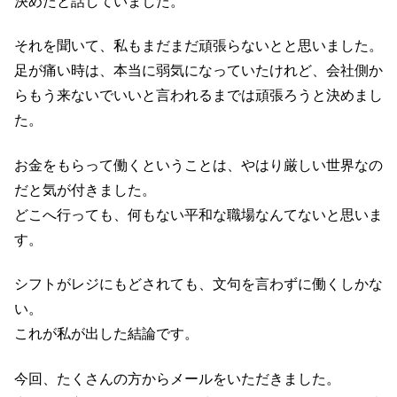
決めたと話していました。
それを聞いて、私もまだまだ頑張らないとと思いました。
足が痛い時は、本当に弱気になっていたけれど、会社側か
らもう来ないでいいと言われるまでは頑張ろうと決めまし
た。
お金をもらって働くということは、やはり厳しい世界なの
だと気が付きました。
どこへ行っても、何もない平和な職場なんてないと思いま
す。
シフトがレジにもどされても、文句を言わずに働くしかな
い。
これが私が出した結論です。
今回、たくさんの方からメールをいただきました。