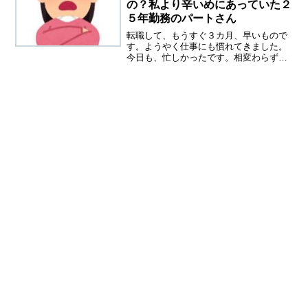
の？私より辛いめにあっていた２
５年勤務のパートさん
転職して、もうすぐ３カ月、早いもので
す。ようやく仕事にも慣れてきました。
今日も、忙しかったです。相変わらず、
ミスをしないように、細心の注意をはら
っているから、帰宅すると、身体より脳
が疲れている状態。夕方には、記憶が飛
ぶなんてこともあり、こん...