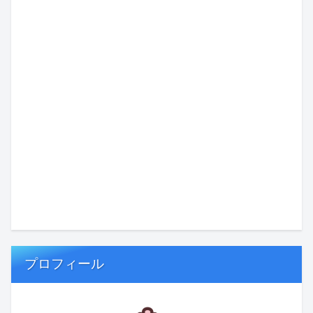
プロフィール