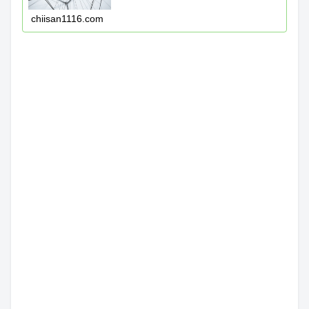
chiisan1116.com