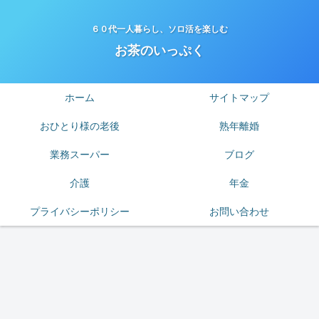
６０代一人暮らし、ソロ活を楽しむ
お茶のいっぷく
ホーム
サイトマップ
おひとり様の老後
熟年離婚
業務スーパー
ブログ
介護
年金
プライバシーポリシー
お問い合わせ