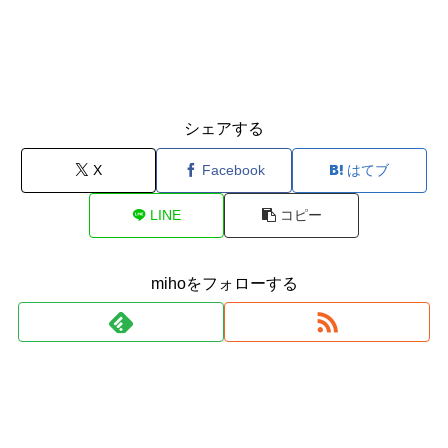
シェアする
X
Facebook
はてブ
LINE
コピー
mihoをフォローする