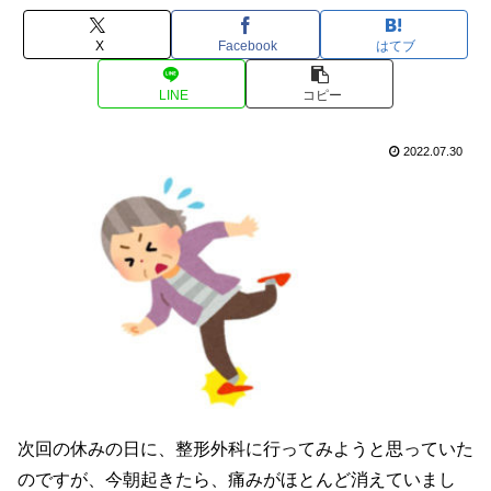
X
Facebook
はてブ
LINE
コピー
2022.07.30
次回の休みの日に、整形外科に行ってみようと思っていた
のですが、今朝起きたら、痛みがほとんど消えていまし