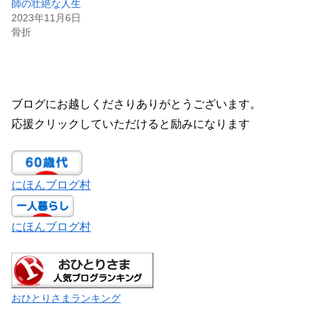
師の壮絶な人生
2023年11月6日
骨折
ブログにお越しくださりありがとうございます。
応援クリックしていただけると励みになります
にほんブログ村
にほんブログ村
おひとりさまランキング