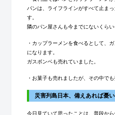
パンは、ライフラインがすべて止まっ
す。
隣のパン屋さんも今までにないくらい
・カップラーメンを食べるとして、ガ
になります。
ガスボンベも売れていました。
・お菓子も売れましたが、その中でも
災害列島日本、備えあれば憂
今日見ていて思ったことは、普段から