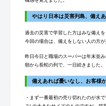
やはり日本は災害列島、備え
過去の災害で学習した方はみな備えを
今回の場合は、備えをしない人の方が
昨日今日と職場のスーパーは年末並み
朝から長蛇の列で、一日続きました。
備えあれば憂いなし、お客様
・まず一番最初の売り切れたのが水で