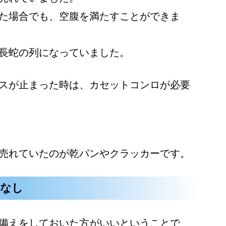
た場合でも、空腹を満たすことができま
長蛇の列になっていました。
スが止まった時は、カセットコンロが必要
売れていたのが乾パンやクラッカーです。
いなし
備えをしておいた方がいいということで