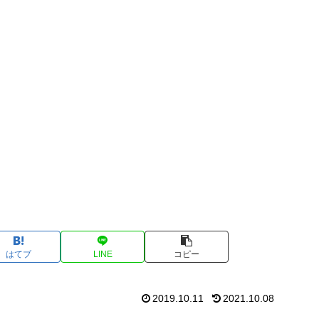
はてブ
LINE
コピー
2019.10.11
2021.10.08