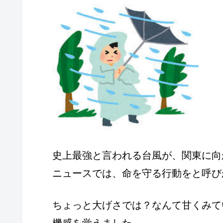
史上最強と言われる台風が、関東に向
ニュースでは、命を守る行動をと呼び
ちょっと大げさでは？なんて甘くみて
機感を覚えました。