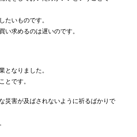
したいものです。
買い求めるのは遅いのです。
業となりました。
ことです。
な災害が及ばされないように祈るばかりで
。