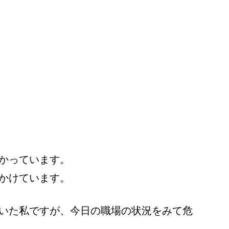
かっています。
かけています。
いた私ですが、今日の職場の状況をみて危