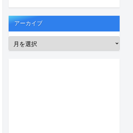
アーカイブ