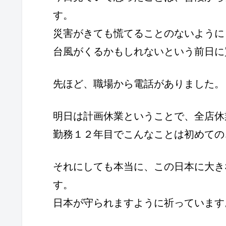
す。
災害がきても慌てることのないように
台風がくるかもしれないという前日に
先ほど、職場から電話がありました。
明日は計画休業ということで、全店休
勤務１２年目でこんなことは初めての
それにしても本当に、この日本に大き
す。
日本が守られますように祈っています