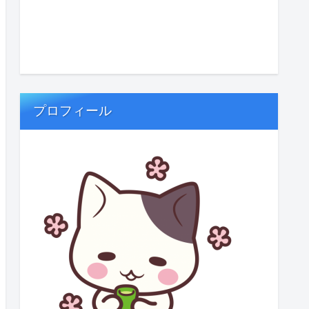
プロフィール