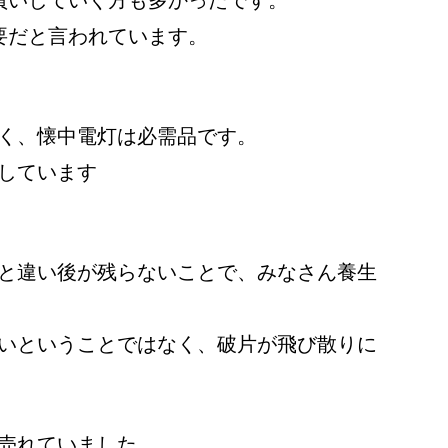
買いしていく方も多かったです。
要だと言われています。
く、懐中電灯は必需品です。
しています
と違い後が残らないことで、みなさん養生
いということではなく、破片が飛び散りに
売れていました。