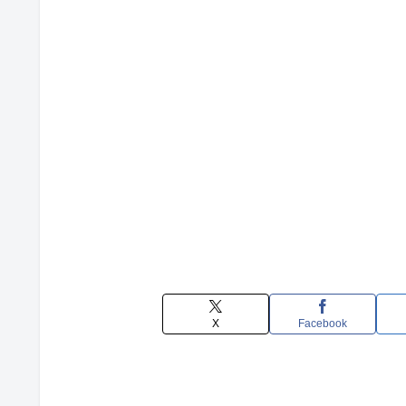
X
Facebook