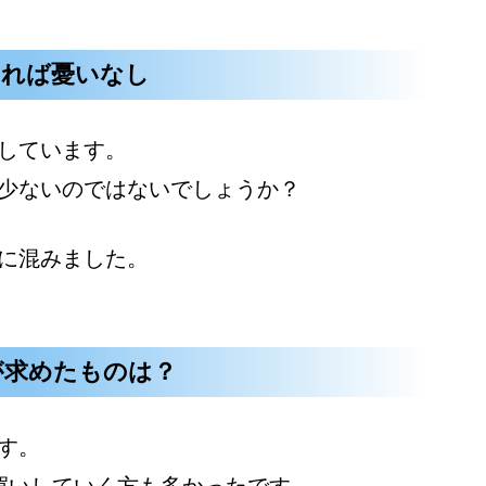
あれば憂いなし
しています。
少ないのではないでしょうか？
に混みました。
が求めたものは？
す。