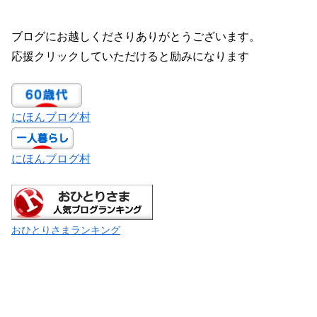
ブログにお越しくださりありがとうございます。
応援クリックしていただけると励みになります
にほんブログ村
にほんブログ村
おひとりさまランキング