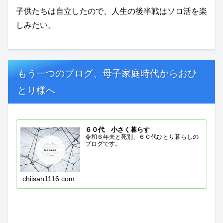
子供たちは自立したので、人生の後半戦はソロ活を楽
しみたい。
もう一つのブログ、母子家庭時代からおひ
とり様へ
６０代 小さく暮らす
令和６年夫と死別、６０代ひとり暮らしの
ブログです。
chiisan1116.com