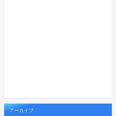
アーカイブ