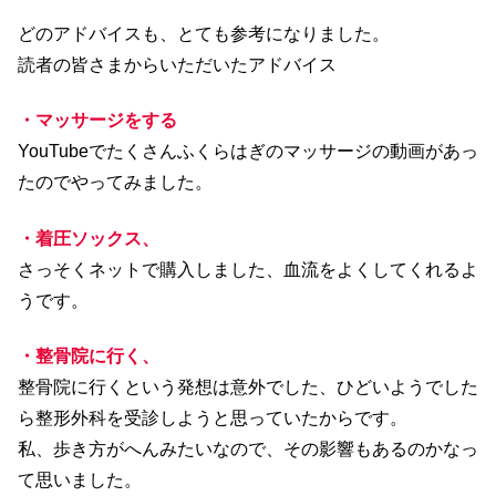
どのアドバイスも、とても参考になりました。
読者の皆さまからいただいたアドバイス
・マッサージをする
YouTubeでたくさんふくらはぎのマッサージの動画があっ
たのでやってみました。
・着圧ソックス、
さっそくネットで購入しました、血流をよくしてくれるよ
うです。
・整骨院に行く、
整骨院に行くという発想は意外でした、ひどいようでした
ら整形外科を受診しようと思っていたからです。
私、歩き方がへんみたいなので、その影響もあるのかなっ
て思いました。