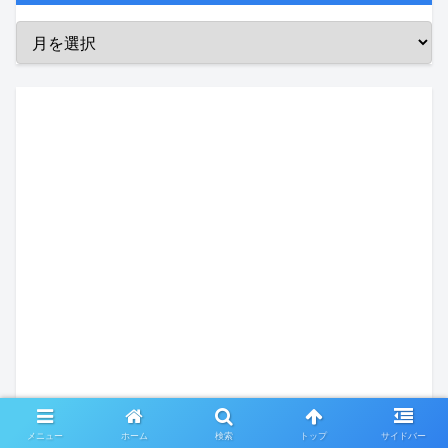
メニュー
ホーム
検索
トップ
サイドバー