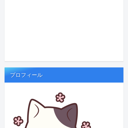
プロフィール