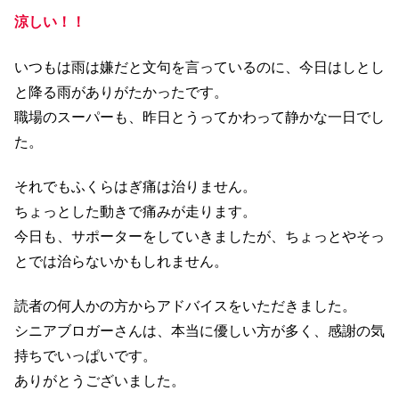
涼しい！！
いつもは雨は嫌だと文句を言っているのに、今日はしとし
と降る雨がありがたかったです。
職場のスーパーも、昨日とうってかわって静かな一日でし
た。
それでもふくらはぎ痛は治りません。
ちょっとした動きで痛みが走ります。
今日も、サポーターをしていきましたが、ちょっとやそっ
とでは治らないかもしれません。
読者の何人かの方からアドバイスをいただきました。
シニアブロガーさんは、本当に優しい方が多く、感謝の気
持ちでいっぱいです。
ありがとうございました。