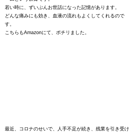
若い時に、ずいぶんお世話になった記憶があります。
どんな痛みにも効き、血液の流れもよくしてくれるので
す。
こちらもAmazonにて、ポチリました。
最近、コロナのせいで、人手不足が続き、残業を引き受け