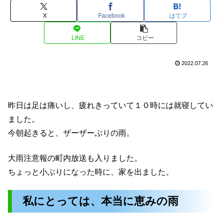
X
Facebook
はてブ
LINE
コピー
2022.07.26
昨日は足は痛いし、疲れきっていて１０時には就寝してい
ました。
今朝起きると、ザーザーぶりの雨。
大雨注意報の町内放送も入りました。
ちょっと小ぶりになった時に、家を出ました。
私にとっては、本当に恵みの雨