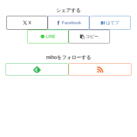
シェアする
X
Facebook
はてブ
LINE
コピー
mihoをフォローする