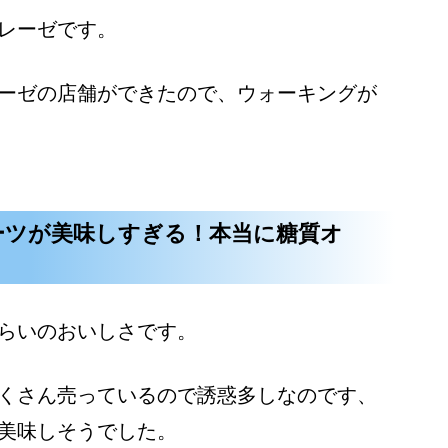
レーゼです。
ーゼの店舗ができたので、ウォーキングが
ーツが美味しすぎる！本当に糖質オ
らいのおいしさです。
くさん売っているので誘惑多しなのです、
美味しそうでした。