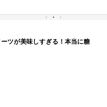
イーツが美味しすぎる！本当に糖