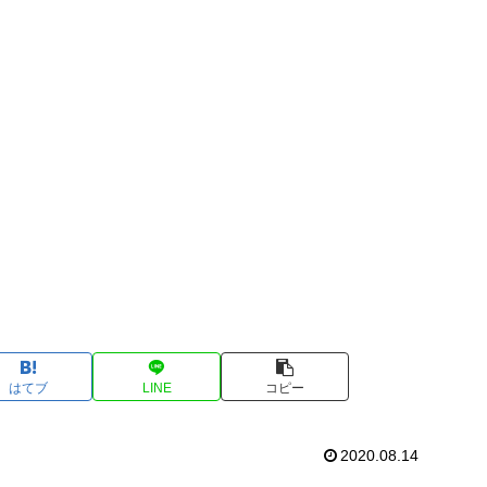
はてブ
LINE
コピー
2020.08.14