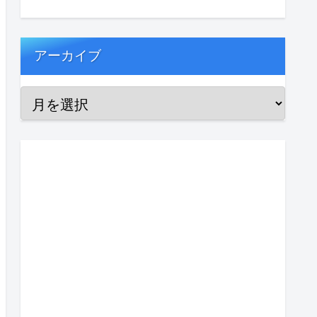
アーカイブ