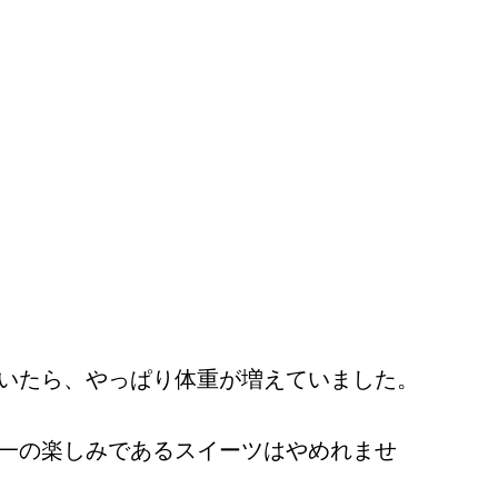
いたら、やっぱり体重が増えていました。
一の楽しみであるスイーツはやめれませ