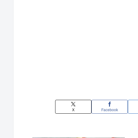
X
Facebook