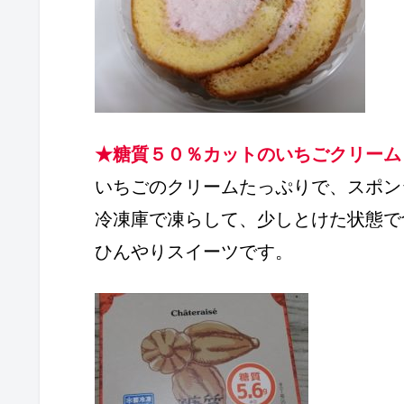
★糖質５０％カットのいちごクリーム
いちごのクリームたっぷりで、スポン
冷凍庫で凍らして、少しとけた状態で
ひんやりスイーツです。