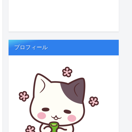
プロフィール