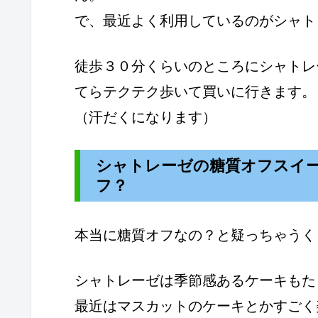
で、最近よく利用しているのがシャト
徒歩３０分くらいのところにシャトレ
てらテクテク歩いて買いに行きます。
（汗だくになります）
シャトレーゼの糖質オフスイ
フ？
本当に糖質オフなの？と疑っちゃうく
シャトレーゼは季節感あるケーキもた
最近はマスカットのケーキとかすごく