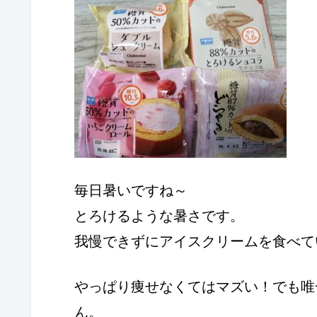
毎日暑いですね～
とろけるような暑さです。
我慢できずにアイスクリームを食べて
やっぱり痩せなくてはマズい！でも唯
ん。