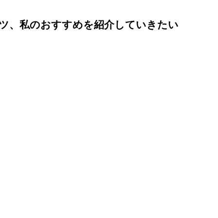
ツ、私のおすすめを紹介していきたい