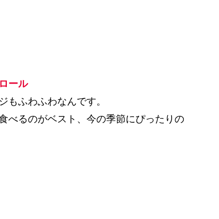
ロール
ジもふわふわなんです。
食べるのがベスト、今の季節にぴったりの