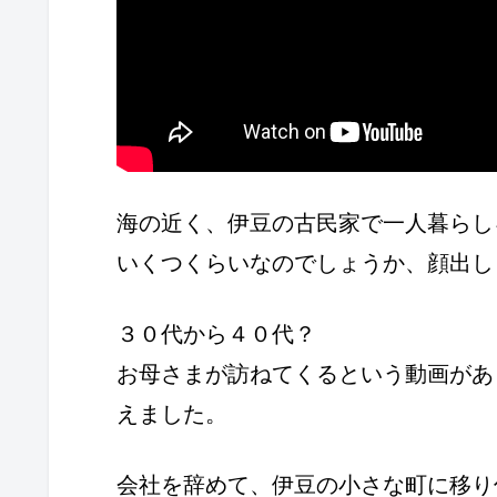
海の近く、伊豆の古民家で一人暮らし
いくつくらいなのでしょうか、顔出し
３０代から４０代？
お母さまが訪ねてくるという動画があ
えました。
会社を辞めて、伊豆の小さな町に移り