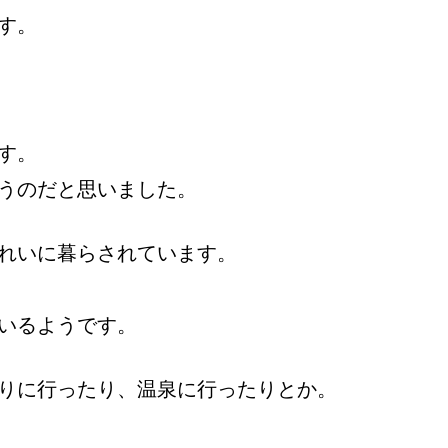
す。
す。
うのだと思いました。
れいに暮らされています。
いるようです。
りに行ったり、温泉に行ったりとか。