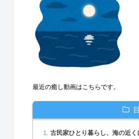
最近の癒し動画はこちらです。
古民家ひとり暮らし、海の近く