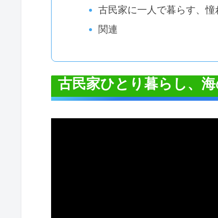
古民家に一人で暮らす、憧
関連
古民家ひとり暮らし、海