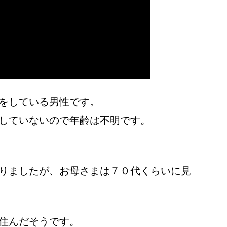
をしている男性です。
していないので年齢は不明です。
りましたが、お母さまは７０代くらいに見
住んだそうです。