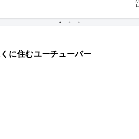
近くに住むユーチューバー