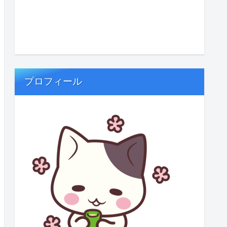
プロフィール