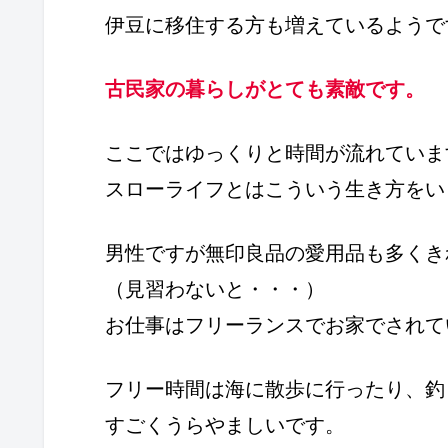
伊豆に移住する方も増えているようで
古民家の暮らしがとても素敵です。
ここではゆっくりと時間が流れていま
スローライフとはこういう生き方をい
男性ですが無印良品の愛用品も多くき
（見習わないと・・・）
お仕事はフリーランスでお家でされて
フリー時間は海に散歩に行ったり、釣
すごくうらやましいです。