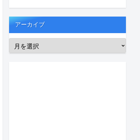
アーカイブ