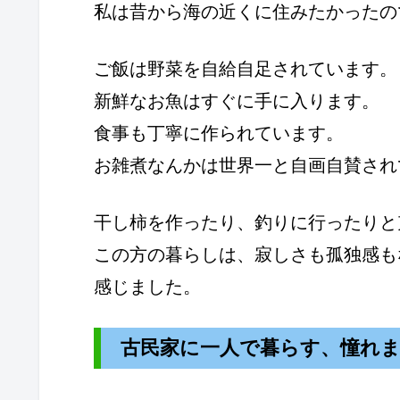
私は昔から海の近くに住みたかったの
ご飯は野菜を自給自足されています。
新鮮なお魚はすぐに手に入ります。
食事も丁寧に作られています。
お雑煮なんかは世界一と自画自賛され
干し柿を作ったり、釣りに行ったりと
この方の暮らしは、寂しさも孤独感も
感じました。
古民家に一人で暮らす、憧れ