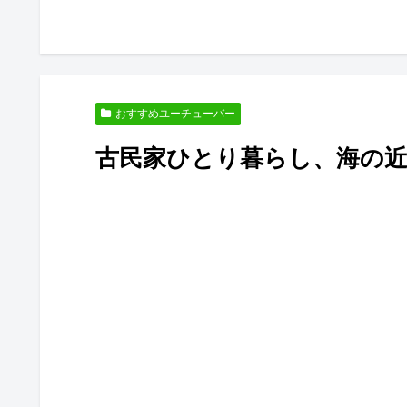
おすすめユーチューバー
古民家ひとり暮らし、海の