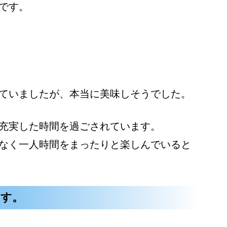
です。
ていましたが、本当に美味しそうでした。
充実した時間を過ごされています。
なく一人時間をまったりと楽しんでいると
ます。