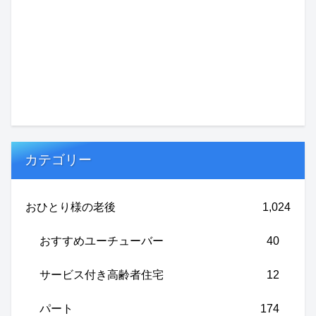
カテゴリー
おひとり様の老後
1,024
おすすめユーチューバー
40
サービス付き高齢者住宅
12
パート
174