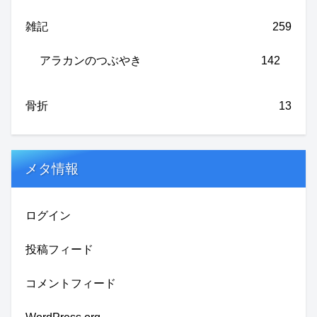
雑記
259
アラカンのつぶやき
142
骨折
13
メタ情報
ログイン
投稿フィード
コメントフィード