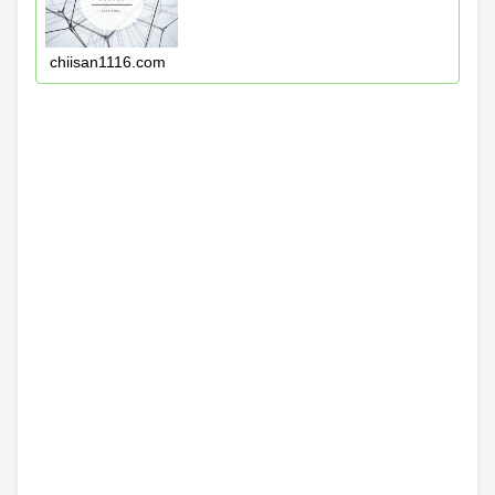
chiisan1116.com