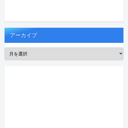
アーカイブ