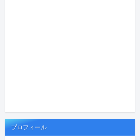
プロフィール