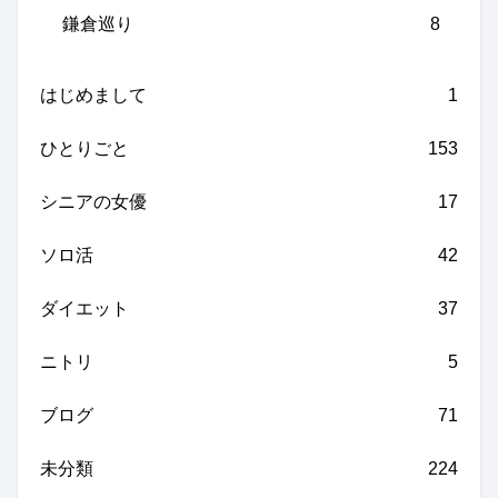
鎌倉巡り
8
はじめまして
1
ひとりごと
153
シニアの女優
17
ソロ活
42
ダイエット
37
ニトリ
5
ブログ
71
未分類
224