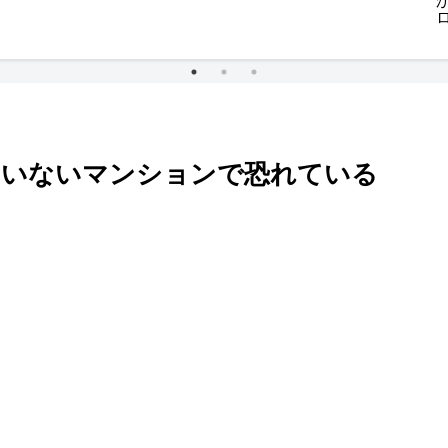
のいないマンションで恐れている