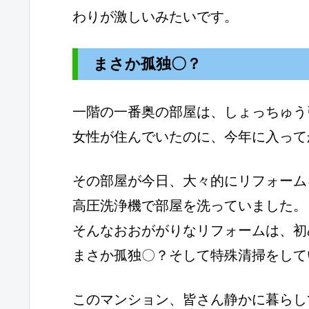
わりが激しいみたいです。
まさか孤独〇？
一階の一番奥の部屋は、しょっちゅう
女性が住んでいたのに、今年に入って
その部屋が今日、大々的にリフォーム
高圧洗浄機で部屋を洗っていました。
そんなおおががりなリフォームは、初
まさか孤独〇？そして特殊清掃をして
このマンション、皆さん静かに暮らし