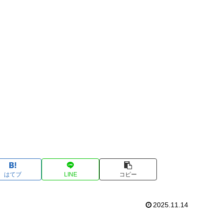
はてブ
LINE
コピー
2025.11.14