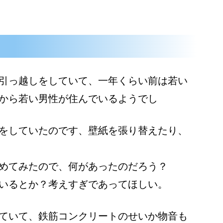
引っ越しをしていて、一年くらい前は若い
から若い男性が住んでいるようでし
をしていたのです、壁紙を張り替えたり、
めてみたので、何があったのだろう？
いるとか？考えすぎであってほしい。
ていて、鉄筋コンクリートのせいか物音も