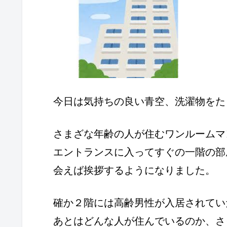
今日は気持ちの良い青空、洗濯物をた
さまざな年齢の人が住むワンルームマ
エントランスに入ってすぐの一階の部
会えば挨拶するようになりました。
確か２階には高齢男性が入居されてい
あとはどんな人が住んでいるのか、さ