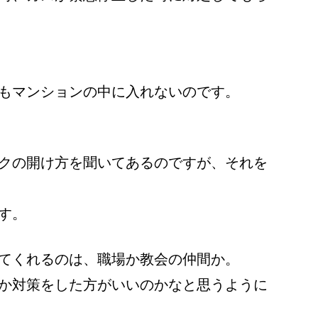
もマンションの中に入れないのです。
クの開け方を聞いてあるのですが、それを
す。
てくれるのは、職場か教会の仲間か。
か対策をした方がいいのかなと思うように