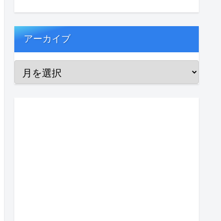
アーカイブ