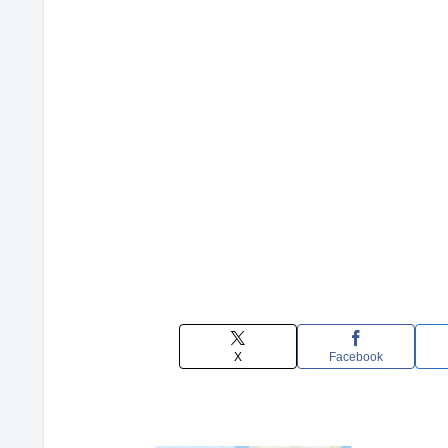
X
Facebook