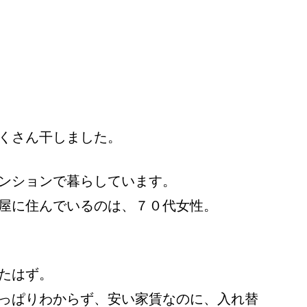
くさん干しました。
ンションで暮らしています。
屋に住んでいるのは、７０代女性。
たはず。
っぱりわからず、安い家賃なのに、入れ替