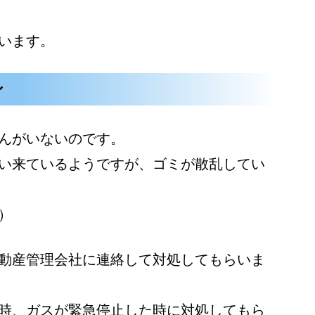
います。
ン
んがいないのです。
い来ているようですが、ゴミが散乱してい
）
動産管理会社に連絡して対処してもらいま
時、ガスが緊急停止した時に対処してもら