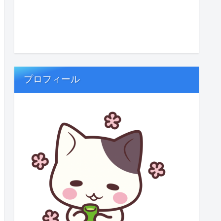
プロフィール