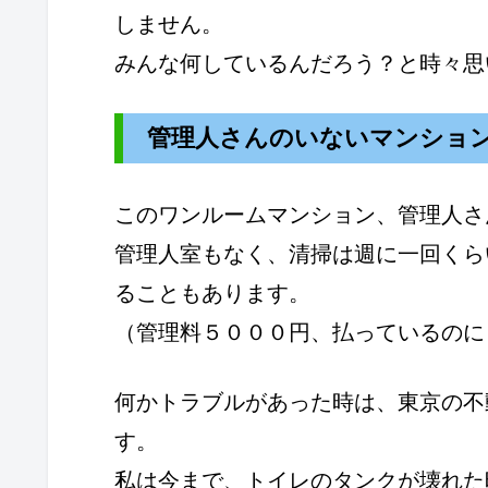
しません。
みんな何しているんだろう？と時々思
管理人さんのいないマンショ
このワンルームマンション、管理人さ
管理人室もなく、清掃は週に一回くら
ることもあります。
（管理料５０００円、払っているのに
何かトラブルがあった時は、東京の不
す。
私は今まで、トイレのタンクが壊れた