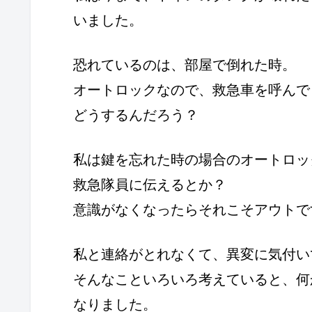
いました。
恐れているのは、部屋で倒れた時。
オートロックなので、救急車を呼んで
どうするんだろう？
私は鍵を忘れた時の場合のオートロッ
救急隊員に伝えるとか？
意識がなくなったらそれこそアウトで
私と連絡がとれなくて、異変に気付い
そんなこといろいろ考えていると、何
なりました。