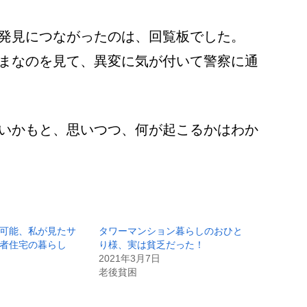
発見につながったのは、回覧板でした。
まなのを見て、異変に気が付いて警察に通
いかもと、思いつつ、何が起こるかはわか
可能、私が見たサ
タワーマンション暮らしのおひと
者住宅の暮らし
り様、実は貧乏だった！
2021年3月7日
老後貧困