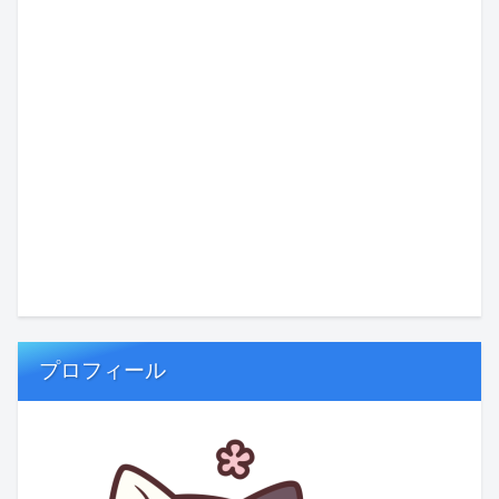
プロフィール