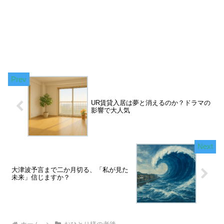
UR賃貸入居は夢と消えるのか？ドラマの
影響で大人気
大津波予言まで二か月切る、「私が見た
未来」信じますか？