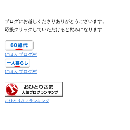
ブログにお越しくださりありがとうございます。
応援クリックしていただけると励みになります
にほんブログ村
にほんブログ村
おひとりさまランキング