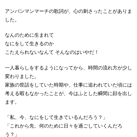
アンパンマンマーチの歌詞が、心の刺さったことがありま
した。
なんのために生まれて
なにをして生きるのか
こたえられないなんて そんなのはいやだ！
一人暮らしをするようになってから、時間の流れ方が少し
変わりました。
家族の世話をしていた時期や、仕事に追われていた頃には
考える暇もなかったことが、今はふとした瞬間に顔を出し
ます。
「私、今、なにをして生きているんだろう？」
「これから先、何のために日々を過ごしていくんだろ
う？」