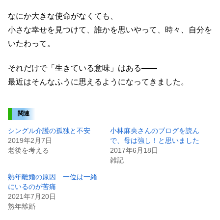
なにか大きな使命がなくても、
小さな幸せを見つけて、誰かを思いやって、時々、自分を
いたわって。
それだけで「生きている意味」はある――
最近はそんなふうに思えるようになってきました。
関連
シングル介護の孤独と不安
小林麻央さんのブログを読ん
2019年2月7日
で、母は強し！と思いました
老後を考える
2017年6月18日
雑記
熟年離婚の原因 一位は一緒
にいるのが苦痛
2021年7月20日
熟年離婚