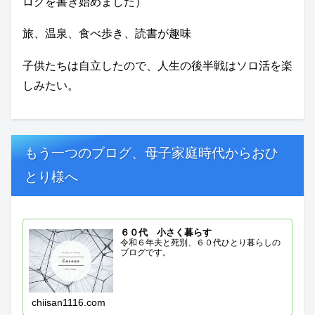
ログを書き始めました）
旅、温泉、食べ歩き、読書が趣味
子供たちは自立したので、人生の後半戦はソロ活を楽
しみたい。
もう一つのブログ、母子家庭時代からおひ
とり様へ
６０代 小さく暮らす
令和６年夫と死別、６０代ひとり暮らしの
ブログです。
chiisan1116.com