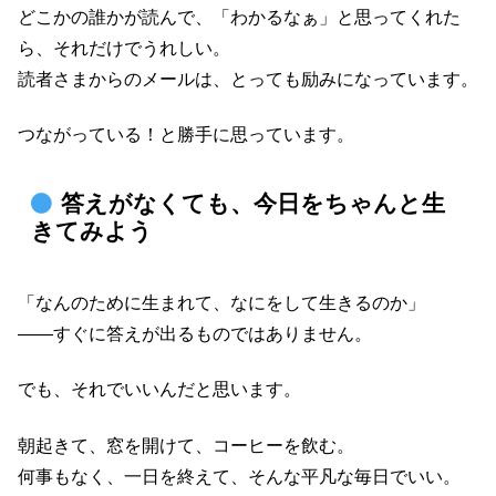
どこかの誰かが読んで、「わかるなぁ」と思ってくれた
ら、それだけでうれしい。
読者さまからのメールは、とっても励みになっています。
つながっている！と勝手に思っています。
答えがなくても、今日をちゃんと生
きてみよう
「なんのために生まれて、なにをして生きるのか」
――すぐに答えが出るものではありません。
でも、それでいいんだと思います。
朝起きて、窓を開けて、コーヒーを飲む。
何事もなく、一日を終えて、そんな平凡な毎日でいい。