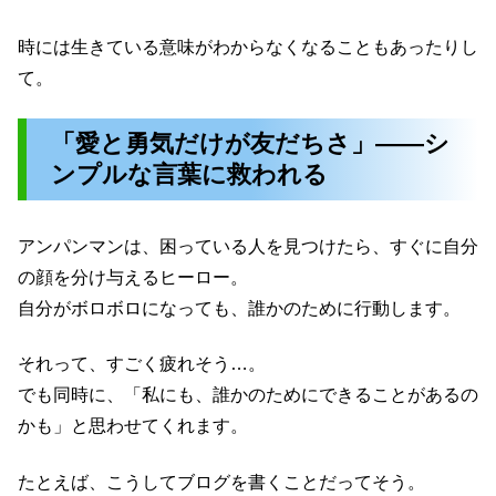
時には生きている意味がわからなくなることもあったりし
て。
「愛と勇気だけが友だちさ」――シ
ンプルな言葉に救われる
アンパンマンは、困っている人を見つけたら、すぐに自分
の顔を分け与えるヒーロー。
自分がボロボロになっても、誰かのために行動します。
それって、すごく疲れそう…。
でも同時に、「私にも、誰かのためにできることがあるの
かも」と思わせてくれます。
たとえば、こうしてブログを書くことだってそう。