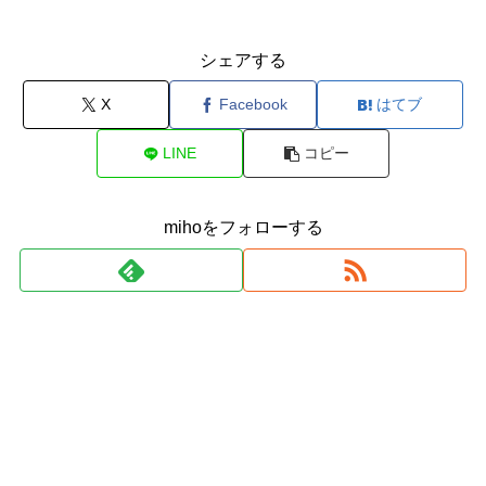
シェアする
X
Facebook
はてブ
LINE
コピー
mihoをフォローする