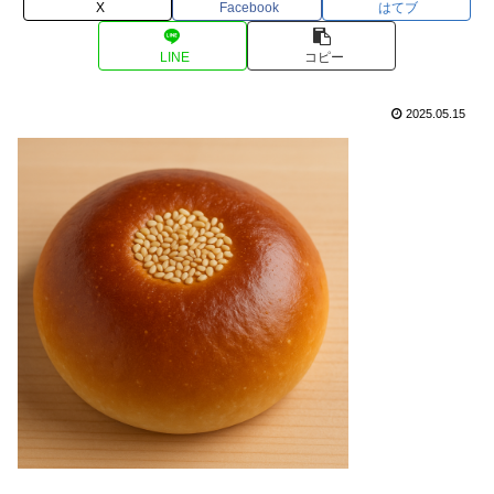
X
Facebook
はてブ
LINE
コピー
2025.05.15