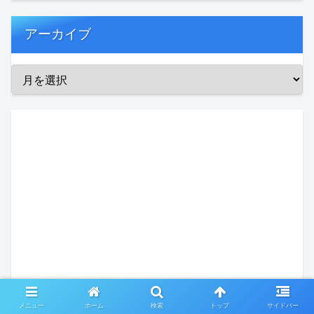
アーカイブ
メニュー
ホーム
検索
トップ
サイドバー