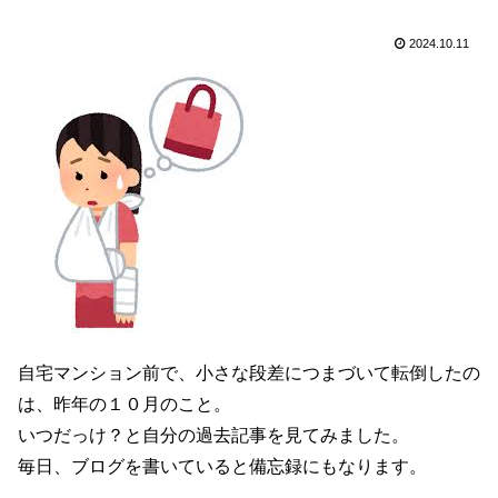
2024.10.11
自宅マンション前で、小さな段差につまづいて転倒したの
は、昨年の１０月のこと。
いつだっけ？と自分の過去記事を見てみました。
毎日、ブログを書いていると備忘録にもなります。