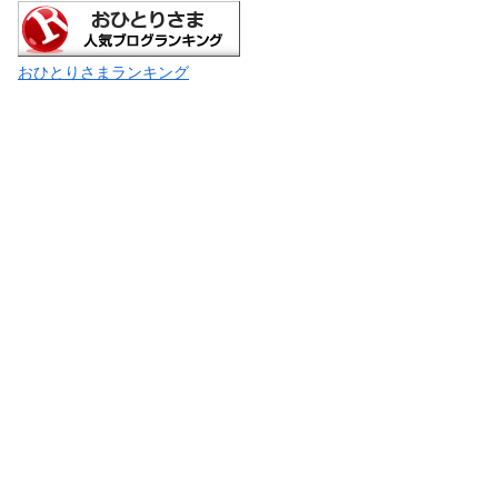
おひとりさまランキング