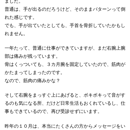
ました。
普通は、手が出るのだろうけど、そのままバターンって倒
れた感じです。
でも、手が出ていたとしても、手首を骨折していたかもし
れません。
一年たって、普通に仕事ができていますが、まだ右腕上腕
部は痛みが残っています。
骨はくっついても、３カ月腕を固定していたので、筋肉が
かたまってしまったのです。
なので、筋肉の痛みかな？
そして右腕をまっすぐ上にあげると、ボキボキって音がす
るのも気になる所、だけど日常生活もおくれているし、仕
事もできているので、再び受診せずにいます。
昨年の１０月は、本当にたくさんの方からメッセージをい