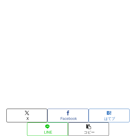
X
Facebook
はてブ
LINE
コピー