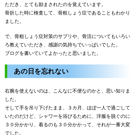
ただき、とても励まされたのを覚えています。
骨折した時に検査して、骨粗しょう症であることもわかり
ました。
で、骨粗しょう症対策のサプリや、骨活についてもいろい
ろ教えていただき、感謝の気持ちでいっぱいでした。
ブログを書いていてよかったと思いました。
あの日を忘れない
右腕を使えないのは、こんなに不便なのかと、思い知りま
した。
そして手を吊り下げたまま、３カ月、ほぼ一人で過ごして
いたのだけど、シャワーを浴びるために、洋服を脱ぐのに
３０分かかり、着るのも３０分かかって、それが一番大変
でした。