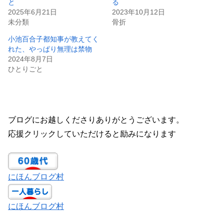
と
る
2025年6月21日
2023年10月12日
未分類
骨折
小池百合子都知事が教えてく
れた、やっぱり無理は禁物
2024年8月7日
ひとりごと
ブログにお越しくださりありがとうございます。
応援クリックしていただけると励みになります
にほんブログ村
にほんブログ村