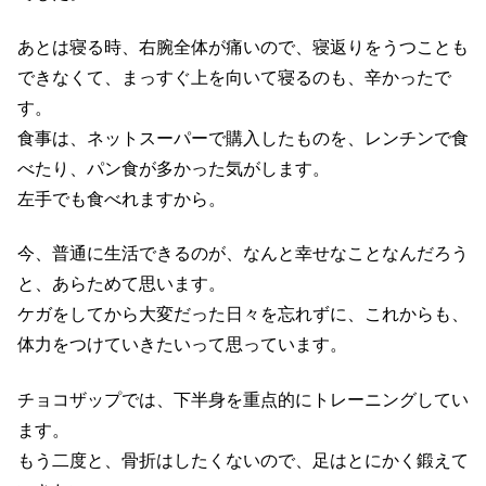
あとは寝る時、右腕全体が痛いので、寝返りをうつことも
できなくて、まっすぐ上を向いて寝るのも、辛かったで
す。
食事は、ネットスーパーで購入したものを、レンチンで食
べたり、パン食が多かった気がします。
左手でも食べれますから。
今、普通に生活できるのが、なんと幸せなことなんだろう
と、あらためて思います。
ケガをしてから大変だった日々を忘れずに、これからも、
体力をつけていきたいって思っています。
チョコザップでは、下半身を重点的にトレーニングしてい
ます。
もう二度と、骨折はしたくないので、足はとにかく鍛えて