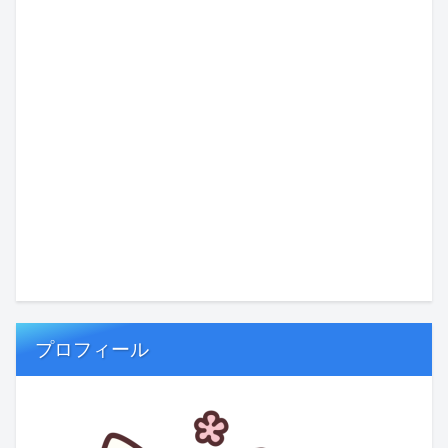
プロフィール