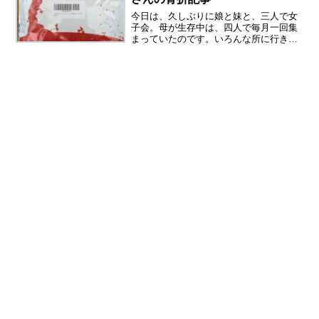
今日は、久しぶりに娘と妹と、三人で女
子会。母が生存中は、四人で毎月一回集
まっていたのです。いろんな所に行き、
たくさん思い出があります。今日は、タ
イ料理を食べてきました。収入が途絶え
いる私に、ご馳走してくれました。あり
がたい・・・・明日はどう...