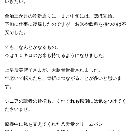
いきたい。
全治三か月の診断通りに、１月中旬には、ほぼ完治。
下旬に仕事に復帰したのですが、お米や飲料を持つのは不
安でした。
でも、なんとかなるもの。
今は１０キロのお米も持てるようになりました。
上皇后美智子さまが、大腿骨骨折されました。
年老いて転んだら、骨折につながることが多いと思いま
す。
シニアの読者の皆様も、くれぐれも転倒には気をつけてく
ださいませ。
療養中に私を支えてくれた八天堂クリームパン