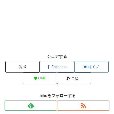
シェアする
X
Facebook
はてブ
LINE
コピー
mihoをフォローする