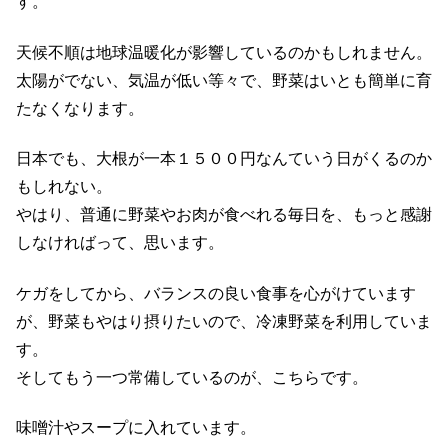
す。
天候不順は地球温暖化が影響しているのかもしれません。
太陽がでない、気温が低い等々で、野菜はいとも簡単に育
たなくなります。
日本でも、大根が一本１５００円なんていう日がくるのか
もしれない。
やはり、普通に野菜やお肉が食べれる毎日を、もっと感謝
しなければって、思います。
ケガをしてから、バランスの良い食事を心がけています
が、野菜もやはり摂りたいので、冷凍野菜を利用していま
す。
そしてもう一つ常備しているのが、こちらです。
味噌汁やスープに入れています。