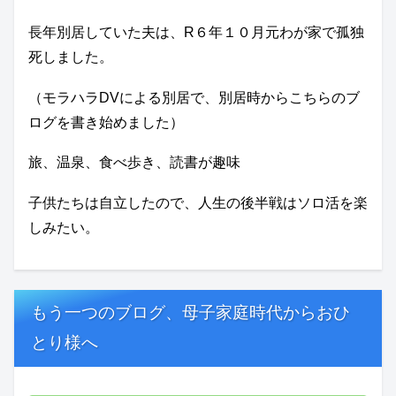
長年別居していた夫は、R６年１０月元わが家で孤独
死しました。
（モラハラDVによる別居で、別居時からこちらのブ
ログを書き始めました）
旅、温泉、食べ歩き、読書が趣味
子供たちは自立したので、人生の後半戦はソロ活を楽
しみたい。
もう一つのブログ、母子家庭時代からおひ
とり様へ