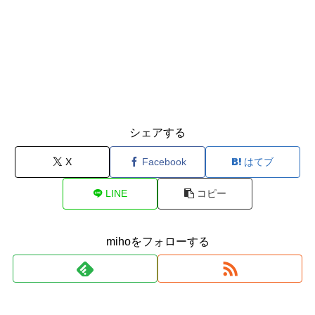
シェアする
X
Facebook
はてブ
LINE
コピー
mihoをフォローする