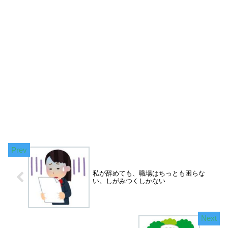
私が辞めても、職場はちっとも困らな
い。しがみつくしかない