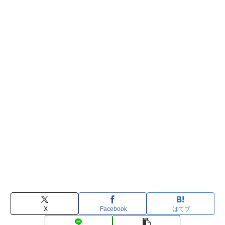
X
Facebook
はてブ