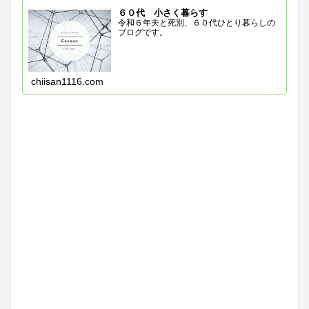
６０代 小さく暮らす
令和６年夫と死別、６０代ひとり暮らしの
ブログです。
chiisan1116.com