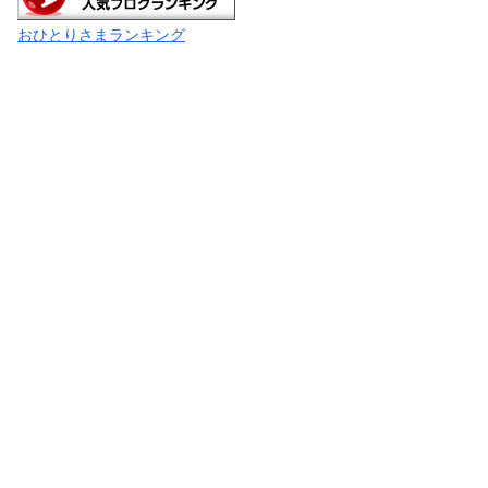
おひとりさまランキング