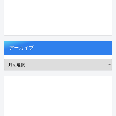
アーカイブ