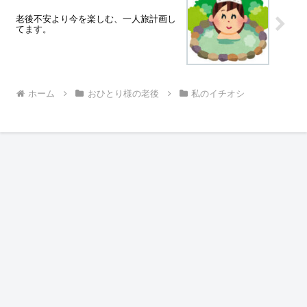
老後不安より今を楽しむ、一人旅計画し
てます。
ホーム
おひとり様の老後
私のイチオシ