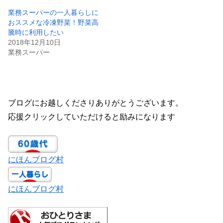
業務スーパーの一人暮らしに
おススメな冷凍野菜！野菜高
騰時に利用したい
2018年12月10日
業務スーパー
ブログにお越しくださりありがとうございます。
応援クリックしていただけると励みになります
にほんブログ村
にほんブログ村