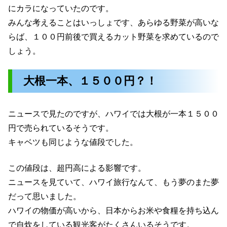
にカラになっていたのです。
みんな考えることはいっしょです、あらゆる野菜が高いな
らば、１００円前後で買えるカット野菜を求めているので
しょう。
大根一本、１５００円？！
ニュースで見たのですが、ハワイでは大根が一本１５００
円で売られているそうです。
キャベツも同じような値段でした。
この値段は、超円高による影響です。
ニュースを見ていて、ハワイ旅行なんて、もう夢のまた夢
だって思いました。
ハワイの物価が高いから、日本からお米や食糧を持ち込ん
で自炊をしている観光客がたくさんいるそうです。