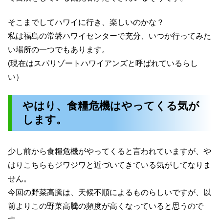
そこまでしてハワイに行き、楽しいのかな？
私は福島の常磐ハワイセンターで充分、いつか行ってみた
い場所の一つでもあります。
(現在はスパリゾートハワイアンズと呼ばれているらし
い）
やはり、食糧危機はやってくる気が
します。
少し前から食糧危機がやってくると言われていますが、や
はりこちらもジワジワと近づいてきている気がしてなりま
せん。
今回の野菜高騰は、天候不順によるものらしいですが、以
前よりこの野菜高騰の頻度が高くなっていると思うので