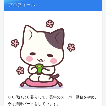
プロフィール
６０代ひとり暮らしで、長年のスーパー勤務をやめ、
今は清掃パートをしています。