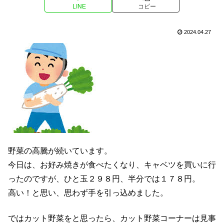
LINE
コピー
2024.04.27
野菜の高騰が続いています。
今日は、お好み焼きが食べたくなり、キャベツを買いに行
ったのですが、ひと玉２９８円、半分では１７８円。
高い！と思い、思わず手を引っ込めました。
ではカット野菜をと思ったら、カット野菜コーナーは見事