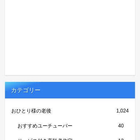
カテゴリー
おひとり様の老後
1,024
おすすめユーチューバー
40