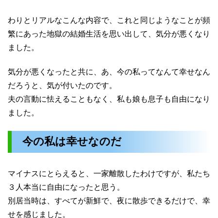
わりとリアルなこんな内容で、これと同じようなことが頻
繁にあった地獄の結婚生活を思い出して、気分が悪くなり
ました。
気分が悪くなったと共に、あ、今の私ってなんて幸せなん
だろうと、気が付いたのです。
夫の言動に怯えることもなく、私も娘も息子も自由になり
ました。
今の私は幸せなのだ
マイナスにとらえると、一家離散したわけですが、私たち
３人本当に自由になったと思う。
別居当時は、すべてが新鮮で、夜に散歩できるだけで、幸
せを感じました。