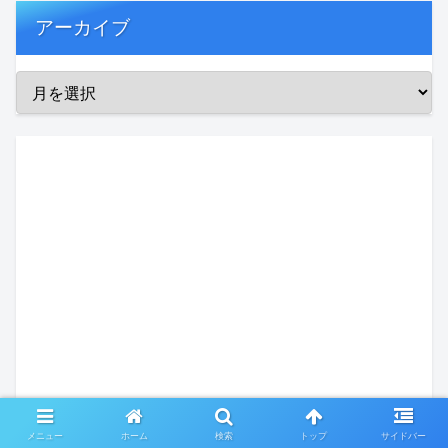
アーカイブ
メニュー
ホーム
検索
トップ
サイドバー