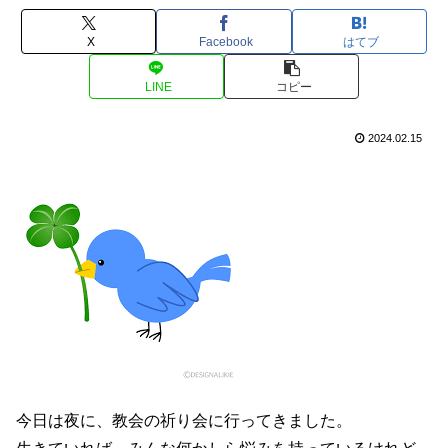
X
Facebook
はてブ
LINE
コピー
2024.02.15
今日は夜に、教会の祈り会に行ってきました。