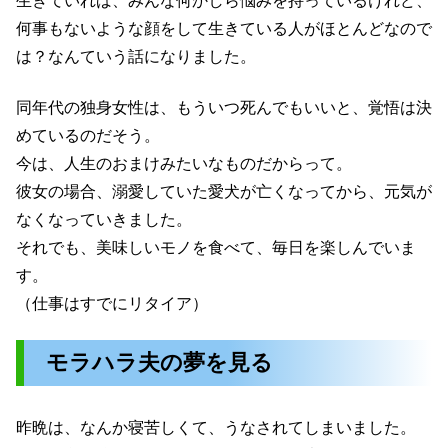
生きていれば、みんな何かしら悩みを持っているけれど、
何事もないような顔をして生きている人がほとんどなので
は？なんていう話になりました。
同年代の独身女性は、もういつ死んでもいいと、覚悟は決
めているのだそう。
今は、人生のおまけみたいなものだからって。
彼女の場合、溺愛していた愛犬が亡くなってから、元気が
なくなっていきました。
それでも、美味しいモノを食べて、毎日を楽しんでいま
す。
（仕事はすでにリタイア）
モラハラ夫の夢を見る
昨晩は、なんか寝苦しくて、うなされてしまいました。