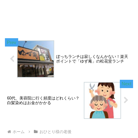
ぼっちランチは寂しくなんかない！楽天
ポイントで「ゆず庵」の松花堂ランチ
60代、美容院に行く頻度はどれくらい？
白髪染めはお金がかかる
ホーム
おひとり様の老後