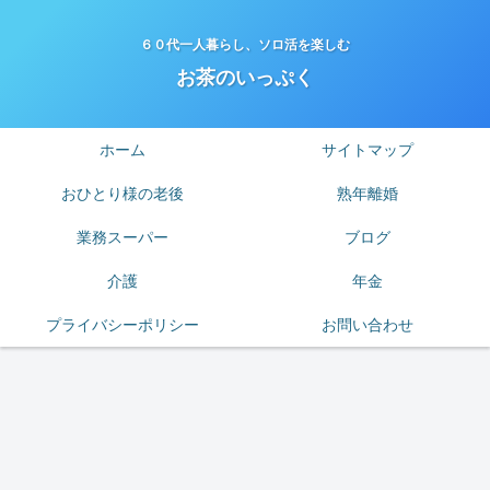
６０代一人暮らし、ソロ活を楽しむ
お茶のいっぷく
ホーム
サイトマップ
おひとり様の老後
熟年離婚
業務スーパー
ブログ
介護
年金
プライバシーポリシー
お問い合わせ