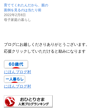
育ててくれたんだから、親の
面倒を見るのは当たり前
2022年2月8日
母子家庭の暮らし
ブログにお越しくださりありがとうございます。
応援クリックしていただけると励みになります
にほんブログ村
にほんブログ村