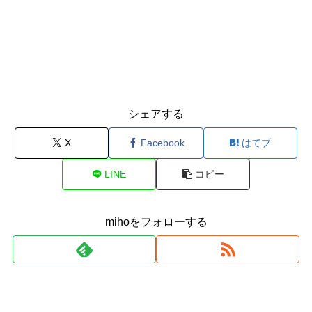
シェアする
X
Facebook
はてブ
LINE
コピー
mihoをフォローする