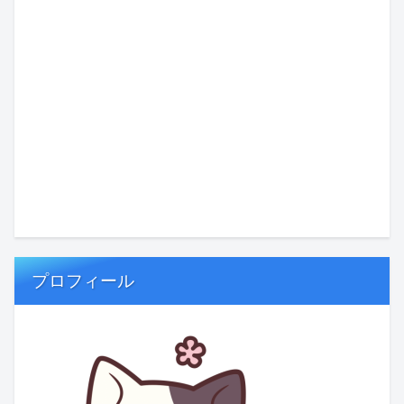
プロフィール