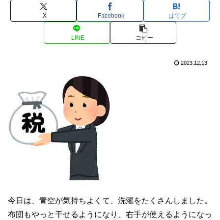
X
Facebook
はてブ
LINE
コピー
2023.12.13
今日は、青空が気持ちよくて、洗濯をたくさんしました。
布団もやっと干せるようになり、右手が使えるようになっ