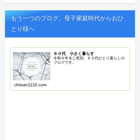
もう一つのブログ、母子家庭時代からおひ
とり様へ
６０代 小さく暮らす
令和６年夫と死別、６０代ひとり暮らしの
ブログです。
chiisan1116.com