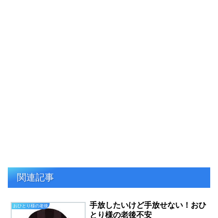
関連記事
手放したいけど手放せない！おひ
おひとり様の老後
とり様の老後不安