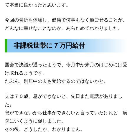
て本当に良かったと思います。
今回の骨折を体験し、健康で何事もなく過ごせることが、
どんなに幸せなことなのか、あらためてわかりました。
非課税世帯に７万円給付
国会で決議が通ったようで、今月中か来月のはじめには受
け取れるようです。
たぶん、別居中の夫も受給するのではないかと。
夫は７０歳、息ができないと、先日また電話がありまし
た。
息ができないから仕事ができないと言っていたけれど、病
院にいくように促しました。
その後、どうしたか、わかりません。