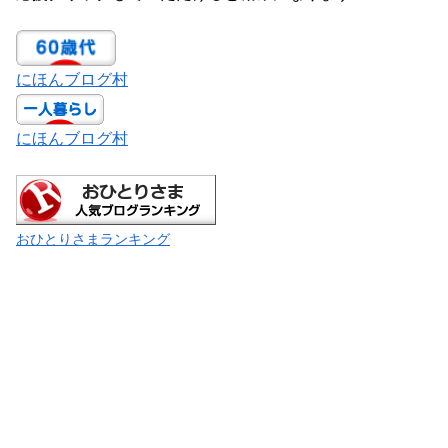
にほんブログ村
にほんブログ村
おひとりさまランキング