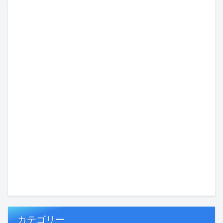
カテゴリー