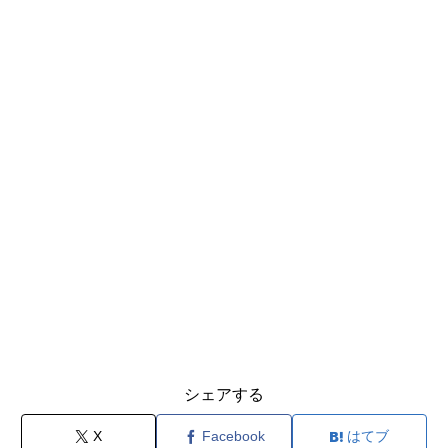
シェアする
X
Facebook
はてブ