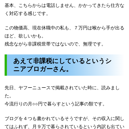
基本、こちらからは電話しません、かかってきたら仕方な
く対応する感じです。
この物価高、現在休職中の私も、７万円は喉から手が出る
ほど、欲しいかも。
残念ながら非課税世帯ではないので、無理です。
あえて非課税にしているというシ
ニアブロガーさん。
先日、ヤフーニュースで掲載されていた時に、読みまし
た。
今流行りの月○○円で暮らすという記事の類です。
ブログを４つも書かれているそうですが、その収入に関し
てはふれず、月９万で暮らされているという内訳も出てい