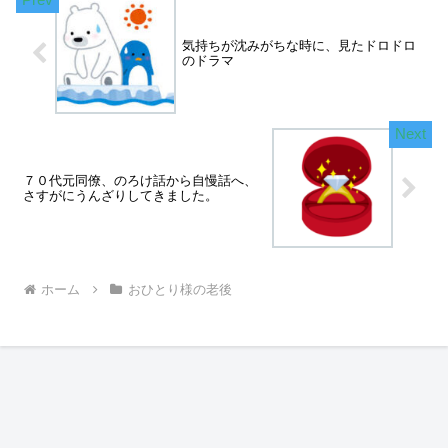
気持ちが沈みがちな時に、見たドロドロ
のドラマ
７０代元同僚、のろけ話から自慢話へ、
さすがにうんざりしてきました。
ホーム
おひとり様の老後