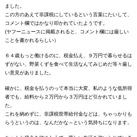
ました。
この方のあえて非課税にしているという言葉にたいして、
コメント欄ではかなり叩かれていたようです。
(ヤフーニュースに掲載されると、コメント欄には厳しい
ことを書かれるらしい）
６４歳もっと働けるのに、税金払え、９万円で暮らせるは
ずがない、野菜くずを食べて生活なんてみじめだ等々厳し
い意見がありました。
確かに、税金を払うのって本当に大変、私のような低所得
者でも、給料から２万円から３万円ほど引かれていまし
た。
これを納めずに、非課税世帯給付金などは、ちゃっかりも
らうというのは、なんだかな～という気持ちになります。