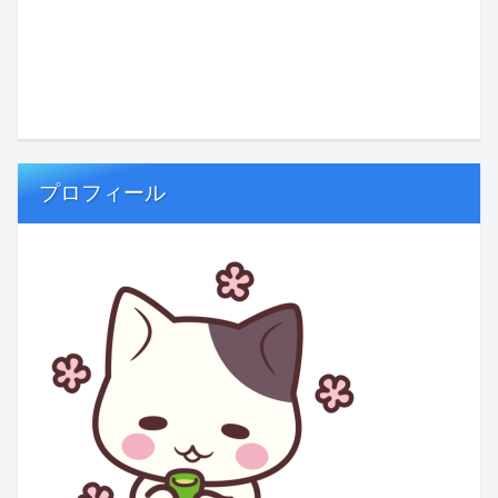
プロフィール