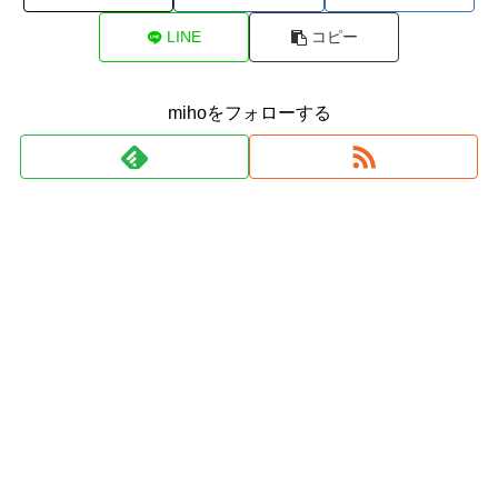
LINE
コピー
mihoをフォローする