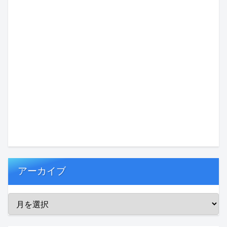
アーカイブ