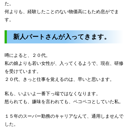
た。
何よりも、経験したことのない物価高にもため息がでま
す。
新人パートさんが入ってきます。
噂によると、２０代。
私の娘よりも若い女性が、入ってくるようで、現在、研修
を受けています。
２０代、きっと仕事を覚えるのは、早いと思います。
私も、いよいよ一番下っ端ではなくなります。
怒られても、嫌味を言われても、ペコペコとしていた私。
１５年のスーパー勤務のキャリアなんて、通用しませんで
した。