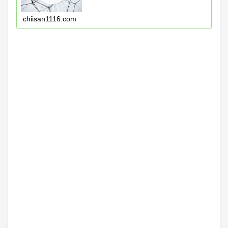
chiisan1116.com