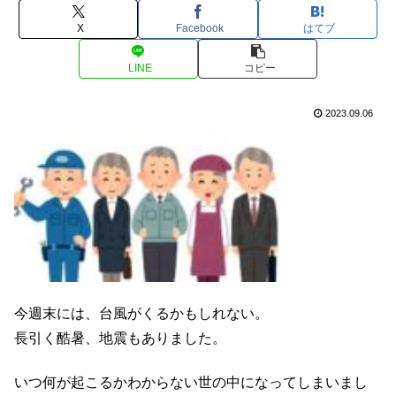
X
Facebook
はてブ
LINE
コピー
2023.09.06
今週末には、台風がくるかもしれない。
長引く酷暑、地震もありました。
いつ何が起こるかわからない世の中になってしまいまし