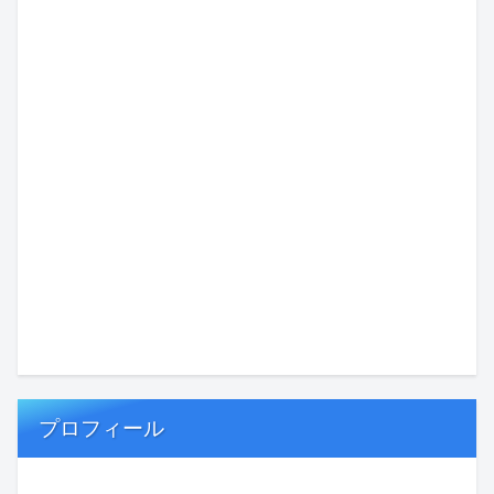
プロフィール