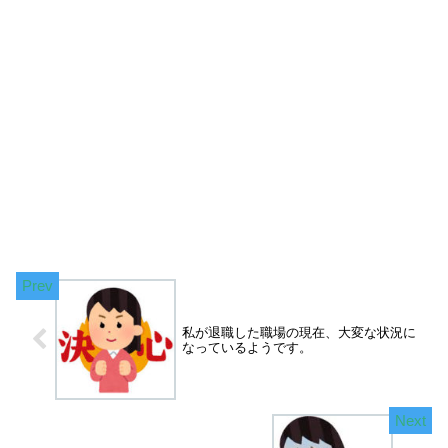
私が退職した職場の現在、大変な状況に
なっているようです。