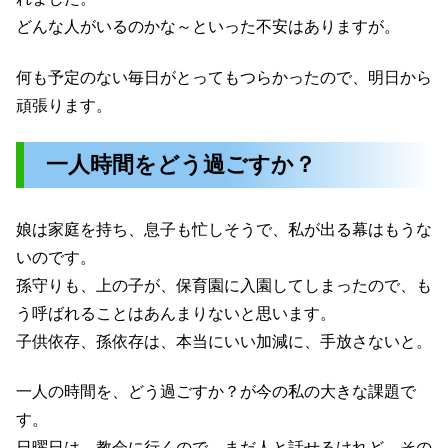
どんな人がいるのかな～といった不安はありますが。
何も予定のない毎日がとってもつらかったので、明日から
頑張ります。
一人時間をどう過ごすか？
娘は家庭を持ち、息子も忙しそうで、私が出る幕はもうな
いのです。
孫守りも、上の子が、保育園に入園してしまったので、も
う呼ばれることはあんまりないと思います。
子供依存、孫依存は、本当にいい加減に、手放さないと。
一人の時間を、どう過ごすか？が今の私の大きな課題で
す。
日曜日は、教会に行くので、まだ人と話せるけれど、その