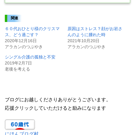
関連
６０代おひとり様のクリスマ
原因はストレス？顔がお岩さ
ス、どう過ごす？
んのように腫れた時
2020年12月16日
2021年10月20日
アラカンのつぶやき
アラカンのつぶやき
シングル介護の孤独と不安
2019年2月7日
老後を考える
ブログにお越しくださりありがとうございます。
応援クリックしていただけると励みになります
にほんブログ村