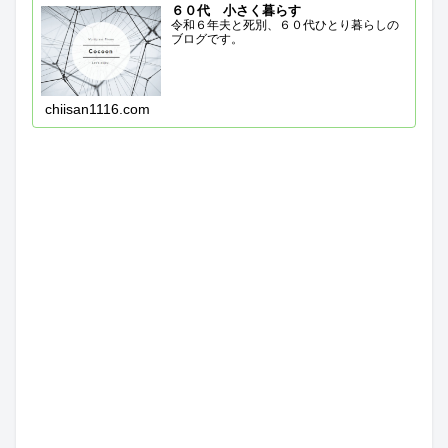
６０代 小さく暮らす
令和６年夫と死別、６０代ひとり暮らしの
ブログです。
chiisan1116.com