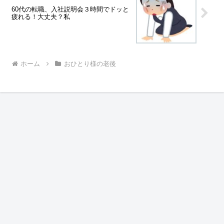
60代の転職、入社説明会３時間でドッと
疲れる！大丈夫？私
ホーム
おひとり様の老後