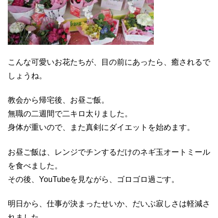
こんな可愛いお花たちが、目の前にあったら、癒されるで
しょうね。
教会から帰宅後、お昼ご飯。
無職の二週間で二キロ太りました。
身体が重いので、また真剣にダイエットを始めます。
お昼ご飯は、レンジでチンするだけのネギ玉オートミール
を食べました。
その後、YouTubeを見ながら、ゴロゴロ過ごす。
明日から、仕事が決まったせいか、だいぶ寂しさは軽減さ
れました。