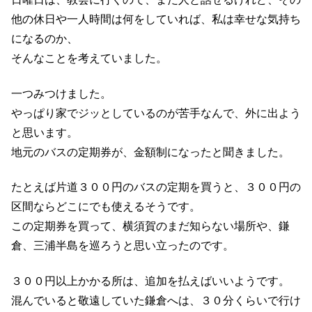
他の休日や一人時間は何をしていれば、私は幸せな気持ち
になるのか、
そんなことを考えていました。
一つみつけました。
やっぱり家でジッとしているのが苦手なんで、外に出よう
と思います。
地元のバスの定期券が、金額制になったと聞きました。
たとえば片道３００円のバスの定期を買うと、３００円の
区間ならどこにでも使えるそうです。
この定期券を買って、横須賀のまだ知らない場所や、鎌
倉、三浦半島を巡ろうと思い立ったのです。
３００円以上かかる所は、追加を払えばいいようです。
混んでいると敬遠していた鎌倉へは、３０分くらいで行け