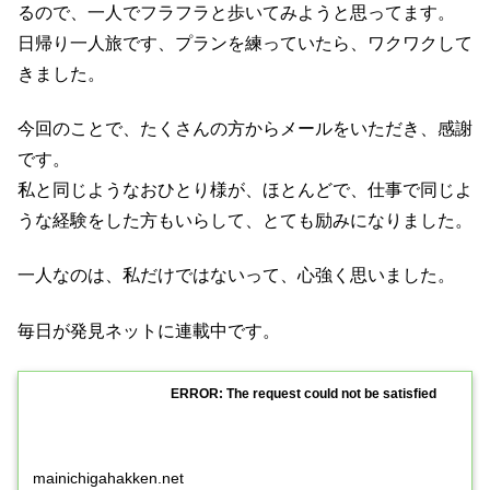
るので、一人でフラフラと歩いてみようと思ってます。
日帰り一人旅です、プランを練っていたら、ワクワクして
きました。
今回のことで、たくさんの方からメールをいただき、感謝
です。
私と同じようなおひとり様が、ほとんどで、仕事で同じよ
うな経験をした方もいらして、とても励みになりました。
一人なのは、私だけではないって、心強く思いました。
毎日が発見ネットに連載中です。
ERROR: The request could not be satisfied
mainichigahakken.net