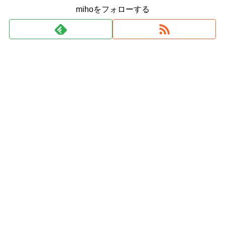
mihoをフォローする