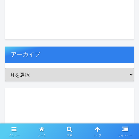
アーカイブ
メニュー
ホーム
検索
トップ
サイドバー