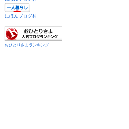
にほんブログ村
おひとりさまランキング