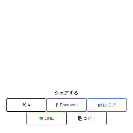
シェアする
X
Facebook
はてブ
LINE
コピー