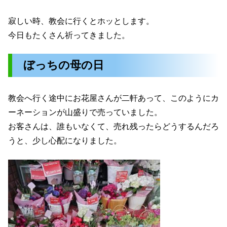
寂しい時、教会に行くとホッとします。
今日もたくさん祈ってきました。
ぼっちの母の日
教会へ行く途中にお花屋さんが二軒あって、このようにカ
ーネーションが山盛りで売っていました。
お客さんは、誰もいなくて、売れ残ったらどうするんだろ
うと、少し心配になりました。