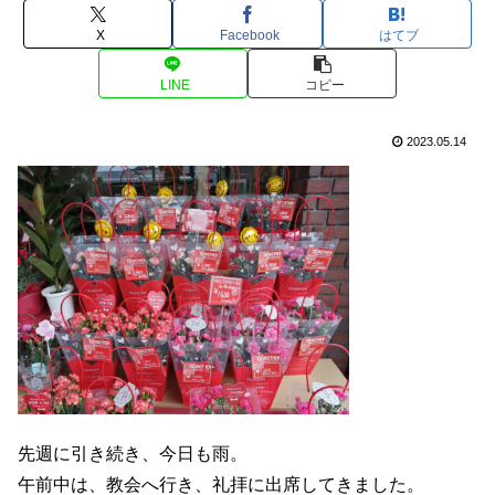
X
Facebook
はてブ
LINE
コピー
2023.05.14
先週に引き続き、今日も雨。
午前中は、教会へ行き、礼拝に出席してきました。