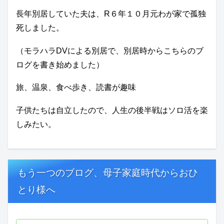
長年別居していた夫は、R６年１０月元わが家で孤独
死しました。
（モラハラDVによる別居で、別居時からこちらのブ
ログを書き始めました）
旅、温泉、食べ歩き、読書が趣味
子供たちは自立したので、人生の後半戦はソロ活を楽
しみたい。
もう一つのブログ、母子家庭時代からおひ
とり様へ