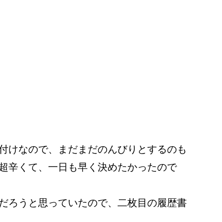
付けなので、まだまだのんびりとするのも
超辛くて、一日も早く決めたかったので
だろうと思っていたので、二枚目の履歴書