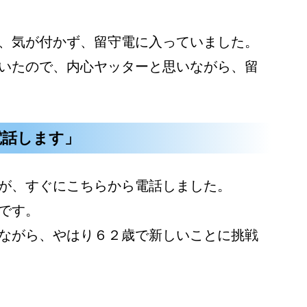
、気が付かず、留守電に入っていました。
いたので、内心ヤッターと思いながら、留
電話します」
が、すぐにこちらから電話しました。
です。
ながら、やはり６２歳で新しいことに挑戦