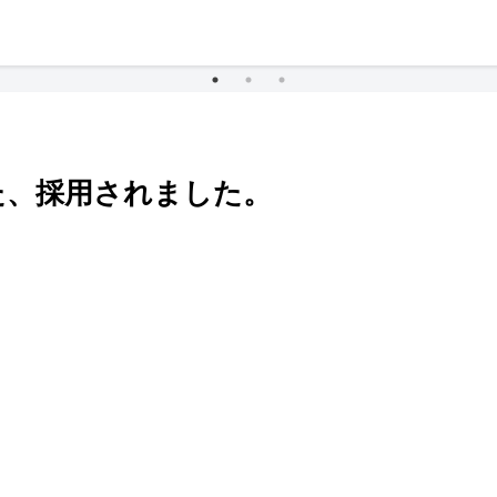
た、採用されました。