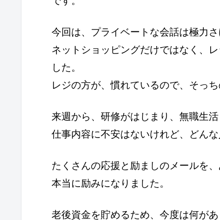
です。
今回は、プライベートな会話は極力さ
ネットショッピングだけではなく、レ
した。
レジの方が、慣れているので、そっち
来週から、研修がはじまり、無職生活
仕事内容に不安はないけれど、どんな
たくさんの応援と励ましのメールを、
本当に励みになりました。
老後資金を貯めるため、今度は何があ