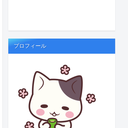
プロフィール