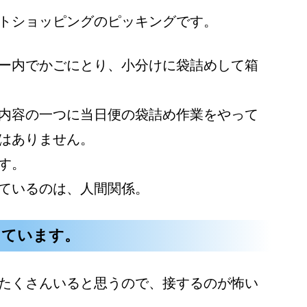
トショッピングのピッキングです。
ー内でかごにとり、小分けに袋詰めして箱
内容の一つに当日便の袋詰め作業をやって
はありません。
す。
ているのは、人間関係。
っています。
たくさんいると思うので、接するのが怖い