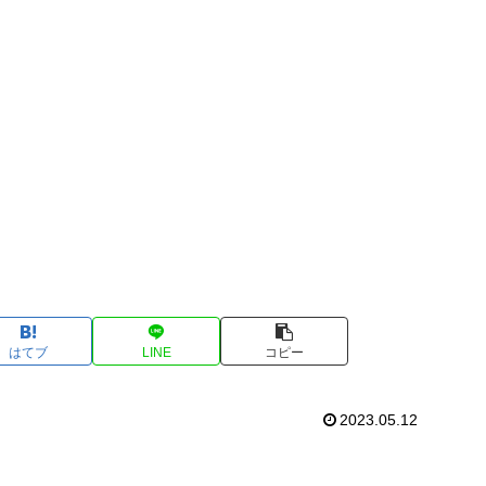
はてブ
LINE
コピー
2023.05.12