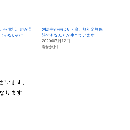
から電話、肺が苦
別居中の夫は６７歳、無年金無保
じゃないの？
険でもなんとか生きています
2020年7月12日
老後貧困
ざいます。
なります