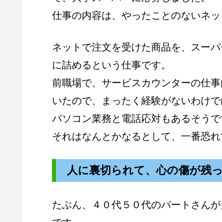
仕事の内容は、やったことのないネッ
ネットで注文を受けた商品を、スーパ
に詰めるという仕事です。
前職場で、サービスカウンターの仕事
いたので、まったく経験がないわけで
パソコン業務と電話応対もあるそうで
それはなんとかなるとして、一番恐れ
人に裏切られて、心の傷が残
たぶん、４０代５０代のパートさんが