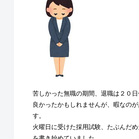
苦しかった無職の期間、退職は２０日
良かったかもしれませんが、暇なのが
す。
火曜日に受けた採用試験、たぶんだめ
を書き始めていました。