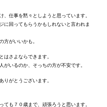
け、仕事を黙々としようと思っています。
ジに回ってもらうかもしれないと言われま
の方がいいかも。
とはさよならできます。
人がいるのか、そっちの方が不安です。
ありがとうございます。
っても７０歳まで、頑張ろうと思います。