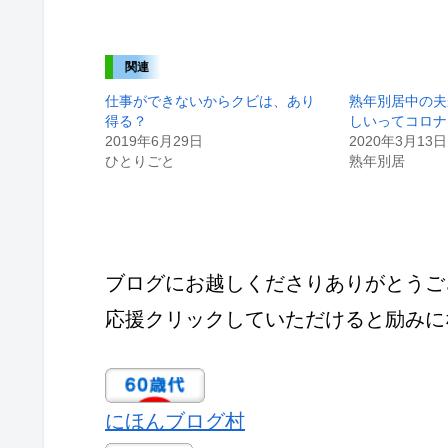
関連
仕事ができないからクビは、あり
熟年別居中の夫
得る？
しいってコロナ
2019年6月29日
2020年3月13日
ひとりごと
熟年別居
ブログにお越しくださりありがとうご
応援クリックしていただけると励みに
にほんブログ村