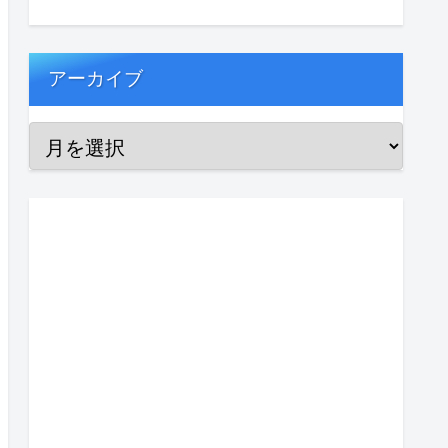
アーカイブ