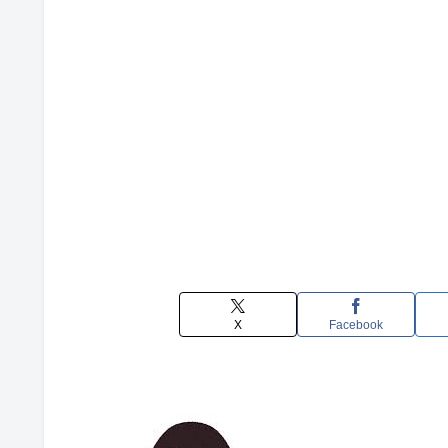
X
Facebook