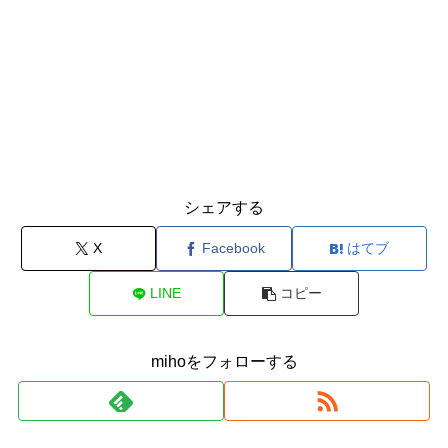
シェアする
X
Facebook
はてブ
LINE
コピー
mihoをフォローする