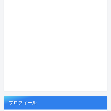
プロフィール