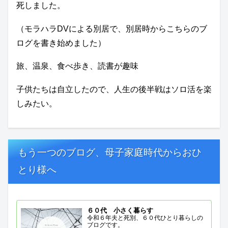
死しました。
（モラハラDVによる別居で、別居時からこちらのブ
ログを書き始めました）
旅、温泉、食べ歩き、読書が趣味
子供たちは自立したので、人生の後半戦はソロ活を楽
しみたい。
もう一つのブログ、母子家庭時代からおひ
とり様へ
６０代 小さく暮らす
令和６年夫と死別、６０代ひとり暮らしの
ブログです。