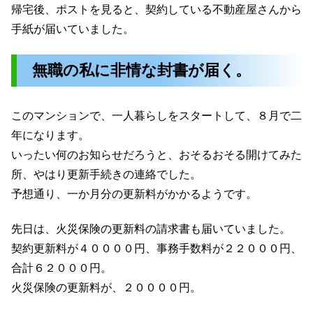
帰宅後、ポストを見ると、契約している不動産屋さんから
手紙が届いていました。
無職の私に非情な封書が届く。
このマンションで、一人暮らしをスタートして、８月で二
年になります。
いったい何のお知らせだろうと、おそるおそる開けてみた
所、やはり更新手続きの連絡でした。
予想通り、一か月分の更新料がかかるようです。
先日は、火災保険の更新料の請求書も届いていました。
契約更新料が４００００円、事務手数料が２２０００円、
合計６２０００円。
火災保険の更新料が、２００００円。