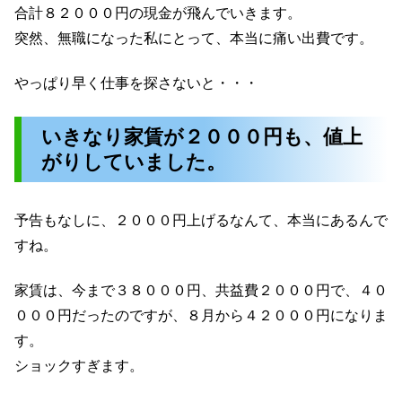
合計８２０００円の現金が飛んでいきます。
突然、無職になった私にとって、本当に痛い出費です。
やっぱり早く仕事を探さないと・・・
いきなり家賃が２０００円も、値上
がりしていました。
予告もなしに、２０００円上げるなんて、本当にあるんで
すね。
家賃は、今まで３８０００円、共益費２０００円で、４０
０００円だったのですが、８月から４２０００円になりま
す。
ショックすぎます。