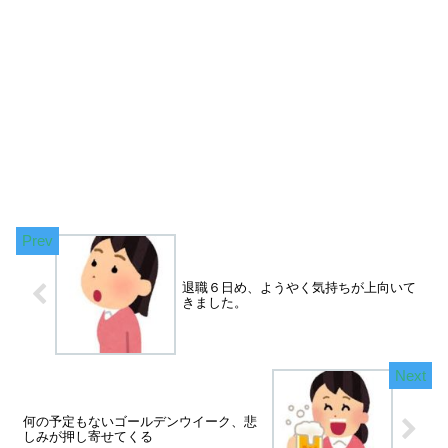
退職６日め、ようやく気持ちが上向いて
きました。
何の予定もないゴールデンウイーク、悲
しみが押し寄せてくる