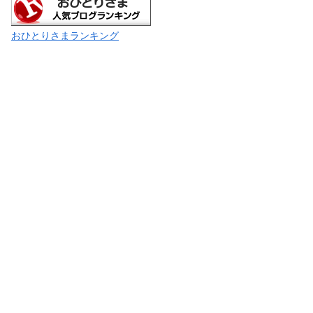
おひとりさまランキング