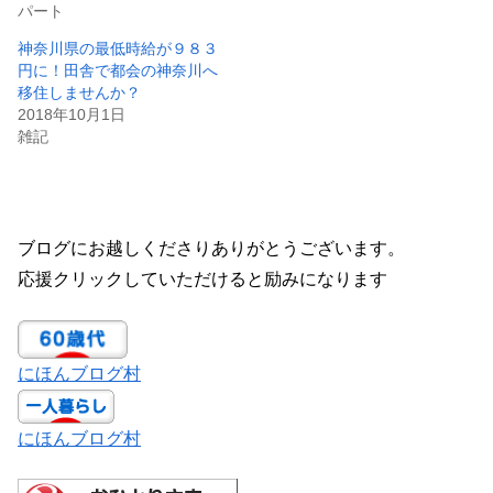
パート
神奈川県の最低時給が９８３
円に！田舎で都会の神奈川へ
移住しませんか？
2018年10月1日
雑記
ブログにお越しくださりありがとうございます。
応援クリックしていただけると励みになります
にほんブログ村
にほんブログ村