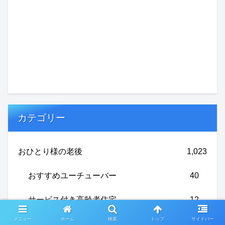
カテゴリー
おひとり様の老後
1,023
おすすめユーチューバー
40
サービス付き高齢者住宅
12
メニュー
ホーム
検索
トップ
サイドバー
パート
174