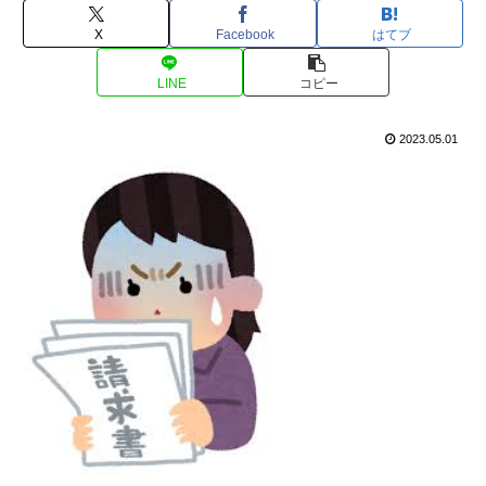
X
Facebook
はてブ
LINE
コピー
2023.05.01