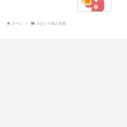
ホーム
おひとり様の老後