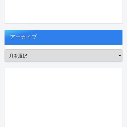
アーカイブ