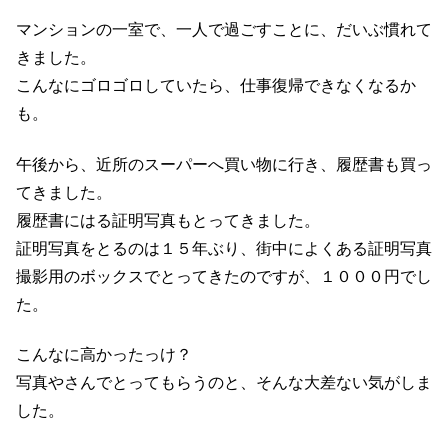
マンションの一室で、一人で過ごすことに、だいぶ慣れて
きました。
こんなにゴロゴロしていたら、仕事復帰できなくなるか
も。
午後から、近所のスーパーへ買い物に行き、履歴書も買っ
てきました。
履歴書にはる証明写真もとってきました。
証明写真をとるのは１５年ぶり、街中によくある証明写真
撮影用のボックスでとってきたのですが、１０００円でし
た。
こんなに高かったっけ？
写真やさんでとってもらうのと、そんな大差ない気がしま
した。