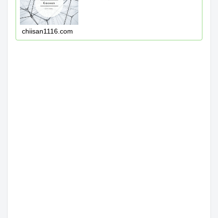
chiisan1116.com