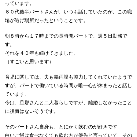
っています。
６０代後半パートさんが、いつも話していたのが、この職
場が逃げ場所だったということです。
朝８時から１７時までの長時間パートで、週５日勤務で
す。
それを４０年も続けてきました。
（すごいと思います）
育児に関しては、夫も義両親も協力してくれていたようで
すが、パートで働いている時間が唯一心が休まったと話し
ています。
今は、旦那さんと二人暮らしですが、離婚しなかったこと
に後悔はないそうです。
そのパートさん自身も、とにかく飲むのが好きです。
白いご飯は食べなくても飲む方が優先と言っていて、その