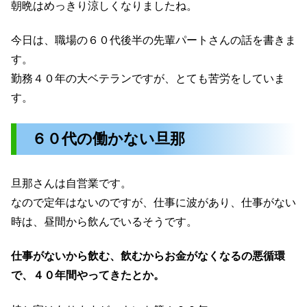
朝晩はめっきり涼しくなりましたね。
今日は、職場の６０代後半の先輩パートさんの話を書きま
す。
勤務４０年の大ベテランですが、とても苦労をしていま
す。
６０代の働かない旦那
旦那さんは自営業です。
なので定年はないのですが、仕事に波があり、仕事がない
時は、昼間から飲んでいるそうです。
仕事がないから飲む、飲むからお金がなくなるの悪循環
で、４０年間やってきたとか。