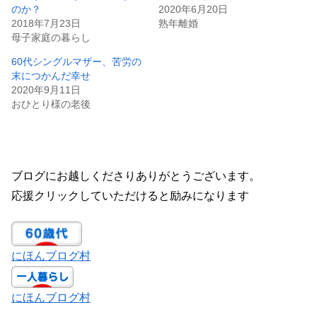
のか？
2020年6月20日
2018年7月23日
熟年離婚
母子家庭の暮らし
60代シングルマザー、苦労の
末につかんだ幸せ
2020年9月11日
おひとり様の老後
ブログにお越しくださりありがとうございます。
応援クリックしていただけると励みになります
にほんブログ村
にほんブログ村