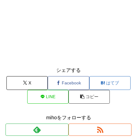
シェアする
X
Facebook
はてブ
LINE
コピー
mihoをフォローする