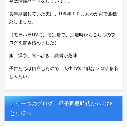
今は清掃パートをしています。
長年別居していた夫は、R６年１０月元わが家で孤独
死しました。
（モラハラDVによる別居で、別居時からこちらのブ
ログを書き始めました）
旅、温泉、食べ歩き、読書が趣味
子供たちは自立したので、人生の後半戦はソロ活を楽
しみたい。
もう一つのブログ、母子家庭時代からおひ
とり様へ