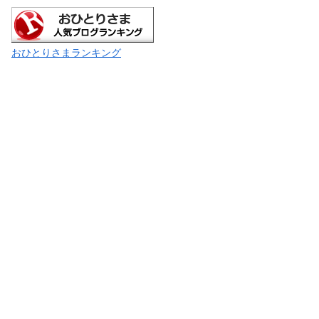
おひとりさまランキング