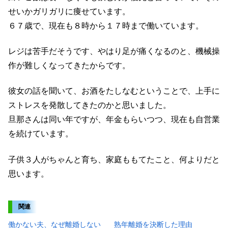
せいかガリガリに痩せています。
６７歳で、現在も８時から１７時まで働いています。
レジは苦手だそうです、やはり足が痛くなるのと、機械操
作が難しくなってきたからです。
彼女の話を聞いて、お酒をたしなむということで、上手に
ストレスを発散してきたのかと思いました。
旦那さんは同い年ですが、年金もらいつつ、現在も自営業
を続けています。
子供３人がちゃんと育ち、家庭ももてたこと、何よりだと
思います。
関連
働かない夫、なぜ離婚しない
熟年離婚を決断した理由