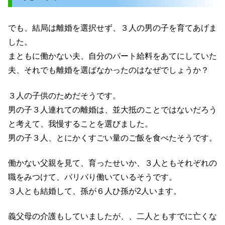
でも、結局は離婚を選択せず、３人の男の子を育てあげま
した。
まともに働かない夫、自分のパート給料をあてにしていた
夫、それでも離婚を選ばなかったのはなぜでしょうか？
３人の子供のためだそうです。
男の子３人連れての離婚は、並大抵のことではないだろう
と考えて、我慢することを選びました。
男の子３人、とにかくすごい量のご飯を食べたそうです。
働かない父親を見て、育ったせいか、３人ともそれぞれの
職をみつけて、バリバり働いているそうです。
３人とも結婚して、孫が６人ひ孫が2人います。
義父母の介護もしていましたが、、二人ともすでに亡くな