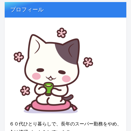
プロフィール
６０代ひとり暮らしで、長年のスーパー勤務をやめ、