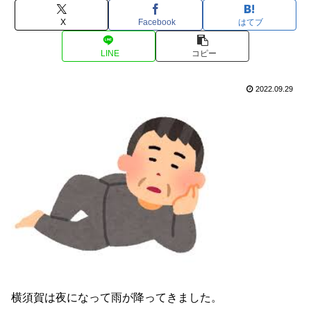
X
Facebook
はてブ
LINE
コピー
2022.09.29
横須賀は夜になって雨が降ってきました。