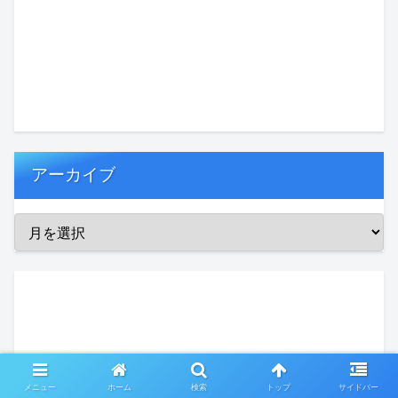
アーカイブ
メニュー
ホーム
検索
トップ
サイドバー