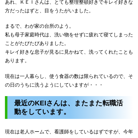
あれ、ＫＥＩさんは、とても整理整頓好きでキレイ好きな
方だったはずと、目をうたがいました。
まるで、わが家の台所のよう。
私も母子家庭時代は、洗い物をせずに疲れて寝てしまった
ことがたびたびありました。
キレイ好きな息子が見るに見かねて、洗ってくれたことも
あります。
現在は一人暮らし、使う食器の数は限られているので、そ
の日のうちに洗うようにしていますが・・・
最近のKEIさんは、またまた転職活
動をしています。
現在は老人ホームで、看護師をしているはずですが、今年