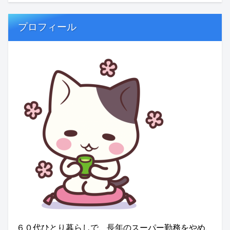
プロフィール
６０代ひとり暮らしで、長年のスーパー勤務をやめ、