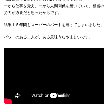
一から仕事を覚え、一から人間関係を築いていく、相当の
労力が必要だと思ったからです。
結果１５年間もスーパーのパートを続けてしまいました。
パワーのある二人が、ある意味うらやましいです。