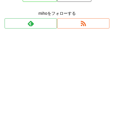
mihoをフォローする