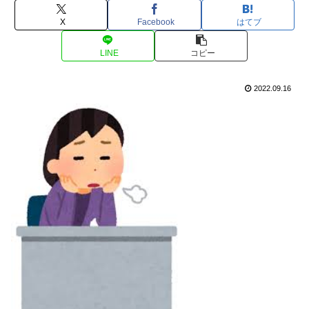
X
Facebook
はてブ
LINE
コピー
2022.09.16