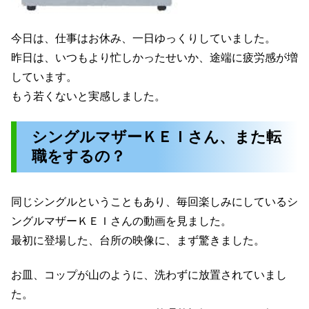
今日は、仕事はお休み、一日ゆっくりしていました。
昨日は、いつもより忙しかったせいか、途端に疲労感が増
しています。
もう若くないと実感しました。
シングルマザーＫＥＩさん、また転
職をするの？
同じシングルということもあり、毎回楽しみにしているシ
ングルマザーＫＥＩさんの動画を見ました。
最初に登場した、台所の映像に、まず驚きました。
お皿、コップが山のように、洗わずに放置されていまし
た。