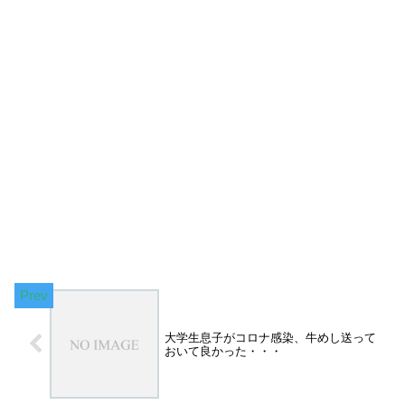
大学生息子がコロナ感染、牛めし送って
おいて良かった・・・