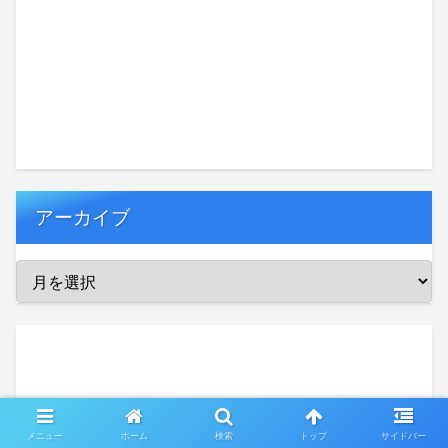
アーカイブ
メニュー
ホーム
検索
トップ
サイドバー