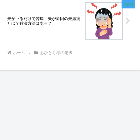
夫がいるだけで苦痛、夫が原因の夫源病
とは？解決方法はある？
ホーム
おひとり様の老後