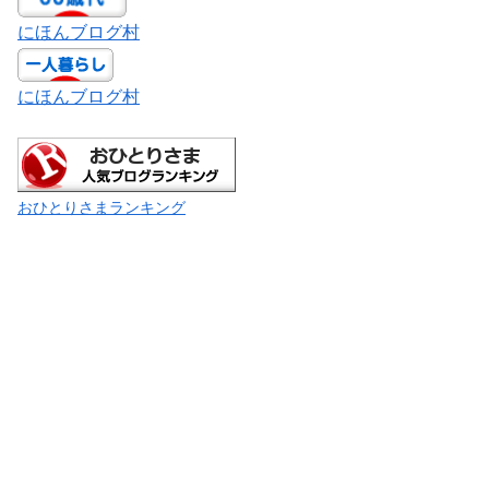
にほんブログ村
にほんブログ村
おひとりさまランキング