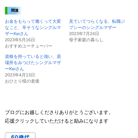
関連
お金をもらって働くって大変
見ていてつらくなる、転職ジ
なこと、辛そうなシングルマ
プシーのシングルマザー
ザーKeiさん
2023年7月24日
2023年5月16日
母子家庭の暮らし
おすすめユーチューバー
資格を持っていると強い、居
場所をみつけたシングルマザ
ーKeiさん
2023年4月13日
おひとり様の老後
ブログにお越しくださりありがとうございます。
応援クリックしていただけると励みになります