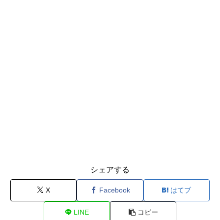
シェアする
X
Facebook
はてブ
LINE
コピー