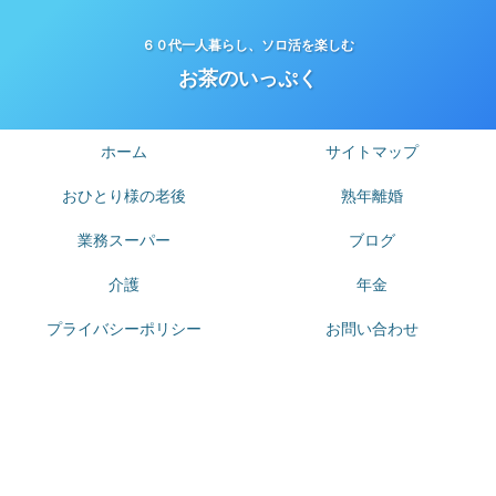
６０代一人暮らし、ソロ活を楽しむ
お茶のいっぷく
ホーム
サイトマップ
おひとり様の老後
熟年離婚
業務スーパー
ブログ
介護
年金
プライバシーポリシー
お問い合わせ