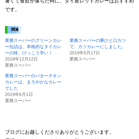
暑くて食欲が落ちた時に、タイ産レッドカレーはおすすめ
です。
関連
業務スーパーのグリーンカレ
業務スーパーの豚ひと口カツ
ー缶詰は、本格的なタイカレ
で、カツカレーにしました。
ーの味、けっこう辛い！
2019年5月17日
2018年12月12日
業務スーパー
業務スーパー
業務スーパーのバターチキン
カレーは、まろやかなカレー
でした
2019年6月1日
業務スーパー
ブログにお越しくださりありがとうございます。