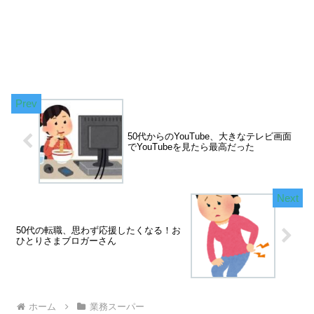
50代からのYouTube、大きなテレビ画面
でYouTubeを見たら最高だった
50代の転職、思わず応援したくなる！お
ひとりさまブロガーさん
ホーム
業務スーパー