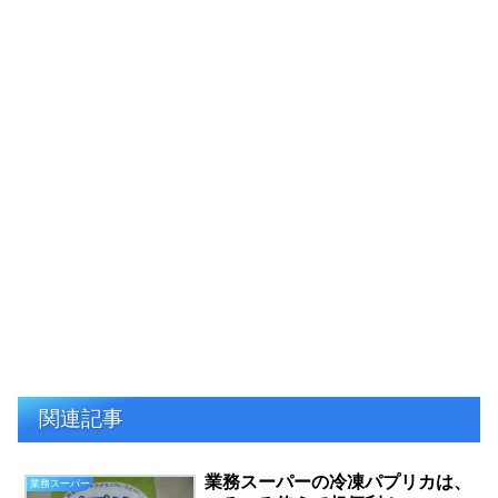
関連記事
業務スーパーの冷凍パプリカは、
業務スーパー