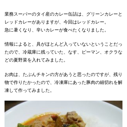
業務スーパーのタイ産のカレー缶詰は、グリーンカレーと
レッドカレーがありますが、今回はレッドカレー。
急に暑くなり、辛いカレーが食べたくなりました。
情報によると、具がほとんど入っていないということだっ
たので、冷蔵庫に残っていた、なす、ピーマン、オクラな
どの夏野菜を入れてみました。
お肉は、たぶんチキンの方があうと思ったのですが、残り
物で作りたかったので、冷凍庫にあった豚肉の細切れを解
凍して作ってみました。