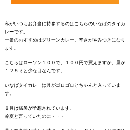
私がいつもお弁当に持参するのはこちらのいなばのタイカ
レーです。
一番のおすすめはグリーンカレー、辛さがやみつきになり
ます。
こちらはローソン１００で、１００円で買えますが、量が
１２５ｇと少な目なんです。
いなばタイカレーは具がゴロゴロとちゃんと入っていま
す。
８月は猛暑が予想されています。
冷夏と言っていたのに・・・