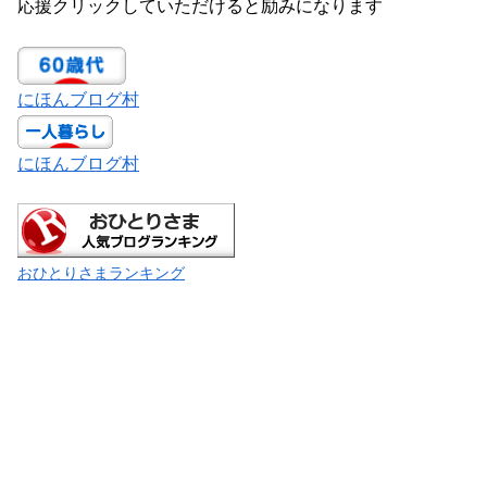
応援クリックしていただけると励みになります
にほんブログ村
にほんブログ村
おひとりさまランキング