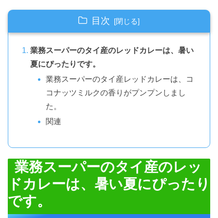
目次
業務スーパーのタイ産のレッドカレーは、暑い
夏にぴったりです。
業務スーパーのタイ産レッドカレーは、コ
コナッツミルクの香りがプンプンしまし
た。
関連
業務スーパーのタイ産のレッ
ドカレーは、暑い夏にぴったり
です。