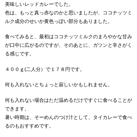
美味しいレッドカレーでした。
色は、もっと真っ赤なのかと思いましたが、ココナッツミ
ルク成分のせいか黄色っぽい部分もありました。
食べてみると、最初はココナッツミルクのまろやかな甘み
が口中に広がるのですが、そのあとに、ガツンと辛さがく
る感じです。
４００ｇ(二人分）で１７８円です。
何も入れないとちょっと寂しいかもしれません。
何も入れない場合はただ温めるだけですぐに食べることが
できます。
暑い時期は、そーめんのつけ汁として、タイカレーで食べ
るのもおすすめです。