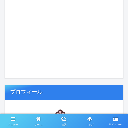
プロフィール
メニュー
ホーム
検索
トップ
サイドバー