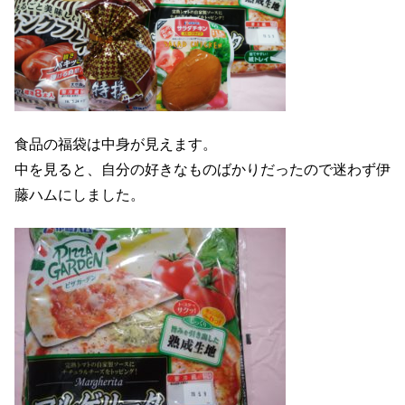
食品の福袋は中身が見えます。
中を見ると、自分の好きなものばかりだったので迷わず伊
藤ハムにしました。