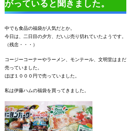
がっていると聞きました。
中でも食品の福袋が人気だとか。
今日は、二日目の夕方、だいぶ売り切れていたようです。
（残念・・・）
コージーコーナーやラーメン、モンテール、文明堂はまだ
売っていました。
ほぼ１０００円で売っていました。
私は伊藤ハムの福袋を買ってきました。