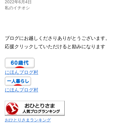
2022年6月4日
私のイチオシ
ブログにお越しくださりありがとうございます。
応援クリックしていただけると励みになります
にほんブログ村
にほんブログ村
おひとりさまランキング