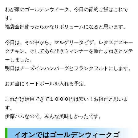
わが家のゴールデンウィーク、今日の節約ご飯はこれで
す。
福袋全部使ったらかなりボリュームになると思います。
今日は、その中から、マルゲリータピザ、レタスにスモー
クチキン、そしてあらびきウィンナーを新たまねぎとソテ
ーしました。
明日はチーズインハンバーグとフランクフルトにします。
お弁当にミートボールを入れる予定。
これだけ活用できて１０００円は安い！お得だと思いま
す。
伊藤ハムなので、みんな美味しかったです。
イオンではゴールデンウィークゴ