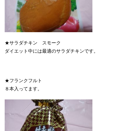
★サラダチキン スモーク
ダイエット中には最適のサラダチキンです。
★フランクフルト
８本入ってます。