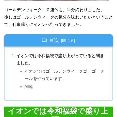
ゴールデンウィーク１０連休も、半分終わりました。
少しはゴールデンウィークの気分を味わいたいということ
で、仕事帰りにイオンへ行ってきました。
目次
イオンでは令和福袋で盛り上がっていると聞き
ました。
イオンではゴールデンウィークゴーゴーセ
ールをやっています。
関連
イオンでは令和福袋で盛り上