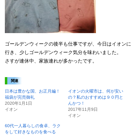
ゴールデンウィークの後半も仕事ですが、今日はイオンに
行き、少しゴールデンウィーク気分を味わいました。
さすが連休中、家族連れが多かったです。
関連
日本は豊かな国、お正月編！
イオンの火曜市は、何が安い
福袋が完売御礼
の？私のおすすめは９０円と
2020年1月1日
んかつ！
イオン
2017年11月9日
イオン
60代一人暮らしの食卓、ラク
をして好きなものを食べる