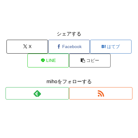
シェアする
X
Facebook
はてブ
LINE
コピー
mihoをフォローする