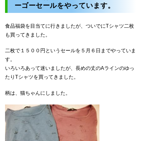
ーゴーセールをやっています。
食品福袋を目当てに行きましたが、ついでにTシャツ二枚
も買ってきました。
二枚で１５００円というセールを５月６日までやっていま
す。
いろいろあって迷いましたが、長めの丈のAラインのゆっ
たりTシャツを買ってきました。
柄は、猫ちゃんにしました。