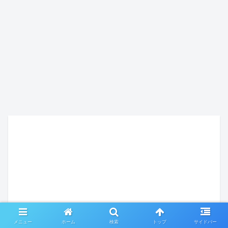
メニュー
ホーム
検索
トップ
サイドバー