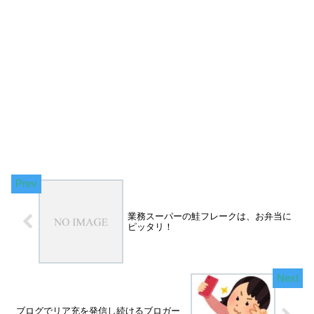
業務スーパーの鮭フレークは、お弁当に
ピッタリ！
ブログでリア充を発信し続けるブロガー