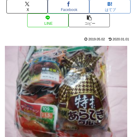
X
Facebook
はてブ
LINE
コピー
2019.05.02
2020.01.01