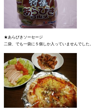
★あらびきソーセージ
二袋、でも一袋に５個しか入っていませんでした。