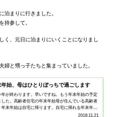
に泊まりに行きました。
を持参して。
しく、元日に泊まりにいくことになりまし
夫婦と甥っ子たちと集まっていました。
末年始、母はひとりぼっちで過ごします
今年が終わります。早いですね。もう年末年始の予定
ました。高齢者住宅の年末年始母が住んでいる高齢者
、年末年始は自宅に帰ります。自宅に帰れる年末年始
齢者は多いと思います。...
2018.11.21