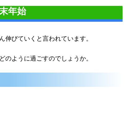
末年始
ん伸びていくと言われています。
どのように過ごすのでしょうか。