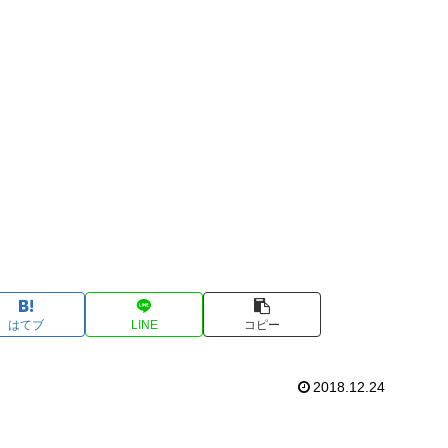
はてブ
LINE
コピー
2018.12.24