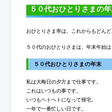
５０代おひとりさまの年
おひとりさま率は、これからもどんど
５０代のおひとりさまは、年末年始は
５０代おひとりさまの年末
私は大晦日の夕方まで仕事です。
これはいつもの事です。
いつもヘトヘトになって帰宅。
一年で一番忙しい日です。