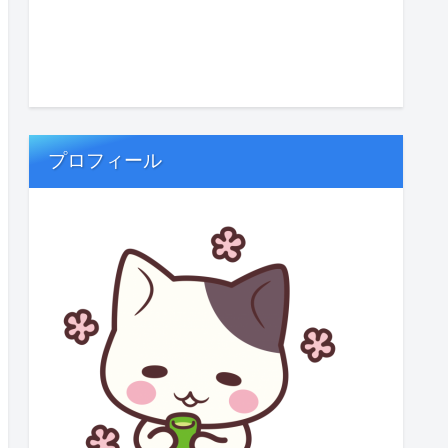
プロフィール