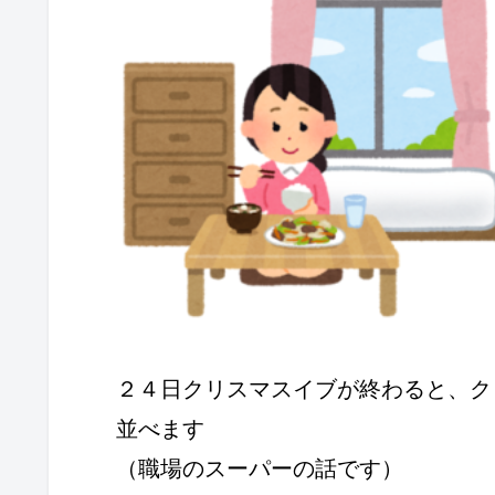
２４日クリスマスイブが終わると、ク
並べます
（職場のスーパーの話です）