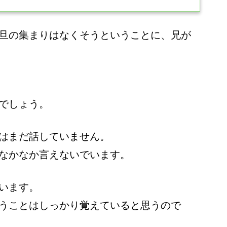
旦の集まりはなくそうということに、兄が
でしょう。
はまだ話していません。
なかなか言えないでいます。
います。
うことはしっかり覚えていると思うので