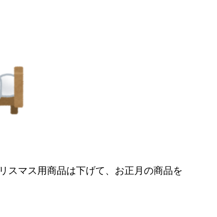
リスマス用商品は下げて、お正月の商品を