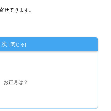
寄せてきます。
目次
、お正月は？