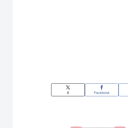
X
Facebook