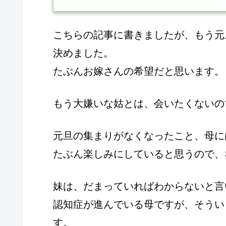
こちらの記事に書きましたが、もう元
決めました。
たぶんお嫁さんの希望だと思います。
もう大嫌いな姑とは、会いたくないの
元旦の集まりがなくなったこと、母に
たぶん楽しみにしていると思うので、
妹は、だまっていればわからないと言
認知症が進んでいる母ですが、そうい
す。