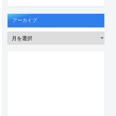
アーカイブ