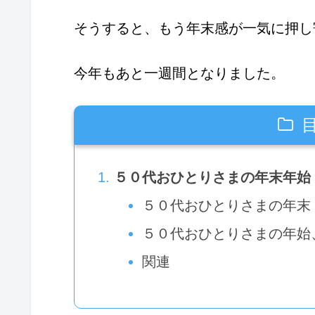
そうすると、もう年末感が一気に押し
今年もあと一週間となりました。
５０代おひとりさまの年末年始
５０代おひとりさまの年末
５０代おひとりさまの年始
関連