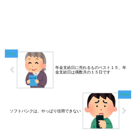
年金支給日に売れるものベスト１５、年
金支給日は偶数月の１５日です
ソフトバンクは、やっぱり信用できない