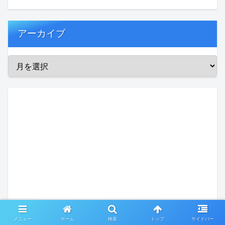
アーカイブ
メニュー
ホーム
検索
トップ
サイドバー