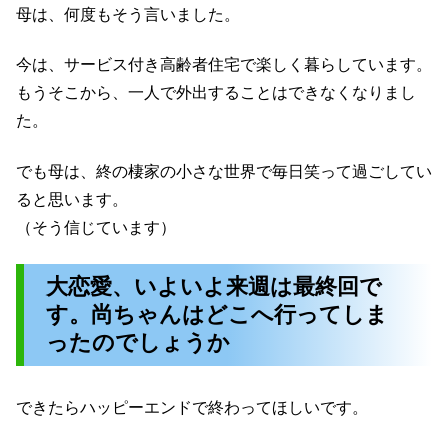
母は、何度もそう言いました。
今は、サービス付き高齢者住宅で楽しく暮らしています。
もうそこから、一人で外出することはできなくなりまし
た。
でも母は、終の棲家の小さな世界で毎日笑って過ごしてい
ると思います。
（そう信じています）
大恋愛、いよいよ来週は最終回で
す。尚ちゃんはどこへ行ってしま
ったのでしょうか
できたらハッピーエンドで終わってほしいです。