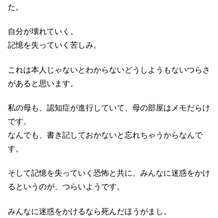
た。
自分が壊れていく。
記憶を失っていく苦しみ。
これは本人じゃないとわからないどうしようもないつらさ
があると思います。
私の母も、認知症が進行していて、母の部屋はメモだらけ
です。
なんでも、書き記しておかないと忘れちゃうからなんで
す。
そして記憶を失っていく恐怖と共に、みんなに迷惑をかけ
るというのが、つらいようです。
みんなに迷惑をかけるなら死んだほうがまし。