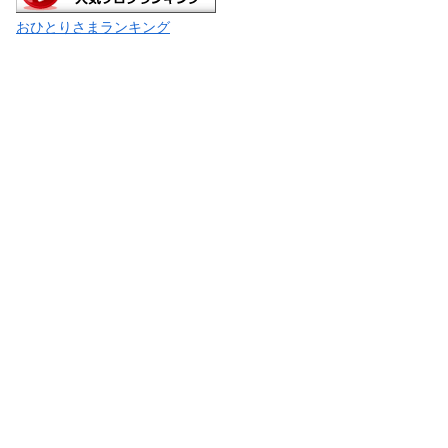
おひとりさまランキング