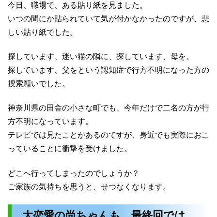
今日、職場で、ある貼り紙を見ました。
いつの間にか貼られていて気が付かなかったのですが、悲
しい貼り紙でした。
探しています、迷い猫の隣に、探しています、母を。
探しています、父をという認知症で行方不明になった方の
捜索願いでした。
神奈川県の田舎の小さな町でも、今年だけで二名の方が行
方不明になっています。
テレビでは見たことがあるのですが、身近でも実際におこ
っていることに衝撃を受けました。
どこへ行ってしまったのでしょうか？
ご家族の気持ちを思うと、せつなくなります。
大恋愛の尚ちゃんも、最終回では、