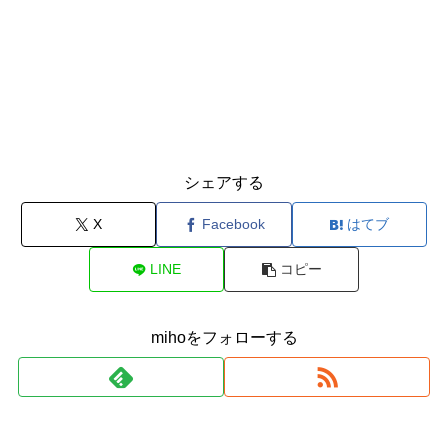
シェアする
X
Facebook
はてブ
LINE
コピー
mihoをフォローする