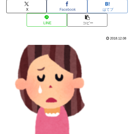
X
Facebook
はてブ
LINE
コピー
2018.12.08