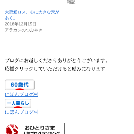
雑記
大恋愛ロス、心に大きな穴が
あく。
2018年12月15日
アラカンのつぶやき
ブログにお越しくださりありがとうございます。
応援クリックしていただけると励みになります
にほんブログ村
にほんブログ村