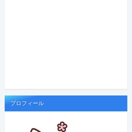
プロフィール