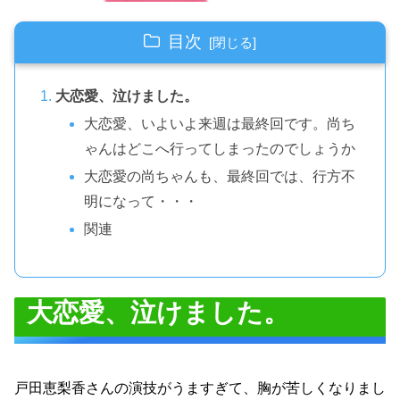
目次
大恋愛、泣けました。
大恋愛、いよいよ来週は最終回です。尚ち
ゃんはどこへ行ってしまったのでしょうか
大恋愛の尚ちゃんも、最終回では、行方不
明になって・・・
関連
大恋愛、泣けました。
戸田恵梨香さんの演技がうますぎて、胸が苦しくなりまし