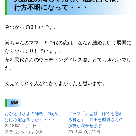
行方不明になって・・・
みつかってほしいです。
尚ちゃんのママ、５０代の恋は、なんと結婚という展開に
なりびっくりしています。
草刈民代さんのウェディングドレス姿、とてもきれいでし
た。
支えてくれる人ができてよかったと思います。
関連
おひとりさまの師走、気が付
ドラマ「大恋愛 ぼくを忘れ
けば心配な事ばかり・・・
る君と」 戸田恵梨香さんの
2018年12月19日
演技が泣かせます
アラカンのつぶやき
2018年10月22日