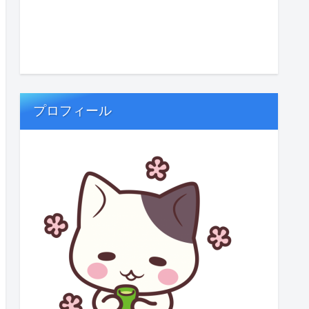
プロフィール