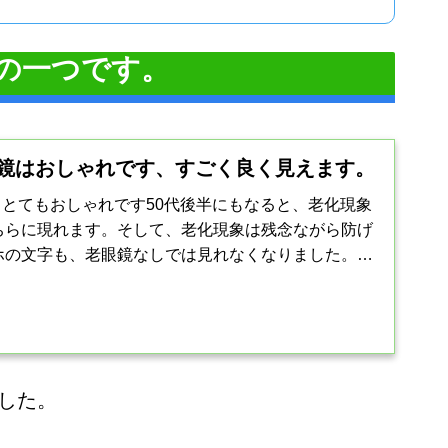
の一つです。
の老眼鏡はおしゃれです、すごく良く見えます。
鏡は、とてもおしゃれです50代後半にもなると、老化現象
ちらに現れます。そして、老化現象は残念ながら防げ
ホの文字も、老眼鏡なしでは見れなくなりました。パ
細かい文字は、...
した。