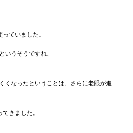
と使っていました。
というそうですね、
くくなったということは、さらに老眼が進
行ってきました。