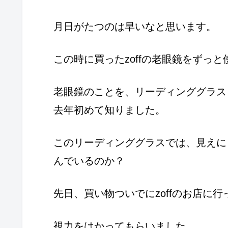
月日がたつのは早いなと思います。
この時に買ったzoffの老眼鏡をずっ
老眼鏡のことを、リーディンググラス
去年初めて知りました。
このリーディンググラスでは、見えに
んでいるのか？
先日、買い物ついでにzoffのお店に
視力をはかってもらいました。