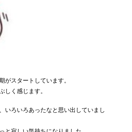
期がスタートしています。
ぶしく感じます。
、いろいろあったなと思い出していまし
っと寂しい気持ちになりました。