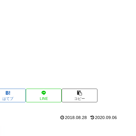
はてブ
LINE
コピー
2018.08.28
2020.09.06