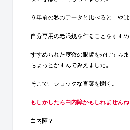
６年前の私のデータと比べると、やは
自分専用の老眼鏡を作ることをすすめ
すすめられた度数の眼鏡をかけてみま
ちょっとかすんでみえました。
そこで、ショックな言葉を聞く。
もしかしたら白内障かもしれませんね
白内障？