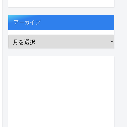
アーカイブ