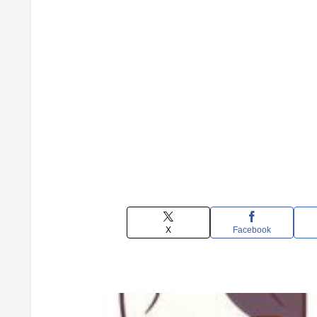
X
Facebook