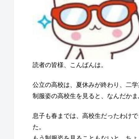
読者の皆様、こんばんは。
公立の高校は、夏休みが終わり、二学
制服姿の高校生を見ると、なんだかま
息子も春までは、高校生だったわけで
た。
もう制服姿を見ることもないと、ちょ