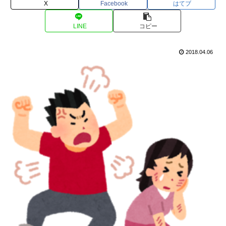
X
Facebook
はてブ
LINE
コピー
2018.04.06