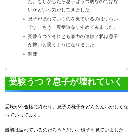
た。もしかしたら息子はうつ病なのではな
いかという気がしてきました。
息子が壊れていくのを見ているのはつらい
です、もう一度受診をすすめてみました。
受験うつ？それとも暴力の連鎖？私は息子
が怖いと思うようになりました。
関連
受験うつ？息子が壊れていく
受験が不合格に終わり、息子の様子がどんどんおかしくな
っていってます。
最初は疲れているのだろうと思い、様子を見ていました。