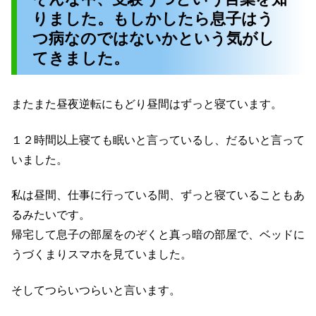
りました。もしかしたら息子はう
つ病なのではないかという気がし
てきました。
またまた昼夜逆転にもどり昼間はずっと寝ています。
１２時間以上寝ても眠いと言っているし、だるいと言って
いました。
私は昼間、仕事に行っている間、ずっと寝ていることもあ
るみたいです。
帰宅して息子の部屋をのぞくと真っ暗の部屋で、ベッドに
うづくまりスマホを見ていました。
そしてつらいつらいと言います。