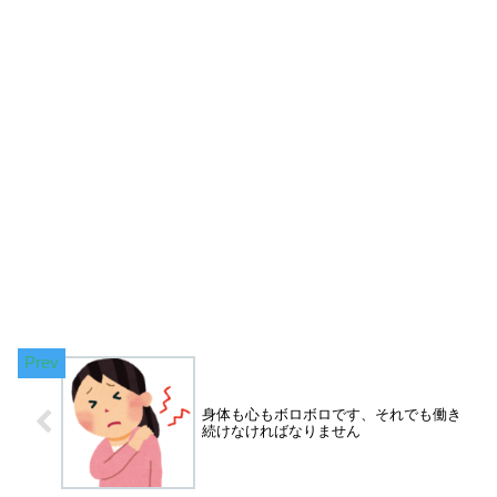
身体も心もボロボロです、それでも働き
続けなければなりません