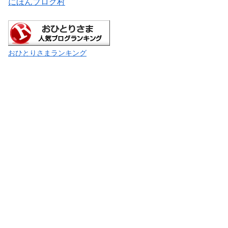
にほんブログ村
おひとりさまランキング