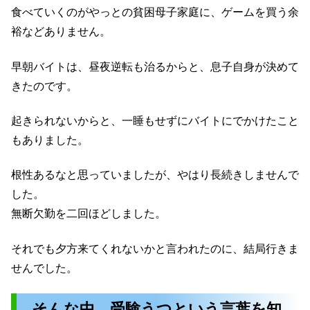
食べていくのがやっとの貧困母子家庭に、ゲームを買う余
裕などありません。
早朝バイトは、昼夜逆転も治るからと、息子自身が決めて
きたのです。
起きられないからと、一睡もせずにバイトにでかけたこと
もありました。
根性あるなと思っていましたが、やはり長続きしませんで
した。
無断欠勤を二回ほどしました。
それでも夕方来てくれないかと言われたのに、結局行きま
せんでした。
そんな中、受験うつという言葉を知