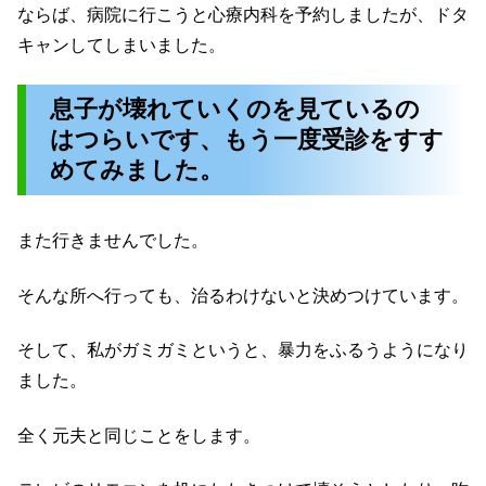
ならば、病院に行こうと心療内科を予約しましたが、ドタ
キャンしてしまいました。
息子が壊れていくのを見ているの
はつらいです、もう一度受診をすす
めてみました。
また行きませんでした。
そんな所へ行っても、治るわけないと決めつけています。
そして、私がガミガミというと、暴力をふるうようになり
ました。
全く元夫と同じことをします。