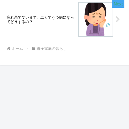
疲れ果てています、二人でうつ病になっ
てどうするの？
ホーム
母子家庭の暮らし