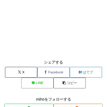
シェアする
X
Facebook
はてブ
LINE
コピー
mihoをフォローする