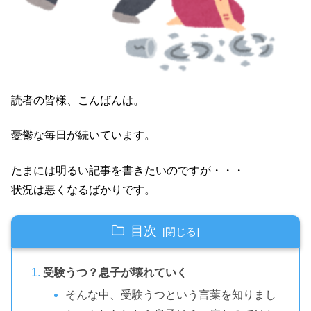
読者の皆様、こんばんは。
憂鬱な毎日が続いています。
たまには明るい記事を書きたいのですが・・・
状況は悪くなるばかりです。
目次
受験うつ？息子が壊れていく
そんな中、受験うつという言葉を知りまし