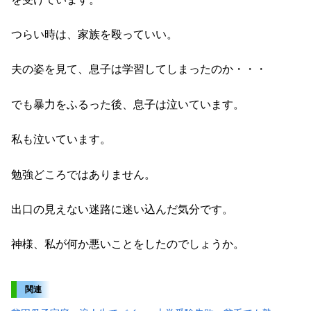
つらい時は、家族を殴っていい。
夫の姿を見て、息子は学習してしまったのか・・・
でも暴力をふるった後、息子は泣いています。
私も泣いています。
勉強どころではありません。
出口の見えない迷路に迷い込んだ気分です。
神様、私が何か悪いことをしたのでしょうか。
関連