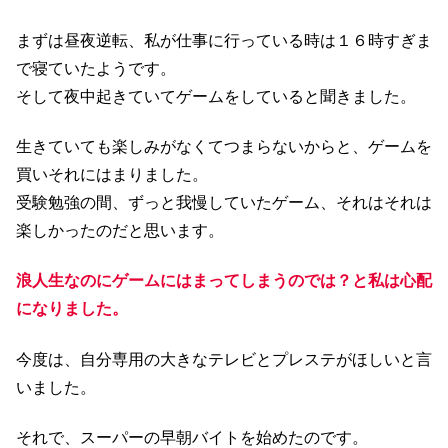
まずは昼夜逆転、私が仕事に行っている時は１６時すぎま
で寝ていたようです。
そして夜中起きていてゲームをしていると聞きました。
生きていても楽しみがなくてつまらないからと、ゲームを
買いそれにはまりました。
受験勉強の間、ずっと我慢していたゲーム、それはそれは
楽しかったのだと思います。
浪人生なのにゲームにはまってしまうのでは？と私は心配
になりました。
今度は、自分専用の大きなテレビとプレステがほしいと言
いました。
それで、スーパーの早朝バイトを始めたのです。