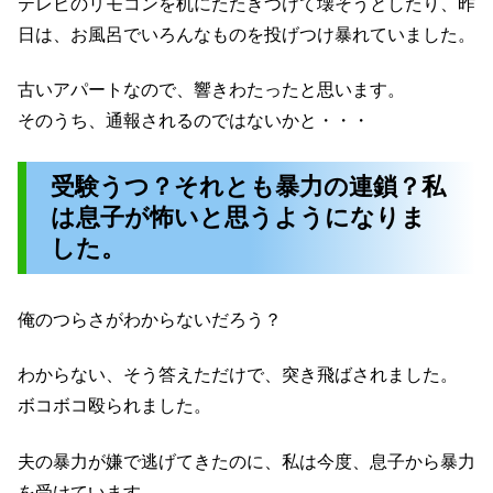
テレビのリモコンを机にたたきつけて壊そうとしたり、昨
日は、お風呂でいろんなものを投げつけ暴れていました。
古いアパートなので、響きわたったと思います。
そのうち、通報されるのではないかと・・・
受験うつ？それとも暴力の連鎖？私
は息子が怖いと思うようになりま
した。
俺のつらさがわからないだろう？
わからない、そう答えただけで、突き飛ばされました。
ボコボコ殴られました。
夫の暴力が嫌で逃げてきたのに、私は今度、息子から暴力
を受けています。