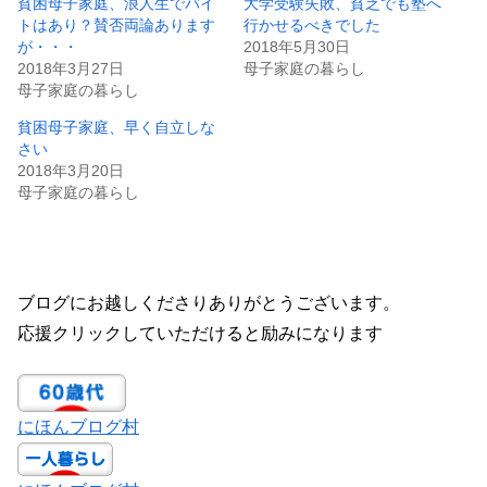
貧困母子家庭、浪人生でバイ
大学受験失敗、貧乏でも塾へ
トはあり？賛否両論あります
行かせるべきでした
が・・・
2018年5月30日
2018年3月27日
母子家庭の暮らし
母子家庭の暮らし
貧困母子家庭、早く自立しな
さい
2018年3月20日
母子家庭の暮らし
ブログにお越しくださりありがとうございます。
応援クリックしていただけると励みになります
にほんブログ村