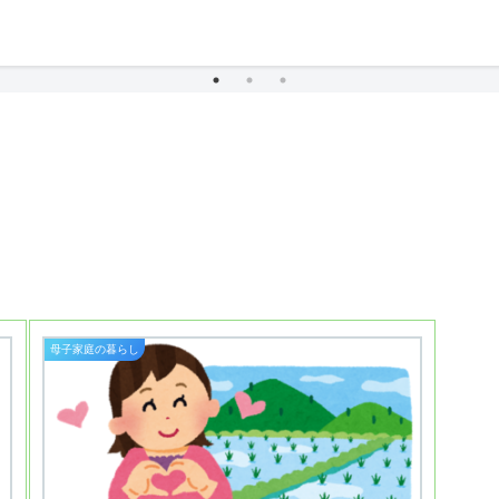
母子家庭の暮らし