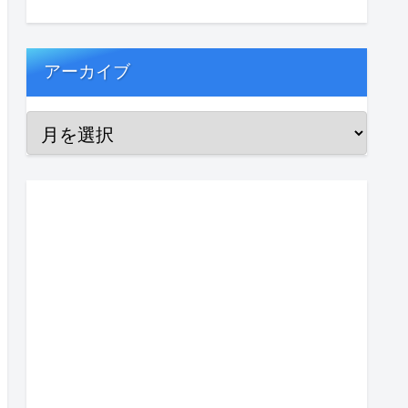
アーカイブ