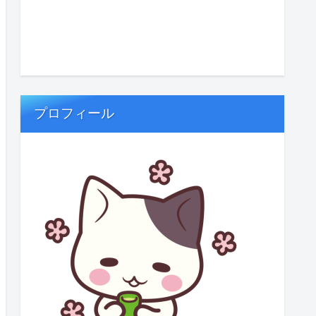
プロフィール