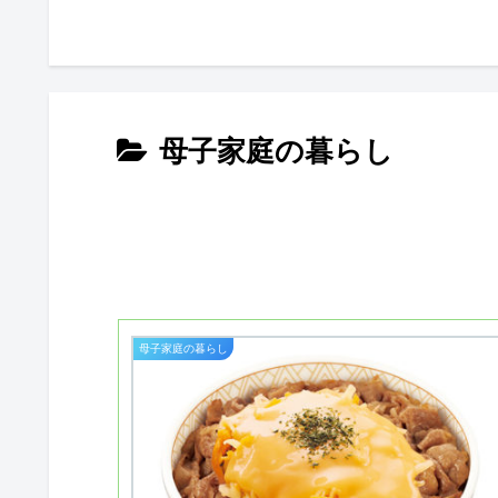
母子家庭の暮らし
母子家庭の暮らし