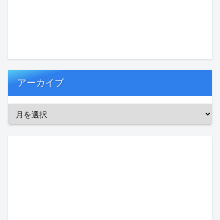
アーカイブ