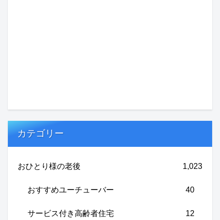
カテゴリー
おひとり様の老後
1,023
おすすめユーチューバー
40
サービス付き高齢者住宅
12