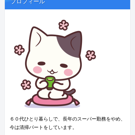
プロフィール
６０代ひとり暮らしで、長年のスーパー勤務をやめ、
今は清掃パートをしています。