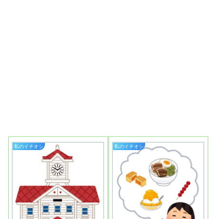
私のイチオシ
私のイチオシ