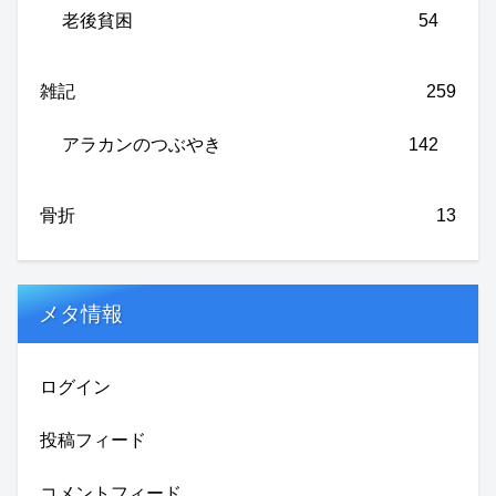
老後貧困
54
雑記
259
アラカンのつぶやき
142
骨折
13
メタ情報
ログイン
投稿フィード
コメントフィード