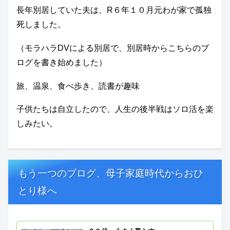
長年別居していた夫は、R６年１０月元わが家で孤独
死しました。
（モラハラDVによる別居で、別居時からこちらのブ
ログを書き始めました）
旅、温泉、食べ歩き、読書が趣味
子供たちは自立したので、人生の後半戦はソロ活を楽
しみたい。
もう一つのブログ、母子家庭時代からおひ
とり様へ