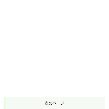
次のページ