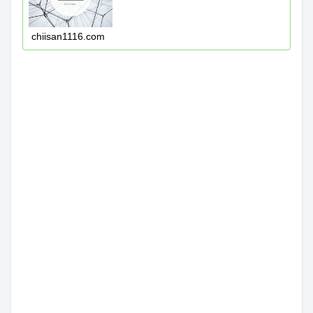
chiisan1116.com