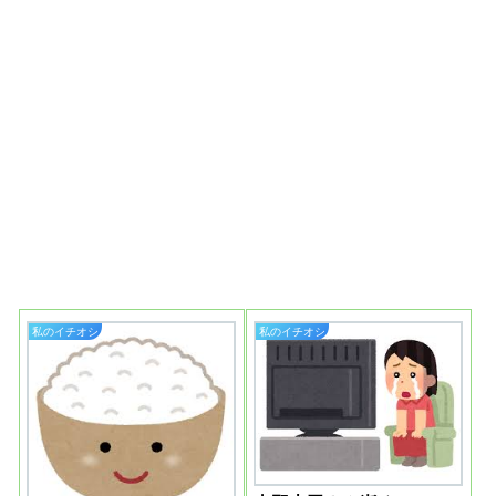
私のイチオシ
私のイチオシ