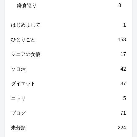
鎌倉巡り
8
はじめまして
1
ひとりごと
153
シニアの女優
17
ソロ活
42
ダイエット
37
ニトリ
5
ブログ
71
未分類
224