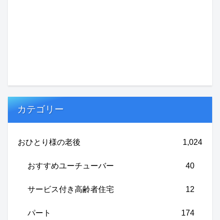
カテゴリー
おひとり様の老後
1,024
おすすめユーチューバー
40
サービス付き高齢者住宅
12
パート
174