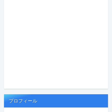
プロフィール