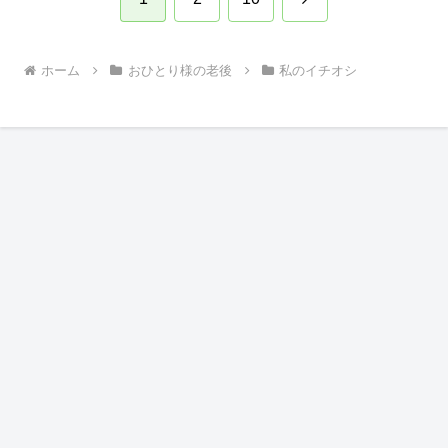
へ
ホーム
おひとり様の老後
私のイチオシ