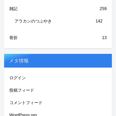
雑記
259
アラカンのつぶやき
142
骨折
13
メタ情報
ログイン
投稿フィード
コメントフィード
WordPress.org