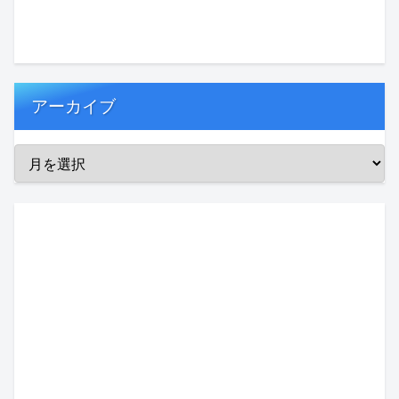
アーカイブ