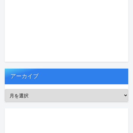
アーカイブ