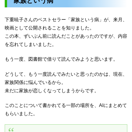
家族という病
下重暁子さんのベストセラー「家族という病」が、来月、
映画として公開されることを知りました。
この本、ずいぶん前に読んだことがあったのですが、内容
を忘れてしまいました。
もう一度、図書館で借りて読んでみようと思います。
どうして、もう一度読んでみたいと思ったのかは、現在、
家族関係に悩んでいるから。
未だに家族が恋しくなってしまうからです。
このことについて書かれてる一部の場所を、AIにまとめて
もらいました。