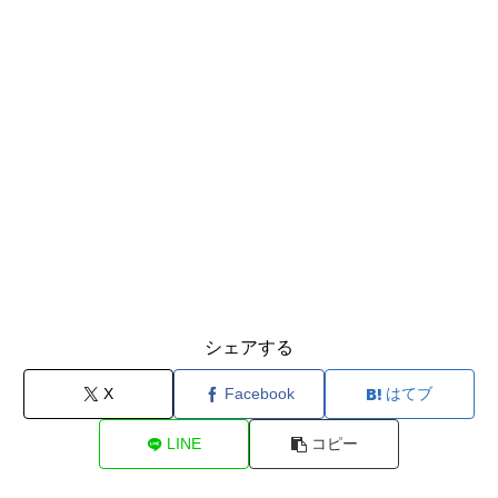
シェアする
X
Facebook
はてブ
LINE
コピー