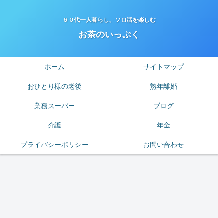
６０代一人暮らし、ソロ活を楽しむ
お茶のいっぷく
ホーム
サイトマップ
おひとり様の老後
熟年離婚
業務スーパー
ブログ
介護
年金
プライバシーポリシー
お問い合わせ