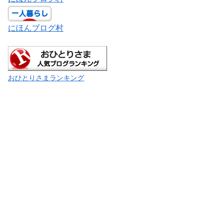
にほんブログ村
おひとりさまランキング