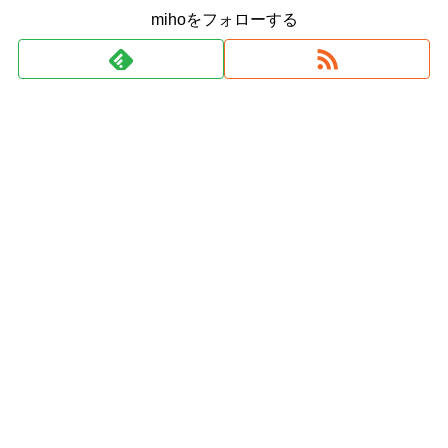
mihoをフォローする