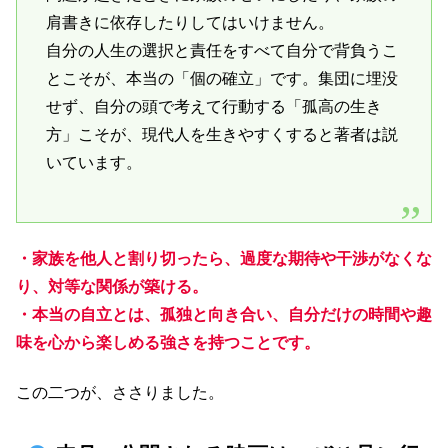
肩書きに依存したりしてはいけません。
自分の人生の選択と責任をすべて自分で背負うこ
とこそが、本当の「個の確立」です。集団に埋没
せず、自分の頭で考えて行動する「孤高の生き
方」こそが、現代人を生きやすくすると著者は説
いています。
・家族を他人と割り切ったら、過度な期待や干渉がなくな
り、対等な関係が築ける。
・本当の自立とは、孤独と向き合い、自分だけの時間や趣
味を心から楽しめる強さを持つことです。
この二つが、ささりました。