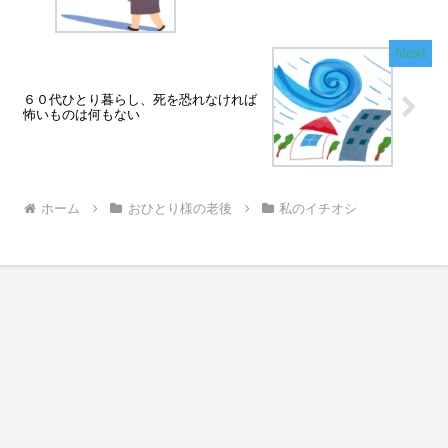
６０代ひとり暮らし、死を恐れなければ
怖いものは何もない
ホーム
おひとり様の老後
私のイチオシ