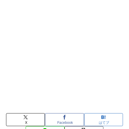
X
Facebook
はてブ