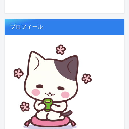
プロフィール