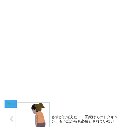
さすがに堪えた！二回続けてのドタキャ
ン、もう誰からも必要とされていない