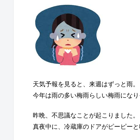
天気予報を見ると、来週はずっと雨。
今年は雨の多い梅雨らしい梅雨になり
昨晩、不思議なことが起こりました。
真夜中に、冷蔵庫のドアがピーピーと