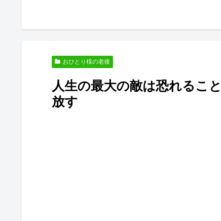
おひとり様の老後
人生の最大の敵は恐れるこ
放す