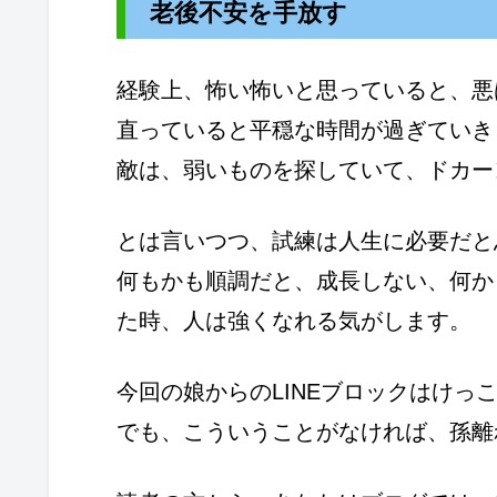
老後不安を手放す
経験上、怖い怖いと思っていると、悪
直っていると平穏な時間が過ぎていき
敵は、弱いものを探していて、ドカー
とは言いつつ、試練は人生に必要だと
何もかも順調だと、成長しない、何か
た時、人は強くなれる気がします。
今回の娘からのLINEブロックはけっ
でも、こういうことがなければ、孫離