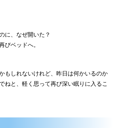
のに、なぜ開いた？
再びベッドへ。
かもしれないけれど、昨日は何かいるのか
でねと、軽く思って再び深い眠りに入るこ