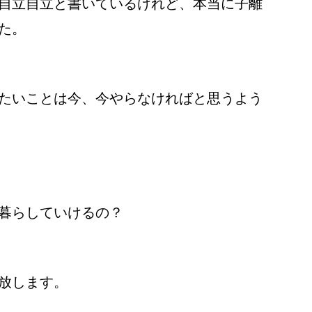
自立自立と書いているけれど、本当に子離
た。
たいことは今、今やらなければと思うよう
暮らしていけるの？
放します。