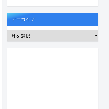
アーカイブ