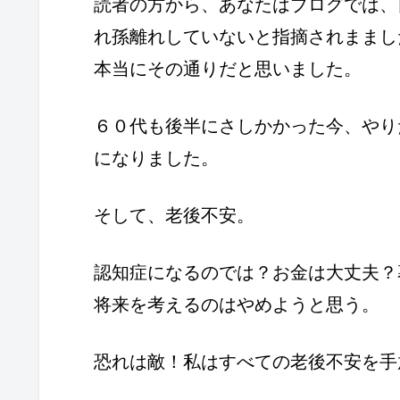
読者の方から、あなたはブログでは、
れ孫離れしていないと指摘されままし
本当にその通りだと思いました。
６０代も後半にさしかかった今、やり
になりました。
そして、老後不安。
認知症になるのでは？お金は大丈夫？
将来を考えるのはやめようと思う。
恐れは敵！私はすべての老後不安を手