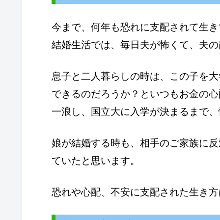
今まで、何年も恐れに支配されて生き
結婚生活では、毎日夫が怖くて、夫の
息子と二人暮らしの時は、この子を大
できるのだろうか？といつもお金の心
一浪し、国立大に入学が決まるまで、
娘が結婚する時も、相手のご家族に反
ていたと思います。
恐れや心配、不安に支配された生き方