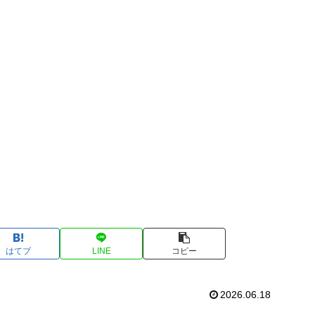
はてブ
LINE
コピー
2026.06.18