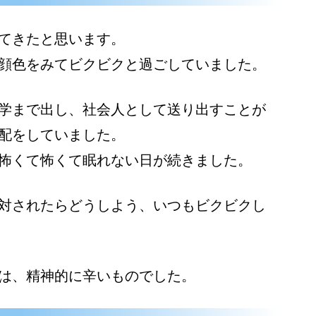
てきたと思います。
顔色をみてビクビクと過ごしていました。
学まで出し、社会人として送り出すことが
配をしていました。
怖くて怖くて眠れない日が続きました。
対されたらどうしよう、いつもビクビクし
は、精神的に辛いものでした。