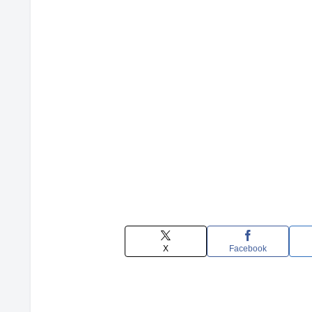
X
Facebook