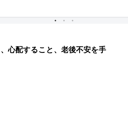
と、心配すること、老後不安を手