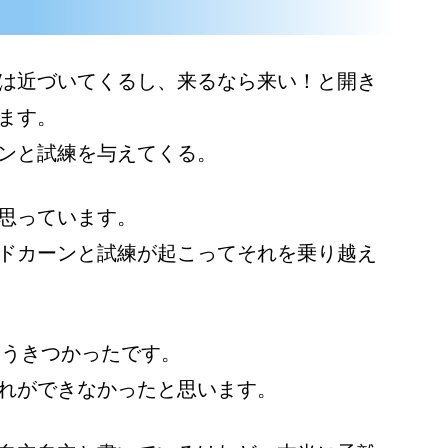
は近づいてくるし、来るなら来い！と開き
ます。
ンと試練を与えてくる。
思っています。
ドカーンと試練が起こってそれを乗り越え
こうきつかったです。
れができなかったと思います。