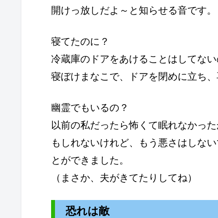
開けっ放しだよ～と知らせる音です。
寝てたのに？
冷蔵庫のドアをあけることはしてない
寝ぼけまなこで、ドアを閉めに立ち、
幽霊でもいるの？
以前の私だったら怖くて眠れなかった
もしれないけれど、もう悪さはしない
とができました。
（まさか、夫がきてたりしてね）
恐れは敵