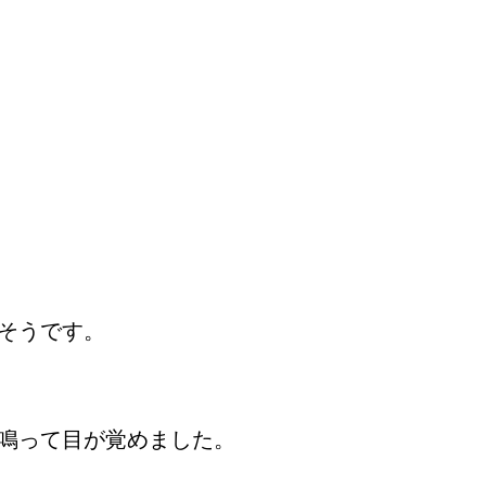
そうです。
鳴って目が覚めました。