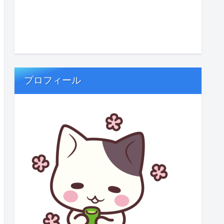
プロフィール