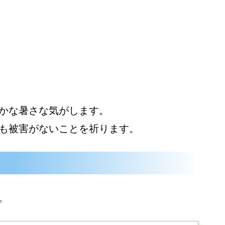
かな暑さな気がします。
も被害がないことを祈ります。
。