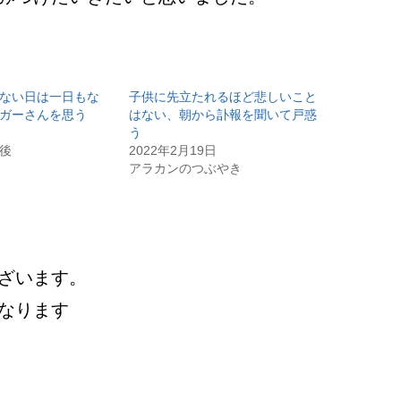
ない日は一日もな
子供に先立たれるほど悲しいこと
ガーさんを思う
はない、朝から訃報を聞いて戸惑
う
後
2022年2月19日
アラカンのつぶやき
ざいます。
なります