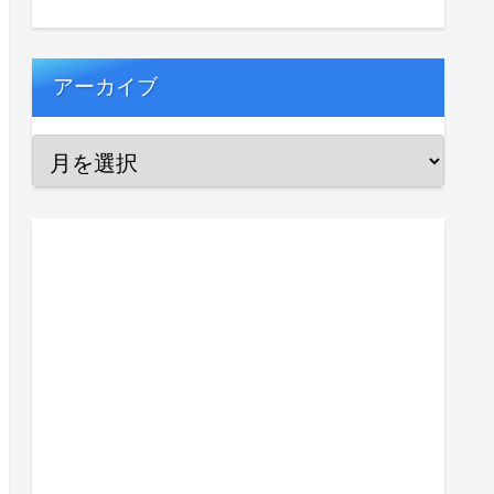
アーカイブ