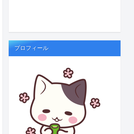
プロフィール