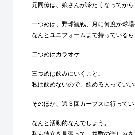
元同僚は、娘さんが冷たくなってから
一つめは、野球観戦、月に何度か球場
なんとユニフォームまで持っているら
二つめはカラオケ
三つめは飲みにいくこと。
私は飲めないので、飲める人っていい
そのほか、週３回カーブスに行ってい
なんと活動的なんでしょう。
私も彼女を見習って、複数の楽しみを