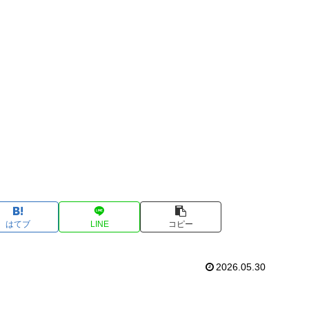
はてブ
LINE
コピー
2026.05.30