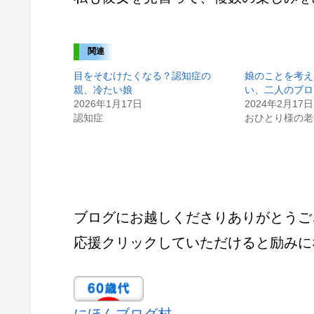
関連
目をそむけたくなる？認知症の
娘のことを考え
親、冷たい娘
い、二人のブロ
2026年1月17日
2024年2月17日
認知症
おひとり様の老
ブログにお越しくださりありがとうご
応援クリックしていただけると励みに
にほんブログ村