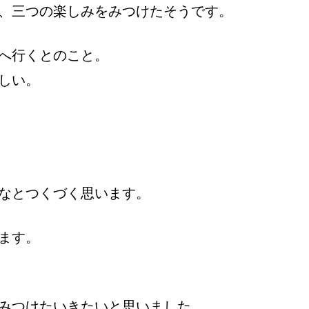
、三つの楽しみをみつけたそうです。
へ行くとのこと。
しい。
なとつくづく思います。
ます。
みつけたいきたいと思いました。