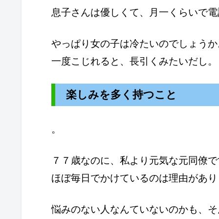
息子さんは優しくて、月一くらいで電
やっぱり女の子は冷たいのでしょうか
一度こじれると、長引くみたいだし。
楽しみを多く持つこと
。
７７歳なのに、私より元気な元同僚で
ほぼ毎日でかけているのは理由があり
悩みのない人なんていないのかも、そ