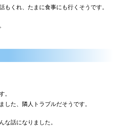
話もくれ、たまに食事にも行くそうです。
。
す。
ました、隣人トラブルだそうです。
んな話になりました。