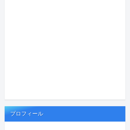
プロフィール