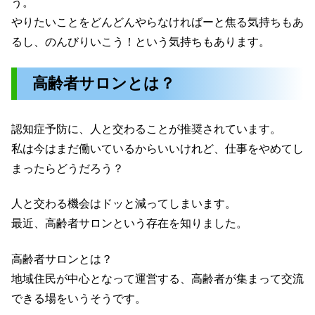
う。
やりたいことをどんどんやらなければーと焦る気持ちもあ
るし、のんびりいこう！という気持ちもあります。
高齢者サロンとは？
認知症予防に、人と交わることが推奨されています。
私は今はまだ働いているからいいけれど、仕事をやめてし
まったらどうだろう？
人と交わる機会はドッと減ってしまいます。
最近、高齢者サロンという存在を知りました。
高齢者サロンとは？
地域住民が中心となって運営する、高齢者が集まって交流
できる場をいうそうです。