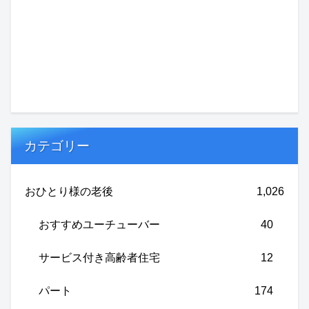
カテゴリー
おひとり様の老後
1,026
おすすめユーチューバー
40
サービス付き高齢者住宅
12
パート
174