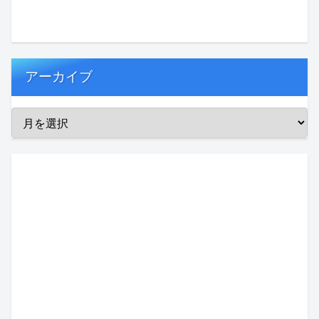
アーカイブ