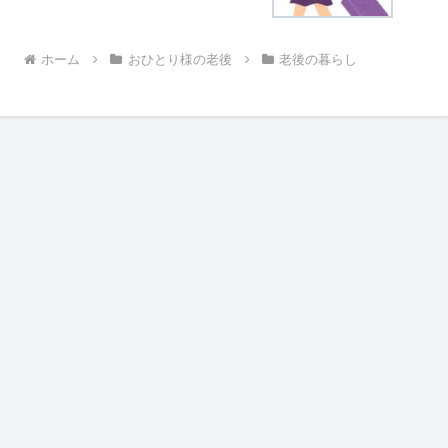
ホーム
おひとり様の老後
老後の暮らし