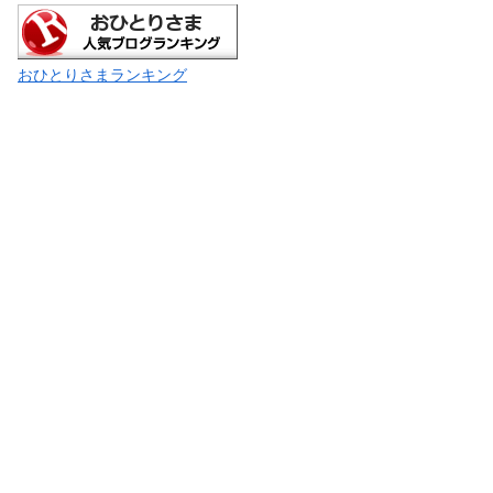
おひとりさまランキング