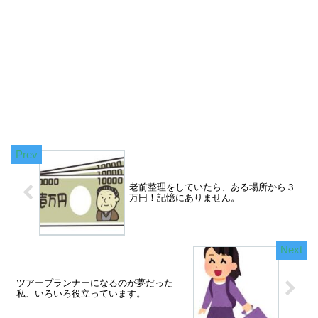
老前整理をしていたら、ある場所から３
万円！記憶にありません。
ツアープランナーになるのが夢だった
私、いろいろ役立っています。