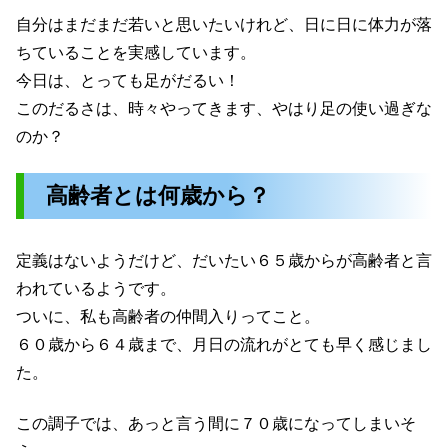
自分はまだまだ若いと思いたいけれど、日に日に体力が落
ちていることを実感しています。
今日は、とっても足がだるい！
このだるさは、時々やってきます、やはり足の使い過ぎな
のか？
高齢者とは何歳から？
定義はないようだけど、だいたい６５歳からが高齢者と言
われているようです。
ついに、私も高齢者の仲間入りってこと。
６０歳から６４歳まで、月日の流れがとても早く感じまし
た。
この調子では、あっと言う間に７０歳になってしまいそ