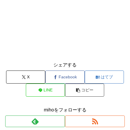
シェアする
X
Facebook
はてブ
LINE
コピー
mihoをフォローする