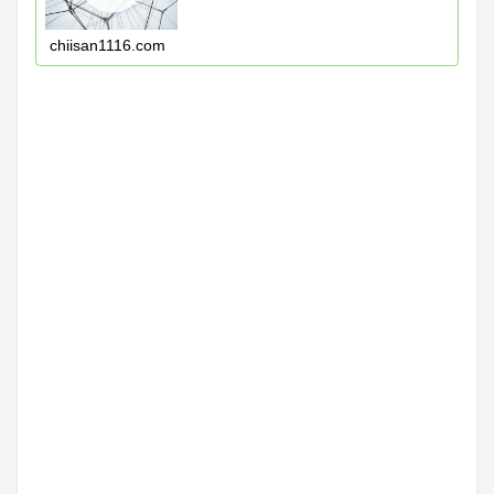
chiisan1116.com