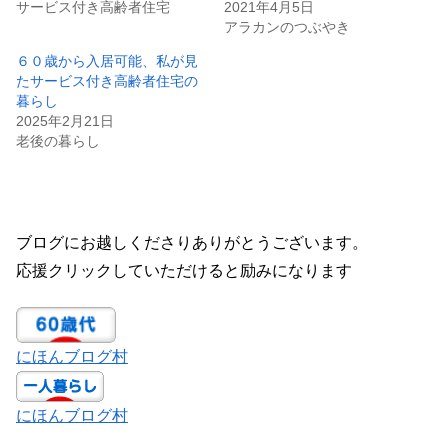
サービス付き高齢者住宅
2021年4月5日
アラカンのつぶやき
６０歳から入居可能、私が見
たサービス付き高齢者住宅の
暮らし
2025年2月21日
老後の暮らし
ブログにお越しくださりありがとうございます。
応援クリックしていただけると励みになります
にほんブログ村
にほんブログ村