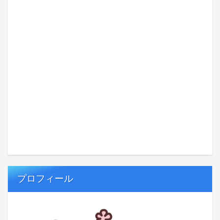
プロフィール