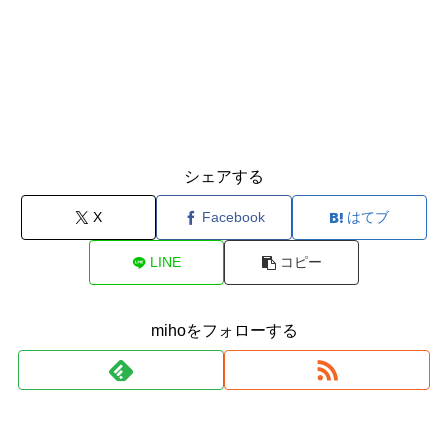
シェアする
X
Facebook
はてブ
LINE
コピー
mihoをフォローする