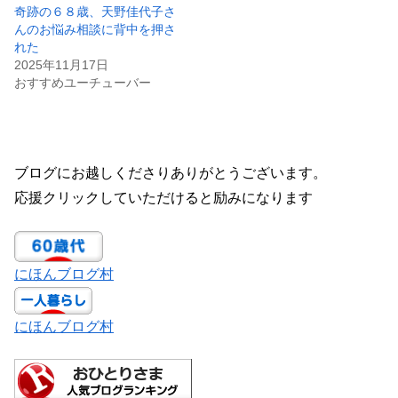
奇跡の６８歳、天野佳代子さ
んのお悩み相談に背中を押さ
れた
2025年11月17日
おすすめユーチューバー
ブログにお越しくださりありがとうございます。
応援クリックしていただけると励みになります
にほんブログ村
にほんブログ村