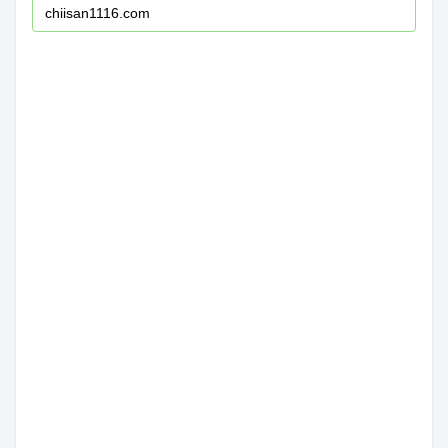
chiisan1116.com