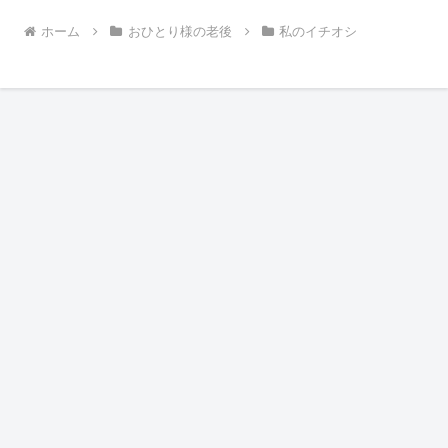
ホーム
おひとり様の老後
私のイチオシ