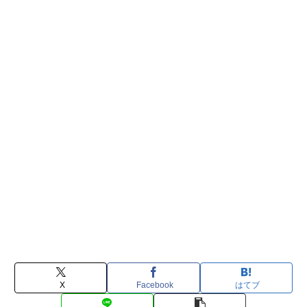
X
Facebook
はてブ