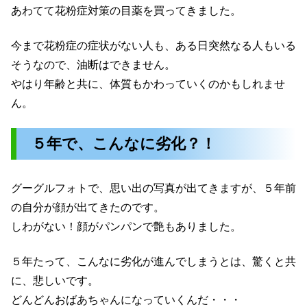
あわてて花粉症対策の目薬を買ってきました。
今まで花粉症の症状がない人も、ある日突然なる人もいる
そうなので、油断はできません。
やはり年齢と共に、体質もかわっていくのかもしれませ
ん。
５年で、こんなに劣化？！
グーグルフォトで、思い出の写真が出てきますが、５年前
の自分が顔が出てきたのです。
しわがない！顔がパンパンで艶もありました。
５年たって、こんなに劣化が進んでしまうとは、驚くと共
に、悲しいです。
どんどんおばあちゃんになっていくんだ・・・