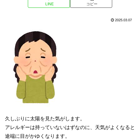
LINE
コピー
2025.03.07
久しぶりに太陽を見た気がします。
アレルギーは持っていないはずなのに、天気がよくなると
途端に目がかゆくなります。