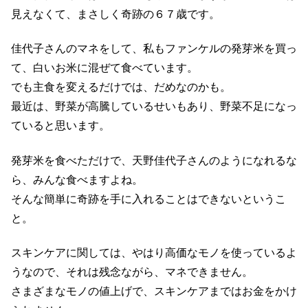
見えなくて、まさしく奇跡の６７歳です。
佳代子さんのマネをして、私もファンケルの発芽米を買っ
て、白いお米に混ぜて食べています。
でも主食を変えるだけでは、だめなのかも。
最近は、野菜が高騰しているせいもあり、野菜不足になっ
ていると思います。
発芽米を食べただけで、天野佳代子さんのようになれるな
ら、みんな食べますよね。
そんな簡単に奇跡を手に入れることはできないというこ
と。
スキンケアに関しては、やはり高価なモノを使っているよ
うなので、それは残念ながら、マネできません。
さまざまなモノの値上げで、スキンケアまではお金をかけ