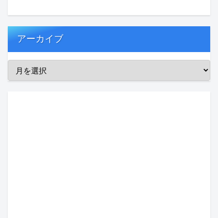
アーカイブ